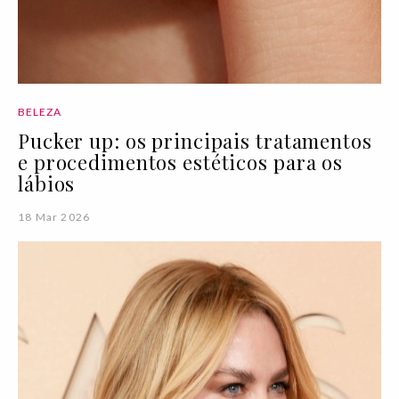
BELEZA
Pucker up: os principais tratamentos
e procedimentos estéticos para os
lábios
18 Mar 2026