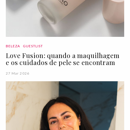
BELEZA
GUESTLIST
Love Fusion: quando a maquilhagem
e os cuidados de pele se encontram
27 Mar 2026