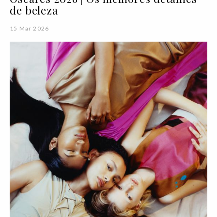
de beleza
15 Mar 2026