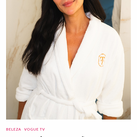
BELEZA
VOGUE TV