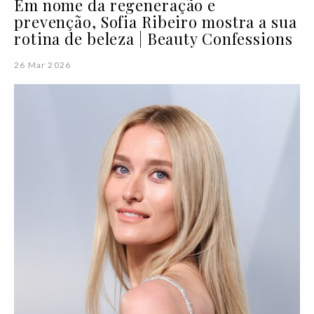
Em nome da regeneração e
prevenção, Sofia Ribeiro mostra a sua
rotina de beleza | Beauty Confessions
26 Mar 2026