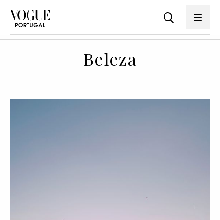
Beleza