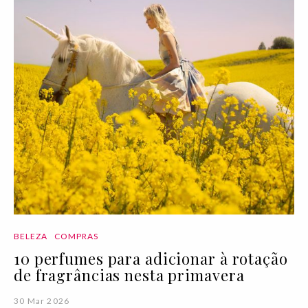
BELEZA
COMPRAS
10 perfumes para adicionar à rotação
de fragrâncias nesta primavera
30 Mar 2026