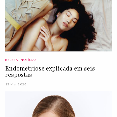
BELEZA
NOTÍCIAS
Endometriose explicada em seis
respostas
13 Mar 2026