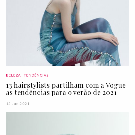
BELEZA
TENDÊNCIAS
13 hairstylists partilham com a Vogue
as tendências para o verão de 2021
15 Jun 2021