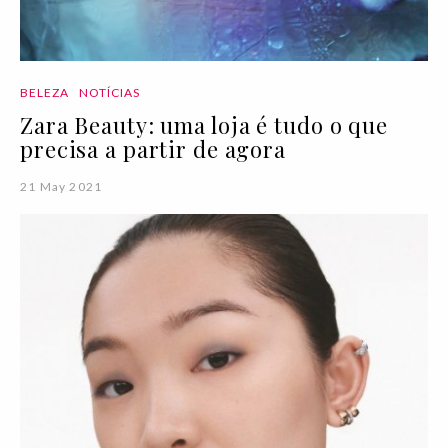
BELEZA
NOTÍCIAS
Zara Beauty: uma loja é tudo o que
precisa a partir de agora
21 May 2021