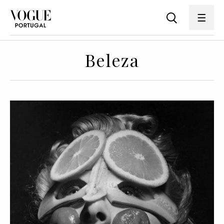
Beleza