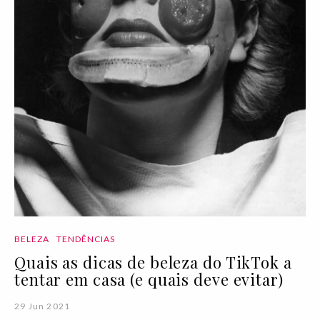
BELEZA
TENDÊNCIAS
Quais as dicas de beleza do TikTok a
tentar em casa (e quais deve evitar)
29 Jun 2021