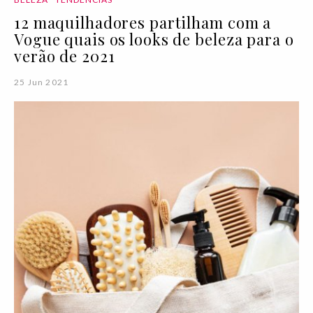
12 maquilhadores partilham com a
Vogue quais os looks de beleza para o
verão de 2021
25 Jun 2021