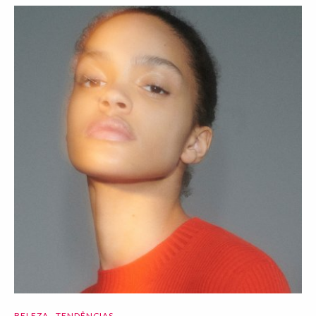
BELEZA
TENDÊNCIAS