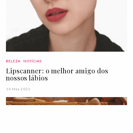
BELEZA
NOTÍCIAS
Lipscanner: o melhor amigo dos
nossos lábios
14 May 2021