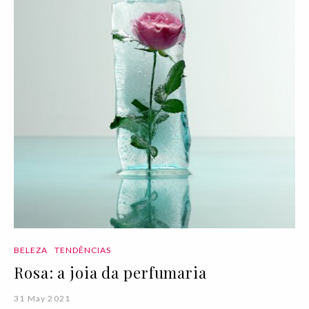
BELEZA
TENDÊNCIAS
Rosa: a joia da perfumaria
31 May 2021