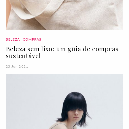
BELEZA
COMPRAS
Beleza sem lixo: um guia de compras
sustentável
23 Jun 2021