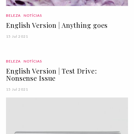
BELEZA
NOTÍCIAS
English Version | Anything goes
15 Jul 2021
BELEZA
NOTÍCIAS
English Version | Test Drive:
Nonsense Issue
15 Jul 2021