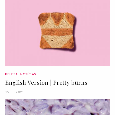
BELEZA
NOTÍCIAS
English Version | Pretty burns
15 Jul 2021