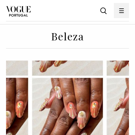
Beleza