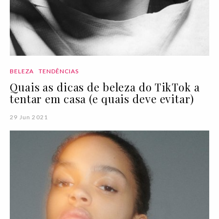
BELEZA
TENDÊNCIAS
Quais as dicas de beleza do TikTok a
tentar em casa (e quais deve evitar)
29 Jun 2021