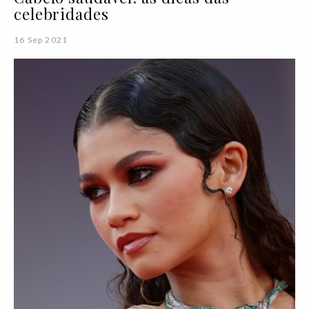
celebridades
16 Sep 2021