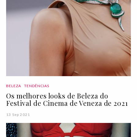
BELEZA
TENDÊNCIAS
Os melhores looks de Beleza do
Festival de Cinema de Veneza de 2021
13 Sep 2021