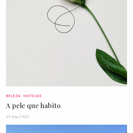
BELEZA
NOTÍCIAS
A pele que habito
23 Sep 2021