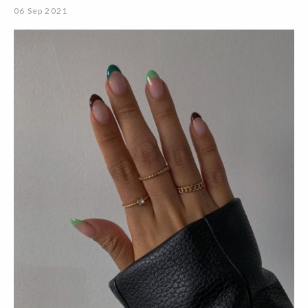
06 Sep 2021