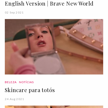
English Version | Brave New World
02 Sep 2021
BELEZA
NOTÍCIAS
Skincare para totós
24 Aug 2021