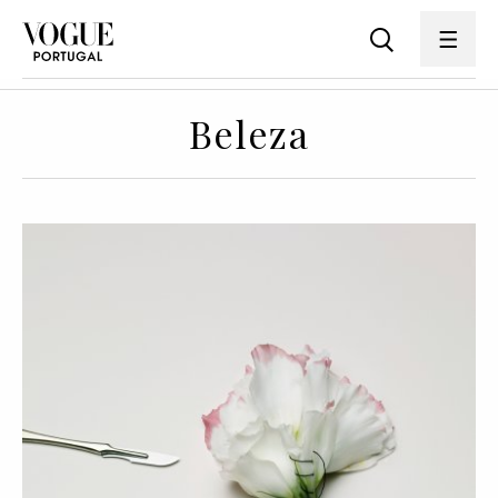
Beleza