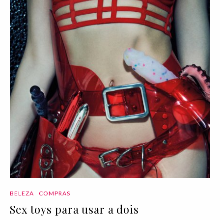
BELEZA
COMPRAS
Sex toys para usar a dois