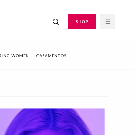
SHOP
IRING WOMEN
CASAMENTOS