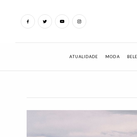
ATUALIDADE
MODA
BEL