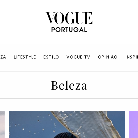
EZA
LIFESTYLE
ESTILO
VOGUE TV
OPINIÃO
INSP
Beleza