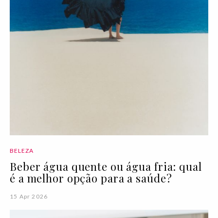
BELEZA
Beber água quente ou água fria: qual
é a melhor opção para a saúde?
15 Apr 2026