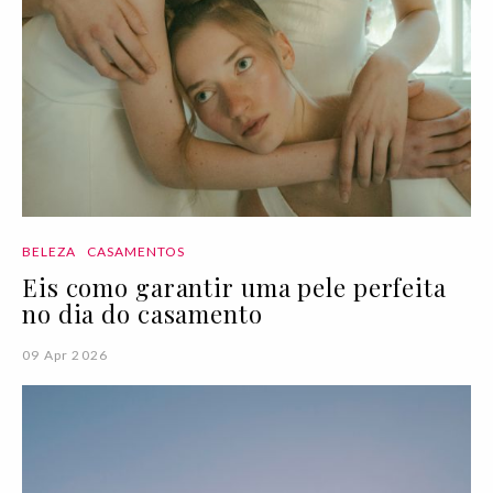
BELEZA
CASAMENTOS
Eis como garantir uma pele perfeita
no dia do casamento
09 Apr 2026