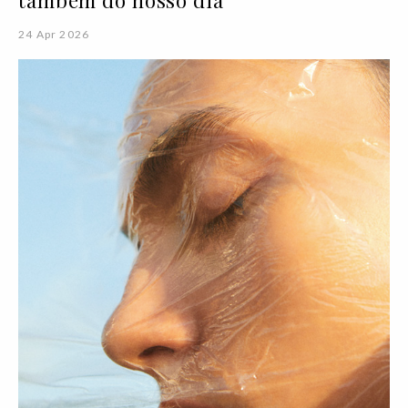
24 Apr 2026