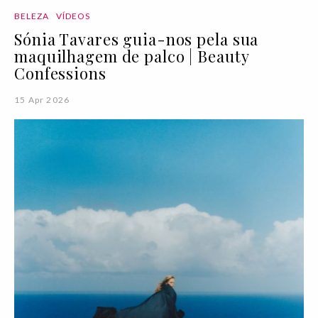
BELEZA
VÍDEOS
Sónia Tavares guia-nos pela sua
maquilhagem de palco | Beauty
Confessions
15 Apr 2026