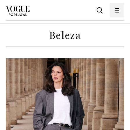
Beleza