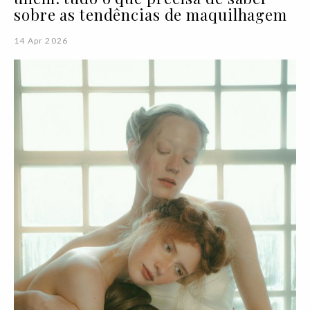
sobre as tendências de maquilhagem
14 Apr 2026