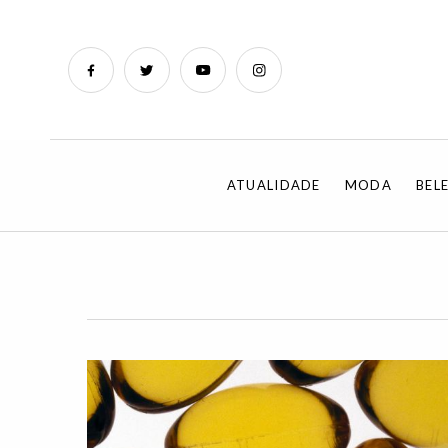
ATUALIDADE
MODA
BEL