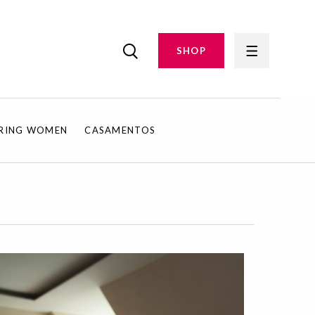
SHOP
IRING WOMEN
CASAMENTOS