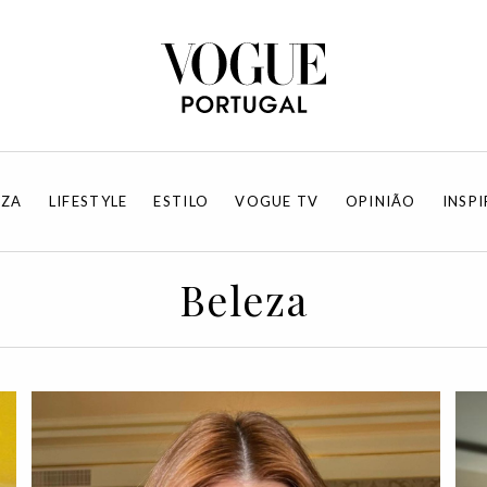
EZA
LIFESTYLE
ESTILO
VOGUE TV
OPINIÃO
INSP
Beleza