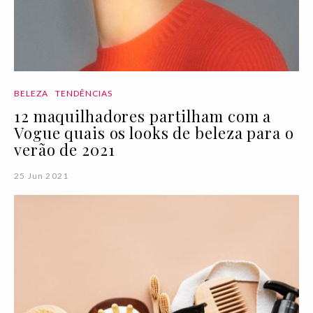
BELEZA
TENDÊNCIAS
12 maquilhadores partilham com a
Vogue quais os looks de beleza para o
verão de 2021
25 Jun 2021