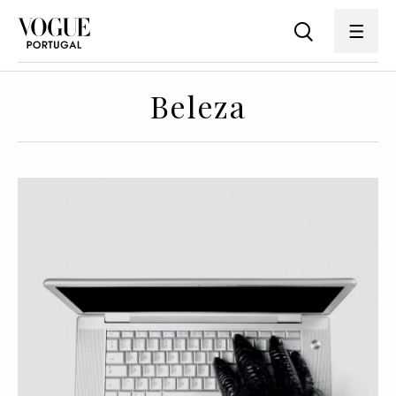
Beleza