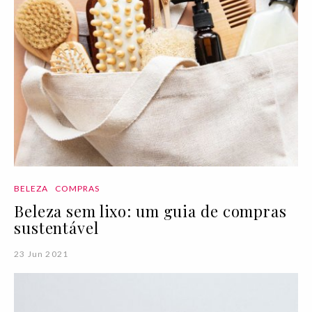
BELEZA
COMPRAS
Beleza sem lixo: um guia de compras
sustentável
23 Jun 2021