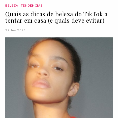
BELEZA
TENDÊNCIAS
Quais as dicas de beleza do TikTok a
tentar em casa (e quais deve evitar)
29 Jun 2021