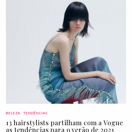
BELEZA
TENDÊNCIAS
13 hairstylists partilham com a Vogue
as tendências para o verão de 2021