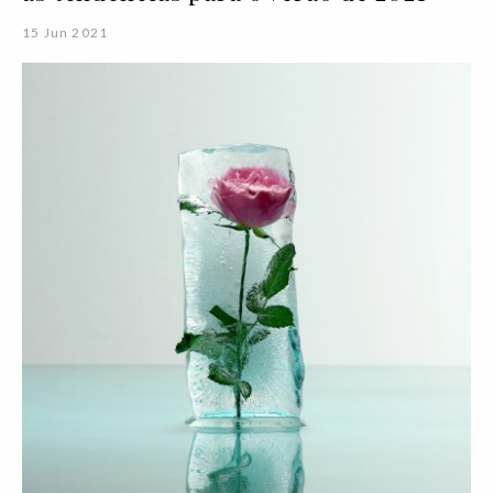
15 Jun 2021