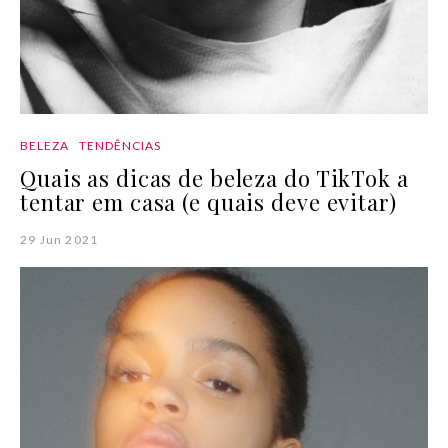
BELEZA
TENDÊNCIAS
Quais as dicas de beleza do TikTok a
tentar em casa (e quais deve evitar)
29 Jun 2021