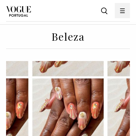
Beleza