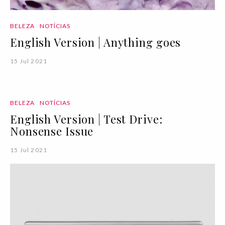
BELEZA
NOTÍCIAS
English Version | Anything goes
15 Jul 2021
BELEZA
NOTÍCIAS
English Version | Test Drive:
Nonsense Issue
15 Jul 2021