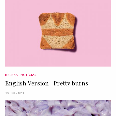
BELEZA
NOTÍCIAS
English Version | Pretty burns
15 Jul 2021