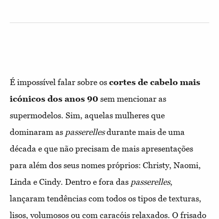
É impossível falar sobre os
cortes de cabelo mais
icónicos dos anos 90
sem mencionar as
supermodelos. Sim, aquelas mulheres que
dominaram as
passerelles
durante mais de uma
década e que não precisam de mais apresentações
para além dos seus nomes próprios: Christy, Naomi,
Linda e Cindy. Dentro e fora das
passerelles
,
lançaram tendências com todos os tipos de texturas,
lisos, volumosos ou com caracóis relaxados. O frisado