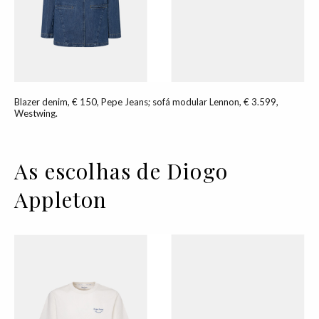
Blazer denim, € 150, Pepe Jeans; sofá modular Lennon, € 3.599,
Westwing.
As escolhas de Diogo
Appleton