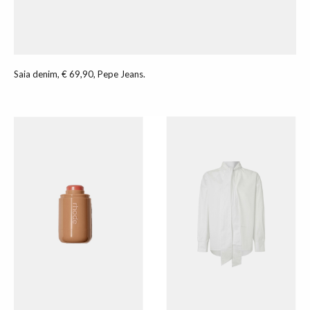
Saia denim, € 69,90, Pepe Jeans.