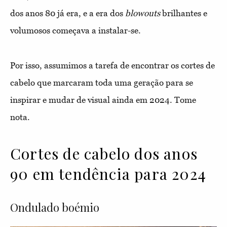
dos anos 80 já era, e a era dos
blowouts
brilhantes e
volumosos começava a instalar-se.
Por isso, assumimos a tarefa de encontrar os cortes de
cabelo que marcaram toda uma geração para se
inspirar e mudar de visual ainda em 2024. Tome
nota.
Cortes de cabelo dos anos
90 em tendência para 2024
Ondulado boémio