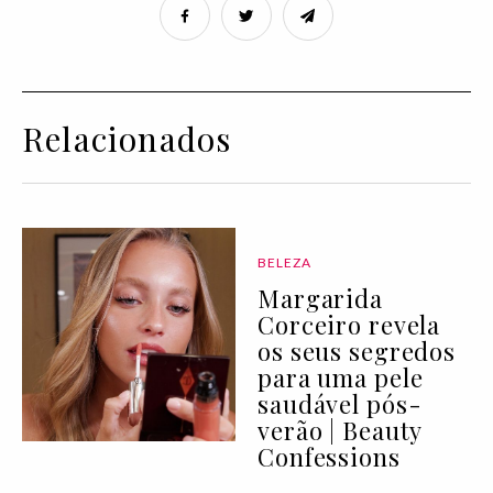
Relacionados
BELEZA
Margarida
Corceiro revela
os seus segredos
para uma pele
saudável pós-
verão | Beauty
Confessions