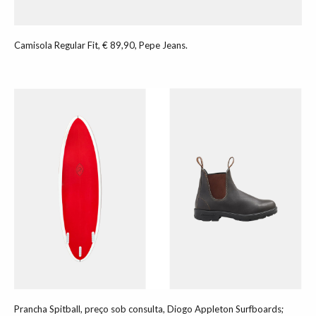
Camisola Regular Fit, € 89,90, Pepe Jeans.
Prancha Spitball, preço sob consulta, Diogo Appleton Surfboards;