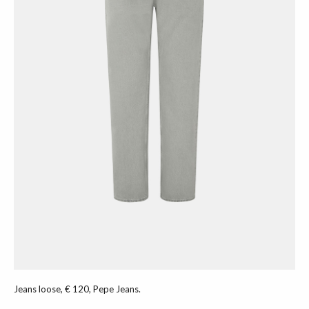
Jeans loose, € 120, Pepe Jeans.