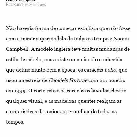
Foc Kan/Getty Images
Não haveria forma de começar esta lista que não fosse
com a maior supermodelo de todos os tempos: Naomi
Campbell. A modelo inglesa teve muitas mudanças de
estilo de cabelo, mas existe uma não tão conhecida
que define muito bem a época: os caracóis
boho,
que
usou na estreia de
Cookie's Fortune
com um poncho
em 1999. O corte reto e os caracóis relaxados elevam
qualquer visual, e as madeixas quentes realçam as
caraterísticas da maior supermulher de todos os
tempos.