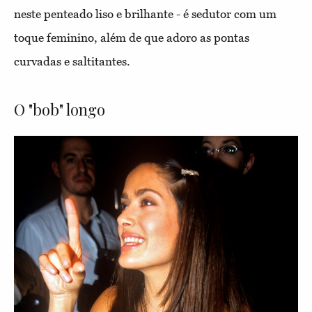
neste penteado liso e brilhante - é sedutor com um
toque feminino, além de que adoro as pontas
curvadas e saltitantes.
O "bob" longo