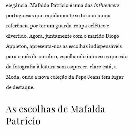
elegância, Mafalda Patrício é uma das
influencers
portuguesas que rapidamente se tornou numa
referência por ter um guarda-roupa eclético e
divertido. Agora, juntamente com o marido Diogo
Appleton, apresenta-nos as escolhas indispensáveis
para o mês de outubro, espelhando interesses que vão
da fotografia à leitura sem esquecer, claro está, a
Moda, onde a nova coleção da Pepe Jeans tem lugar
de destaque.
As escolhas de Mafalda
Patrício