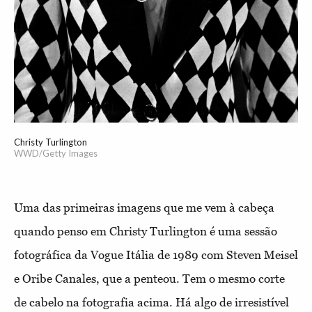
Christy Turlington
WWD/Getty Images
Uma das primeiras imagens que me vem à cabeça
quando penso em Christy Turlington é uma sessão
fotográfica da Vogue Itália de 1989 com Steven Meisel
e Oribe Canales, que a penteou. Tem o mesmo corte
de cabelo na fotografia acima. Há algo de irresistível