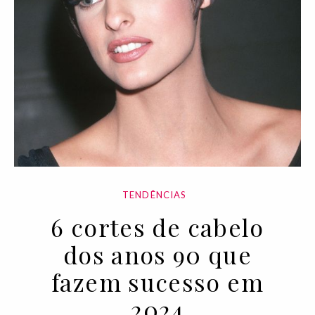
TENDÊNCIAS
6 cortes de cabelo
dos anos 90 que
fazem sucesso em
2024