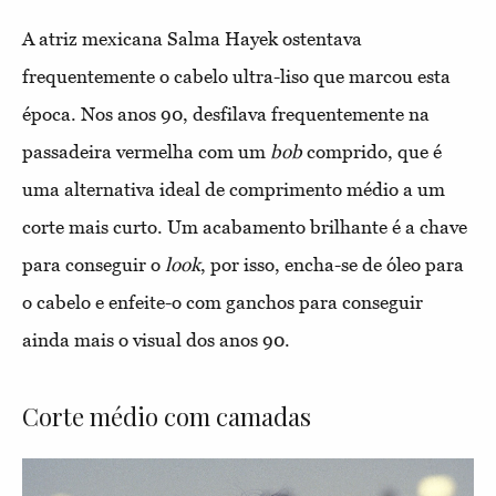
A atriz mexicana Salma Hayek ostentava
frequentemente o cabelo ultra-liso que marcou esta
época. Nos anos 90, desfilava frequentemente na
passadeira vermelha com um
bob
comprido, que é
uma alternativa ideal de comprimento médio a um
corte mais curto. Um acabamento brilhante é a chave
para conseguir o
look
, por isso, encha-se de óleo para
o cabelo e enfeite-o com ganchos para conseguir
ainda mais o visual dos anos 90.
Corte médio com camadas