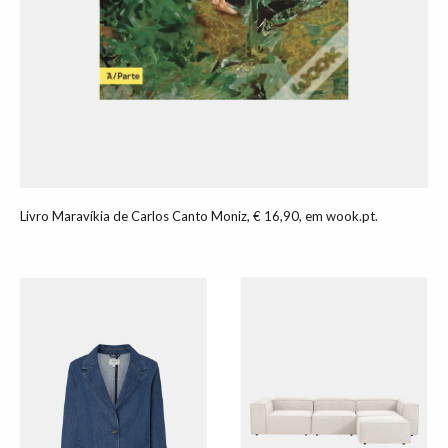
Livro Maravíkia de Carlos Canto Moniz, € 16,90, em wook.pt.