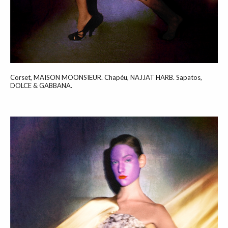
Corset, MAISON MOONSIEUR. Chapéu, NAJJAT HARB. Sapatos,
DOLCE & GABBANA.