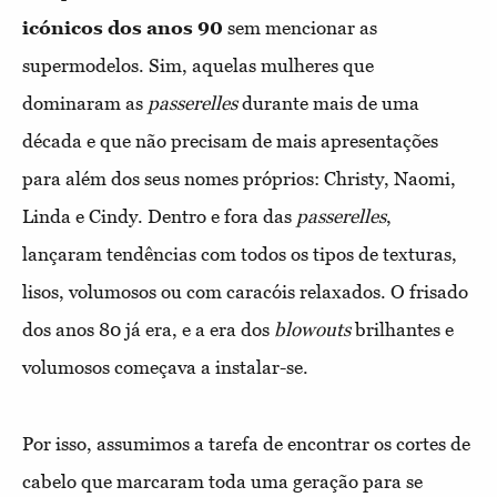
icónicos dos anos 90
sem mencionar as
supermodelos. Sim, aquelas mulheres que
dominaram as
passerelles
durante mais de uma
década e que não precisam de mais apresentações
para além dos seus nomes próprios: Christy, Naomi,
Linda e Cindy. Dentro e fora das
passerelles
,
lançaram tendências com todos os tipos de texturas,
lisos, volumosos ou com caracóis relaxados. O frisado
dos anos 80 já era, e a era dos
blowouts
brilhantes e
volumosos começava a instalar-se.
Por isso, assumimos a tarefa de encontrar os cortes de
cabelo que marcaram toda uma geração para se