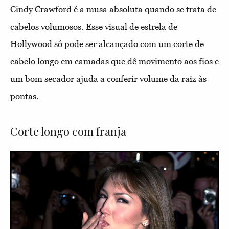
Cindy Crawford é a musa absoluta quando se trata de
cabelos volumosos. Esse visual de estrela de
Hollywood só pode ser alcançado com um corte de
cabelo longo em camadas que dê movimento aos fios e
um bom secador ajuda a conferir volume da raiz às
pontas.
Corte longo com franja