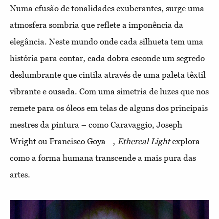
Numa efusão de tonalidades exuberantes, surge uma
atmosfera sombria que reflete a imponência da
elegância. Neste mundo onde cada silhueta tem uma
história para contar, cada dobra esconde um segredo
deslumbrante que cintila através de uma paleta têxtil
vibrante e ousada. Com uma simetria de luzes que nos
remete para os óleos em telas de alguns dos principais
mestres da pintura – como Caravaggio, Joseph
Wright ou Francisco Goya –,
Ethereal Light
explora
como a forma humana transcende a mais pura das
artes.