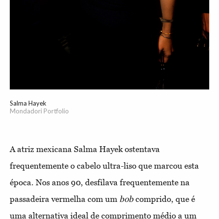
Salma Hayek
Mondadori Portfolio
A atriz mexicana Salma Hayek ostentava
frequentemente o cabelo ultra-liso que marcou esta
época. Nos anos 90, desfilava frequentemente na
passadeira vermelha com um
bob
comprido, que é
uma alternativa ideal de comprimento médio a um