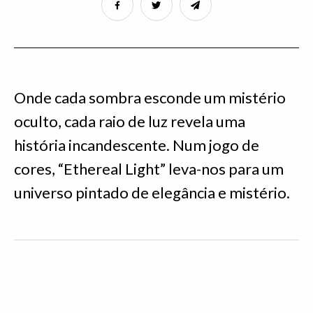
Onde cada sombra esconde um mistério
oculto, cada raio de luz revela uma
história incandescente. Num jogo de
cores, “Ethereal Light” leva-nos para um
universo pintado de elegância e mistério.