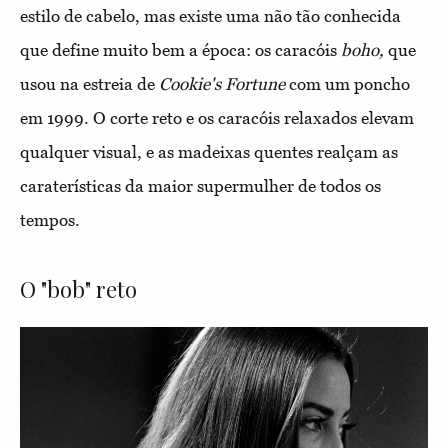
estilo de cabelo, mas existe uma não tão conhecida
que define muito bem a época: os caracóis
boho,
que
usou na estreia de
Cookie's Fortune
com um poncho
em 1999. O corte reto e os caracóis relaxados elevam
qualquer visual, e as madeixas quentes realçam as
caraterísticas da maior supermulher de todos os
tempos.
O "bob" reto