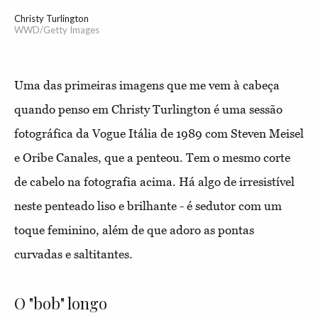
Christy Turlington
WWD/Getty Images
Uma das primeiras imagens que me vem à cabeça
quando penso em Christy Turlington é uma sessão
fotográfica da Vogue Itália de 1989 com Steven Meisel
e Oribe Canales, que a penteou. Tem o mesmo corte
de cabelo na fotografia acima. Há algo de irresistível
neste penteado liso e brilhante - é sedutor com um
toque feminino, além de que adoro as pontas
curvadas e saltitantes.
O "bob" longo