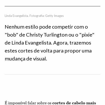
Linda Evangelista. Fotografia: Getty Images
Nenhum estilo pode competir com o
"bob" de Christy Turlington ou o "pixie"
de Linda Evangelista. Agora, trazemos
estes cortes de volta para propor uma
mudança de visual.
É impossível falar sobre os
cortes de cabelo mais