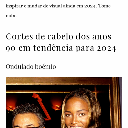
inspirar e mudar de visual ainda em 2024. Tome
nota.
Cortes de cabelo dos anos
90 em tendência para 2024
Ondulado boémio