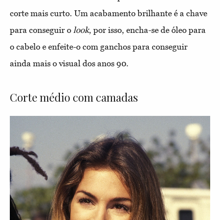
corte mais curto. Um acabamento brilhante é a chave
para conseguir o
look
, por isso, encha-se de óleo para
o cabelo e enfeite-o com ganchos para conseguir
ainda mais o visual dos anos 90.
Corte médio com camadas