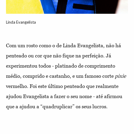
Linda Evangelista
Com um rosto como o de Linda Evangelista, não há
penteado ou cor que não fique na perfeição. Já
experimentou todos - platinado de comprimento
médio, comprido e castanho, e um famoso corte
pixie
vermelho. Foi este último penteado que realmente
ajudou Evangelista a fazer o seu nome - até afirmou
que a ajudou a “quadruplicar” os seus lucros.