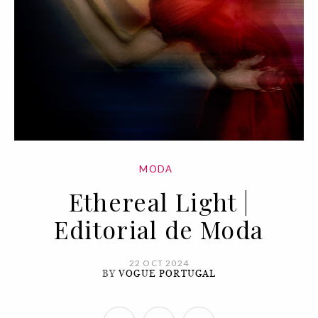
MODA
Ethereal Light |
Editorial de Moda
22 OCT 2024
BY
VOGUE PORTUGAL