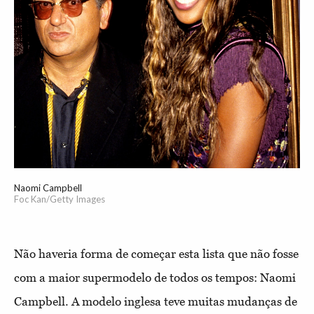
Naomi Campbell
Foc Kan/Getty Images
Não haveria forma de começar esta lista que não fosse
com a maior supermodelo de todos os tempos: Naomi
Campbell. A modelo inglesa teve muitas mudanças de