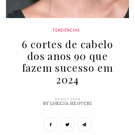
TENDÊNCIAS
6 cortes de cabelo
dos anos 90 que
fazem sucesso em
2024
23 OCT 2024
BY LORENA MEOUCHI