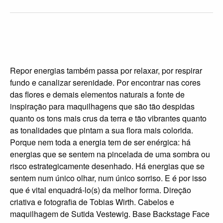
Repor energias também passa por relaxar, por respirar
fundo e canalizar serenidade. Por encontrar nas cores
das flores e demais elementos naturais a fonte de
inspiração para maquilhagens que são tão despidas
quanto os tons mais crus da terra e tão vibrantes quanto
as tonalidades que pintam a sua flora mais colorida.
Porque nem toda a energia tem de ser enérgica: há
energias que se sentem na pincelada de uma sombra ou
risco estrategicamente desenhado. Há energias que se
sentem num único olhar, num único sorriso. E é por isso
que é vital enquadrá-lo(s) da melhor forma. Direção
criativa e fotografia de Tobias Wirth. Cabelos e
maquilhagem de Sutida Vestewig. Base Backstage Face