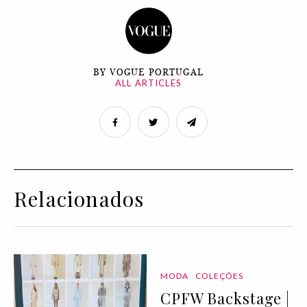
BY VOGUE PORTUGAL
ALL ARTICLES
Relacionados
MODA
COLEÇÕES
CPFW Backstage |