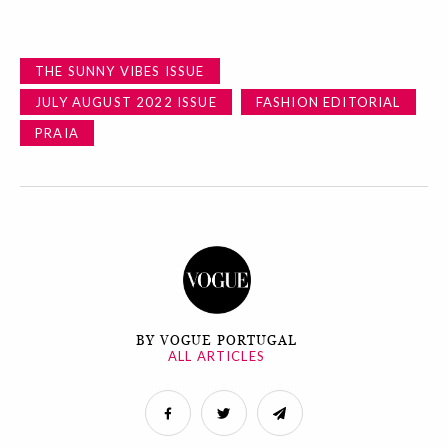
THE SUNNY VIBES ISSUE
JULY AUGUST 2022 ISSUE
FASHION EDITORIAL
PRAIA
BY VOGUE PORTUGAL
ALL ARTICLES