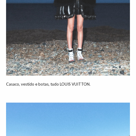
Casaco, vestido e botas, tudo LOUIS VUITTON.