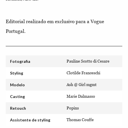
Editorial realizado em exclusivo para a Vogue
Portugal.
Fotografia
Pauline Scotto di Cesare
Styling
Clotilde Franceschi
Modelo
Ash @ Girl mgmt
Casting
Marie Dalmasso
Retouch
Popins
Assistente de styling
Thomas Couffe