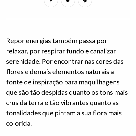
Repor energias também passa por
relaxar, por respirar fundo e canalizar
serenidade. Por encontrar nas cores das
flores e demais elementos naturais a
fonte de inspiração para maquilhagens
que são tão despidas quanto os tons mais
crus da terra e tão vibrantes quanto as
tonalidades que pintam a sua flora mais
colorida.