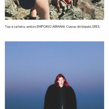
Top e carteira, ambos EMPORIO ARMANI. Cuecas de biquíni, ERES.