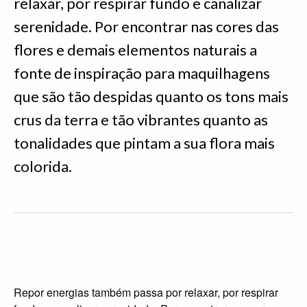
relaxar, por respirar fundo e canalizar
serenidade. Por encontrar nas cores das
flores e demais elementos naturais a
fonte de inspiração para maquilhagens
que são tão despidas quanto os tons mais
crus da terra e tão vibrantes quanto as
tonalidades que pintam a sua flora mais
colorida.
Repor energias também passa por relaxar, por respirar