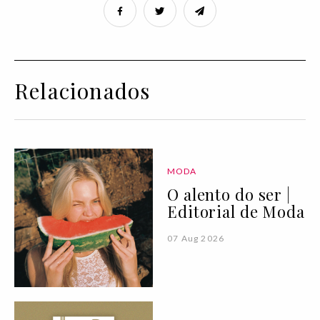
Relacionados
MODA
O alento do ser |
Editorial de Moda
07 Aug 2026