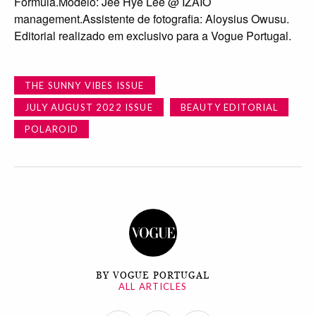
Formula.Modelo: Jee Hye Lee @ IZAIO
management.Assistente de fotografia: Aloysius Owusu.
Editorial realizado em exclusivo para a Vogue Portugal.
THE SUNNY VIBES ISSUE
JULY AUGUST 2022 ISSUE
BEAUTY EDITORIAL
POLAROID
BY VOGUE PORTUGAL
ALL ARTICLES