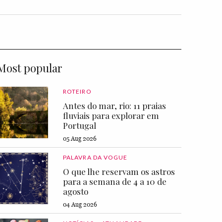
Most popular
ROTEIRO
Antes do mar, rio: 11 praias
fluviais para explorar em
Portugal
05 Aug 2026
PALAVRA DA VOGUE
O que lhe reservam os astros
para a semana de 4 a 10 de
agosto
04 Aug 2026