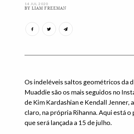
14 JUL 2020
BY LIAM FREEMAN
Os indeléveis saltos geométricos da 
Muaddie são os mais seguidos no Inst
de Kim Kardashian e Kendall Jenner, a 
claro, na própria Rihanna. Aqui está o
que será lançada a 15 de julho.