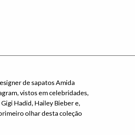
designer de sapatos Amida
agram, vistos em celebridades,
Gigi Hadid, Hailey Bieber e,
 primeiro olhar desta coleção