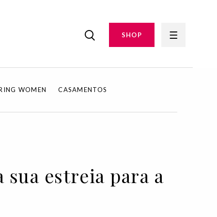
SHOP
IRING WOMEN
CASAMENTOS
sua estreia para a