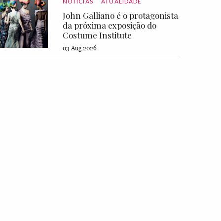
NOTÍCIAS
ATUALIDADE
John Galliano é o protagonista
da próxima exposição do
Costume Institute
03 Aug 2026