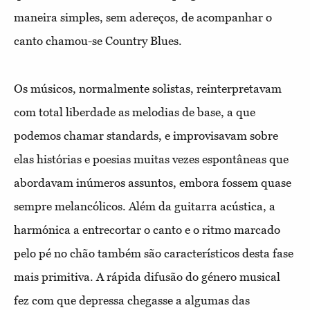
maneira simples, sem adereços, de acompanhar o
canto chamou-se Country Blues.
Os músicos, normalmente solistas, reinterpretavam
com total liberdade as melodias de base, a que
podemos chamar standards, e improvisavam sobre
elas histórias e poesias muitas vezes espontâneas que
abordavam inúmeros assuntos, embora fossem quase
sempre melancólicos. Além da guitarra acústica, a
harmónica a entrecortar o canto e o ritmo marcado
pelo pé no chão também são característicos desta fase
mais primitiva. A rápida difusão do género musical
fez com que depressa chegasse a algumas das