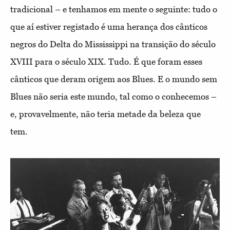
tradicional – e tenhamos em mente o seguinte: tudo o
que aí estiver registado é uma herança dos cânticos
negros do Delta do Mississippi na transição do século
XVIII para o século XIX. Tudo. É que foram esses
cânticos que deram origem aos Blues. E o mundo sem
Blues não seria este mundo, tal como o conhecemos –
e, provavelmente, não teria metade da beleza que
tem.