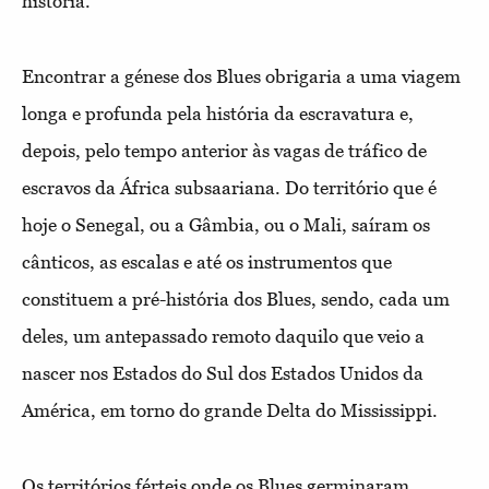
história.
Encontrar a génese dos Blues obrigaria a uma viagem
longa e profunda pela história da escravatura e,
depois, pelo tempo anterior às vagas de tráfico de
escravos da África subsaariana. Do território que é
hoje o Senegal, ou a Gâmbia, ou o Mali, saíram os
cânticos, as escalas e até os instrumentos que
constituem a pré-história dos Blues, sendo, cada um
deles, um antepassado remoto daquilo que veio a
nascer nos Estados do Sul dos Estados Unidos da
América, em torno do grande Delta do Mississippi.
Os territórios férteis onde os Blues germinaram,