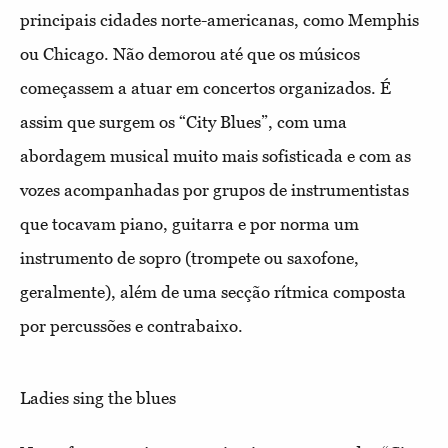
principais cidades norte-americanas, como Memphis
ou Chicago. Não demorou até que os músicos
começassem a atuar em concertos organizados. É
assim que surgem os “City Blues”, com uma
abordagem musical muito mais sofisticada e com as
vozes acompanhadas por grupos de instrumentistas
que tocavam piano, guitarra e por norma um
instrumento de sopro (trompete ou saxofone,
geralmente), além de uma secção rítmica composta
por percussões e contrabaixo.
Ladies sing the blues