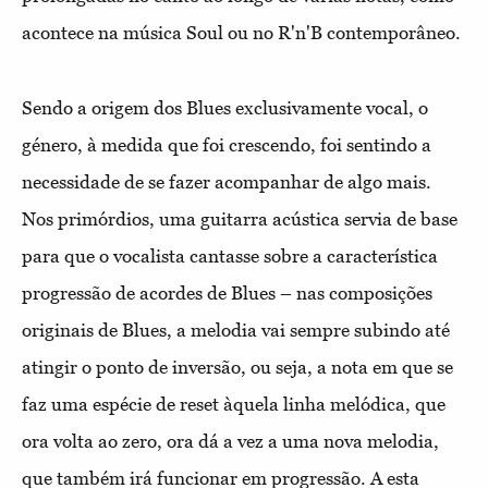
acontece na música Soul ou no R'n'B contemporâneo.
Sendo a origem dos Blues exclusivamente vocal, o
género, à medida que foi crescendo, foi sentindo a
necessidade de se fazer acompanhar de algo mais.
Nos primórdios, uma guitarra acústica servia de base
para que o vocalista cantasse sobre a característica
progressão de acordes de Blues – nas composições
originais de Blues, a melodia vai sempre subindo até
atingir o ponto de inversão, ou seja, a nota em que se
faz uma espécie de reset àquela linha melódica, que
ora volta ao zero, ora dá a vez a uma nova melodia,
que também irá funcionar em progressão. A esta