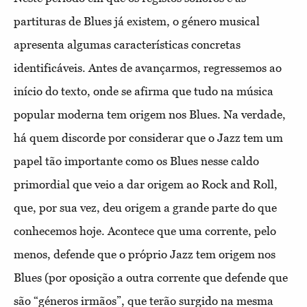
partituras de Blues já existem, o género musical
apresenta algumas características concretas
identificáveis. Antes de avançarmos, regressemos ao
início do texto, onde se afirma que tudo na música
popular moderna tem origem nos Blues. Na verdade,
há quem discorde por considerar que o Jazz tem um
papel tão importante como os Blues nesse caldo
primordial que veio a dar origem ao Rock and Roll,
que, por sua vez, deu origem a grande parte do que
conhecemos hoje. Acontece que uma corrente, pelo
menos, defende que o próprio Jazz tem origem nos
Blues (por oposição a outra corrente que defende que
são “géneros irmãos”, que terão surgido na mesma