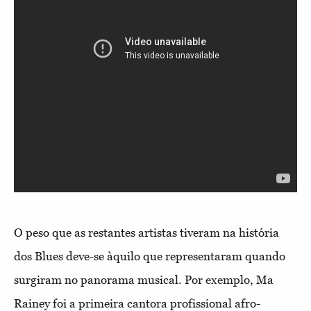
O peso que as restantes artistas tiveram na história
dos Blues deve-se àquilo que representaram quando
surgiram no panorama musical. Por exemplo, Ma
Rainey foi a primeira cantora profissional afro-