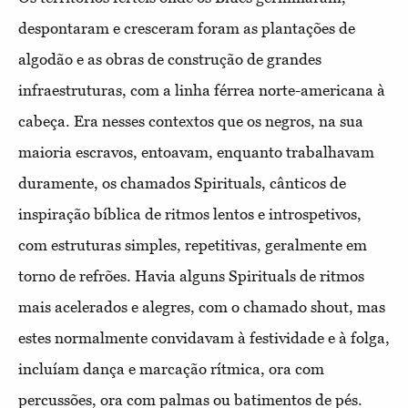
despontaram e cresceram foram as plantações de
algodão e as obras de construção de grandes
infraestruturas, com a linha férrea norte-americana à
cabeça. Era nesses contextos que os negros, na sua
maioria escravos, entoavam, enquanto trabalhavam
duramente, os chamados Spirituals, cânticos de
inspiração bíblica de ritmos lentos e introspetivos,
com estruturas simples, repetitivas, geralmente em
torno de refrões. Havia alguns Spirituals de ritmos
mais acelerados e alegres, com o chamado shout, mas
estes normalmente convidavam à festividade e à folga,
incluíam dança e marcação rítmica, ora com
percussões, ora com palmas ou batimentos de pés.