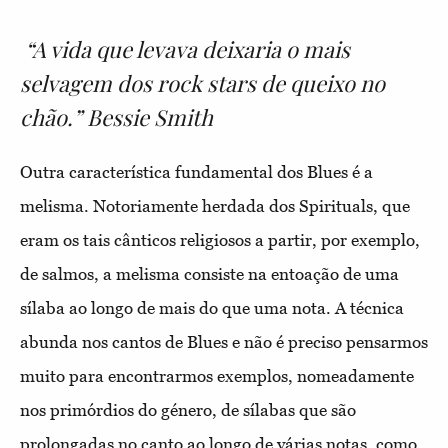
“A vida que levava deixaria o mais
selvagem dos rock stars de queixo no
chão.” Bessie Smith
Outra característica fundamental dos Blues é a
melisma. Notoriamente herdada dos Spirituals, que
eram os tais cânticos religiosos a partir, por exemplo,
de salmos, a melisma consiste na entoação de uma
sílaba ao longo de mais do que uma nota. A técnica
abunda nos cantos de Blues e não é preciso pensarmos
muito para encontrarmos exemplos, nomeadamente
nos primórdios do género, de sílabas que são
prolongadas no canto ao longo de várias notas, como