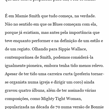
É em Mamie Smith que tudo começa, na verdade.
Não no sentido em que os Blues começam com ela,
porque já existiam, mas antes pela importância que
teve enquanto performer e na definição de um estilo e
de um registo. Olhando para Sippie Wallace,
contemporânea de Smith, podemos considerá-la
igualmente pioneira, embora tenha tido menos relevo.
Apesar de ter tido uma carreira curta (preferiu tornar-
se organista numa igreja e dirigir um coro) ainda
gravou quatro álbuns, além de ter assinado várias
composições, como Mighty Tight Woman,
popularizada na década de 70 numa versão de Bonnie