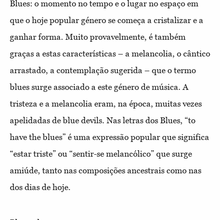
Blues: o momento no tempo e o lugar no espaço em
que o hoje popular género se começa a cristalizar e a
ganhar forma. Muito provavelmente, é também
graças a estas características – a melancolia, o cântico
arrastado, a contemplação sugerida – que o termo
blues surge associado a este género de música. A
tristeza e a melancolia eram, na época, muitas vezes
apelidadas de blue devils. Nas letras dos Blues, “to
have the blues” é uma expressão popular que significa
“estar triste” ou “sentir-se melancólico” que surge
amiúde, tanto nas composições ancestrais como nas
dos dias de hoje.