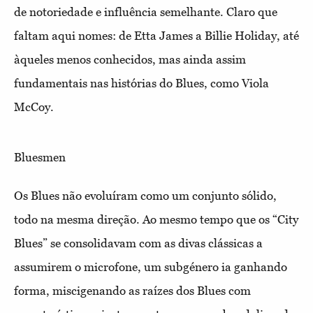
de notoriedade e influência semelhante. Claro que
faltam aqui nomes: de Etta James a Billie Holiday, até
àqueles menos conhecidos, mas ainda assim
fundamentais nas histórias do Blues, como Viola
McCoy.
Bluesmen
Os Blues não evoluíram como um conjunto sólido,
todo na mesma direção. Ao mesmo tempo que os “City
Blues” se consolidavam com as divas clássicas a
assumirem o microfone, um subgénero ia ganhando
forma, miscigenando as raízes dos Blues com