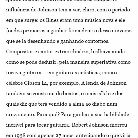
influência de Johnson tem a ver, claro, com o período
em que surge: os Blues eram uma música nova e ele
foi dos primeiros a ganhar fama dentro desse universo
que se ia desenhando e ganhando contornos.
Compositor e cantor extraordinário, brilhava ainda,
como se pode deduzir, pela maneira superlativa como
tocava guitarra – em guitarras acústicas, como a
célebre Gibson L1, por exemplo. A lenda de Johnson
também se construiu de boatos, o mais célebre dos
quais diz que terá vendido a alma ao diabo num
cruzamento. Para quê? Para ganhar a sua habilidade
incrível para tocar guitarra. Robert Johnson morreu
em 1938 com apenas 27 anos, antecipando o que viria