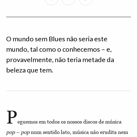
O mundo sem Blues não seria este
mundo, tal como o conhecemos – e,
provavelmente, não teria metade da
beleza que tem.
P
eguemos em todos os nossos discos de música
pop
–
pop
num sentido lato, música não erudita nem