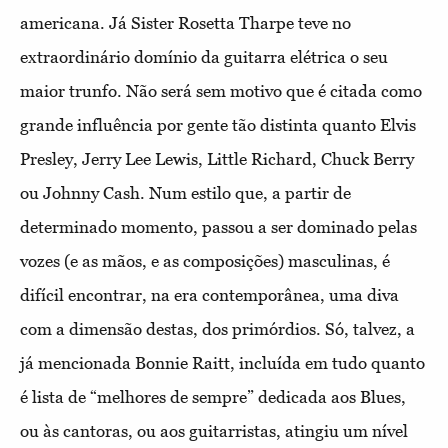
americana. Já Sister Rosetta Tharpe teve no
extraordinário domínio da guitarra elétrica o seu
maior trunfo. Não será sem motivo que é citada como
grande influência por gente tão distinta quanto Elvis
Presley, Jerry Lee Lewis, Little Richard, Chuck Berry
ou Johnny Cash. Num estilo que, a partir de
determinado momento, passou a ser dominado pelas
vozes (e as mãos, e as composições) masculinas, é
difícil encontrar, na era contemporânea, uma diva
com a dimensão destas, dos primórdios. Só, talvez, a
já mencionada Bonnie Raitt, incluída em tudo quanto
é lista de “melhores de sempre” dedicada aos Blues,
ou às cantoras, ou aos guitarristas, atingiu um nível