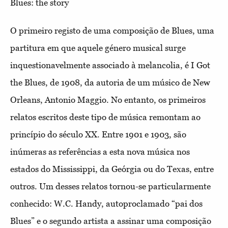
Blues: the story
O primeiro registo de uma composição de Blues, uma
partitura em que aquele género musical surge
inquestionavelmente associado à melancolia, é I Got
the Blues, de 1908, da autoria de um músico de New
Orleans, Antonio Maggio. No entanto, os primeiros
relatos escritos deste tipo de música remontam ao
princípio do século XX. Entre 1901 e 1903, são
inúmeras as referências a esta nova música nos
estados do Mississippi, da Geórgia ou do Texas, entre
outros. Um desses relatos tornou-se particularmente
conhecido: W.C. Handy, autoproclamado “pai dos
Blues” e o segundo artista a assinar uma composição