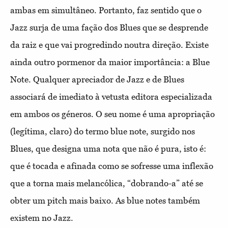
ambas em simultâneo. Portanto, faz sentido que o
Jazz surja de uma fação dos Blues que se desprende
da raiz e que vai progredindo noutra direção. Existe
ainda outro pormenor da maior importância: a Blue
Note. Qualquer apreciador de Jazz e de Blues
associará de imediato à vetusta editora especializada
em ambos os géneros. O seu nome é uma apropriação
(legítima, claro) do termo blue note, surgido nos
Blues, que designa uma nota que não é pura, isto é:
que é tocada e afinada como se sofresse uma inflexão
que a torna mais melancólica, “dobrando-a” até se
obter um pitch mais baixo. As blue notes também
existem no Jazz.