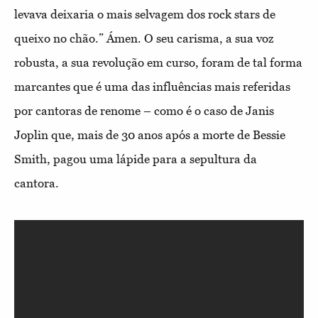
levava deixaria o mais selvagem dos rock stars de
queixo no chão.” Ámen. O seu carisma, a sua voz
robusta, a sua revolução em curso, foram de tal forma
marcantes que é uma das influências mais referidas
por cantoras de renome – como é o caso de Janis
Joplin que, mais de 30 anos após a morte de Bessie
Smith, pagou uma lápide para a sepultura da
cantora.