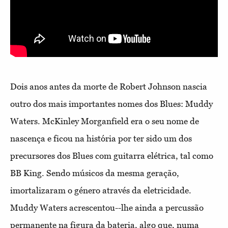
Dois anos antes da morte de Robert Johnson nascia
outro dos mais importantes nomes dos Blues: Muddy
Waters. McKinley Morganfield era o seu nome de
nascença e ficou na história por ter sido um dos
precursores dos Blues com guitarra elétrica, tal como
BB King. Sendo músicos da mesma geração,
imortalizaram o género através da eletricidade.
Muddy Waters acrescentou--lhe ainda a percussão
permanente na figura da bateria, algo que, numa