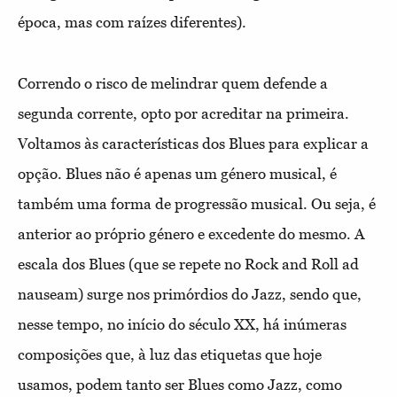
época, mas com raízes diferentes).
Correndo o risco de melindrar quem defende a
segunda corrente, opto por acreditar na primeira.
Voltamos às características dos Blues para explicar a
opção. Blues não é apenas um género musical, é
também uma forma de progressão musical. Ou seja, é
anterior ao próprio género e excedente do mesmo. A
escala dos Blues (que se repete no Rock and Roll ad
nauseam) surge nos primórdios do Jazz, sendo que,
nesse tempo, no início do século XX, há inúmeras
composições que, à luz das etiquetas que hoje
usamos, podem tanto ser Blues como Jazz, como