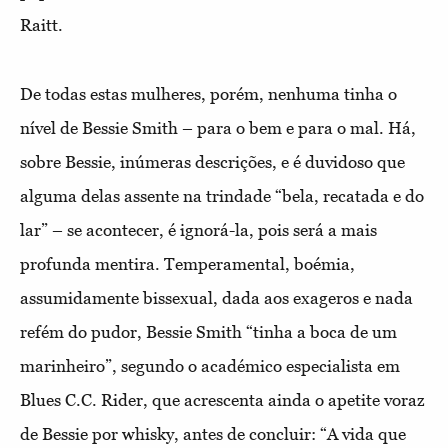
Raitt.
De todas estas mulheres, porém, nenhuma tinha o
nível de Bessie Smith – para o bem e para o mal. Há,
sobre Bessie, inúmeras descrições, e é duvidoso que
alguma delas assente na trindade “bela, recatada e do
lar” – se acontecer, é ignorá-la, pois será a mais
profunda mentira. Temperamental, boémia,
assumidamente bissexual, dada aos exageros e nada
refém do pudor, Bessie Smith “tinha a boca de um
marinheiro”, segundo o académico especialista em
Blues C.C. Rider, que acrescenta ainda o apetite voraz
de Bessie por whisky, antes de concluir: “A vida que