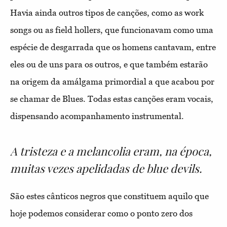
Havia ainda outros tipos de canções, como as work
songs ou as field hollers, que funcionavam como uma
espécie de desgarrada que os homens cantavam, entre
eles ou de uns para os outros, e que também estarão
na origem da amálgama primordial a que acabou por
se chamar de Blues. Todas estas canções eram vocais,
dispensando acompanhamento instrumental.
A tristeza e a melancolia eram, na época,
muitas vezes apelidadas de blue devils.
São estes cânticos negros que constituem aquilo que
hoje podemos considerar como o ponto zero dos