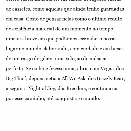
de cassetes, como aquelas que ainda tenho guardadas
em casa. Gosto de pensar nelas como o último reduto
de existência material de um momento no tempo –
uma era breve em que podíamos assinalar o nosso
lugar no mundo elaborando, com cuidado e em busca
de um rasgo de génio, uma seleção de músicas
perfeita. Se eu hoje fizesse uma, abria com Vegas, dos
Big Thief, depois metia a All We Ask, dos Grizzly Bear,
a seguir a Night of Joy, das Breeders, e continuaria
por esse caminho, até conquistar o mundo.