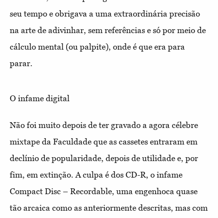
seu tempo e obrigava a uma extraordinária precisão
na arte de adivinhar, sem referências e só por meio de
cálculo mental (ou palpite), onde é que era para
parar.
O infame digital
Não foi muito depois de ter gravado a agora célebre
mixtape da Faculdade que as cassetes entraram em
declínio de popularidade, depois de utilidade e, por
fim, em extinção. A culpa é dos CD-R, o infame
Compact Disc – Recordable, uma engenhoca quase
tão arcaica como as anteriormente descritas, mas com