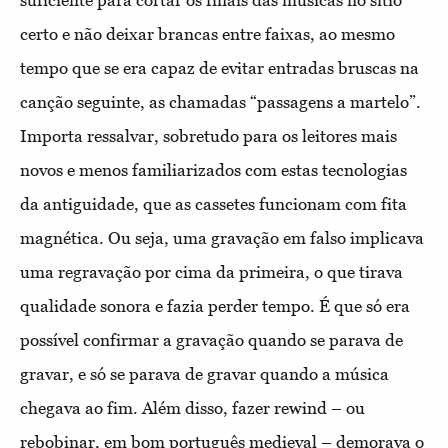
certo e não deixar brancas entre faixas, ao mesmo
tempo que se era capaz de evitar entradas bruscas na
canção seguinte, as chamadas “passagens a martelo”.
Importa ressalvar, sobretudo para os leitores mais
novos e menos familiarizados com estas tecnologias
da antiguidade, que as cassetes funcionam com fita
magnética. Ou seja, uma gravação em falso implicava
uma regravação por cima da primeira, o que tirava
qualidade sonora e fazia perder tempo. É que só era
possível confirmar a gravação quando se parava de
gravar, e só se parava de gravar quando a música
chegava ao fim. Além disso, fazer rewind – ou
rebobinar, em bom português medieval – demorava o