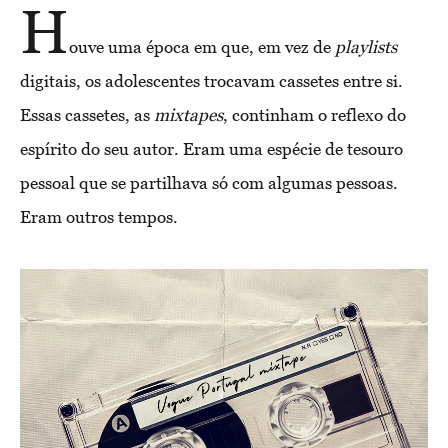
H
ouve uma época em que, em vez de
playlists
digitais, os adolescentes trocavam cassetes entre si.
Essas cassetes, as
mixtapes
, continham o reflexo do
espírito do seu autor. Eram uma espécie de tesouro
pessoal que se partilhava só com algumas pessoas.
Eram outros tempos.