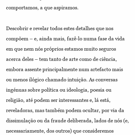
comportamos, a que aspiramos.
Descobrir e revelar todos estes detalhes que nos
compõem – e, ainda mais, fazê-lo numa fase da vida
em que nem nós próprios estamos muito seguros
acerca deles – tem tanto de arte como de ciência,
embora assente principalmente num artefacto mais
ou menos ilógico chamado intuição. As conversas
ingénuas sobre política ou ideologia, poesia ou
religião, até podem ser interessantes e, lá está,
reveladoras, mas também podem ocultar, por via da
dissimulação ou da fraude deliberada, lados de nós (e,
necessariamente, dos outros) que consideremos