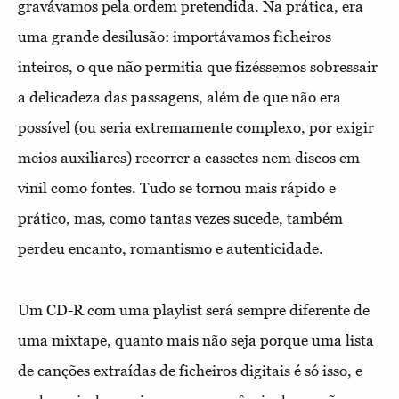
gravávamos pela ordem pretendida. Na prática, era
uma grande desilusão: importávamos ficheiros
inteiros, o que não permitia que fizéssemos sobressair
a delicadeza das passagens, além de que não era
possível (ou seria extremamente complexo, por exigir
meios auxiliares) recorrer a cassetes nem discos em
vinil como fontes. Tudo se tornou mais rápido e
prático, mas, como tantas vezes sucede, também
perdeu encanto, romantismo e autenticidade.
Um CD-R com uma playlist será sempre diferente de
uma mixtape, quanto mais não seja porque uma lista
de canções extraídas de ficheiros digitais é só isso, e