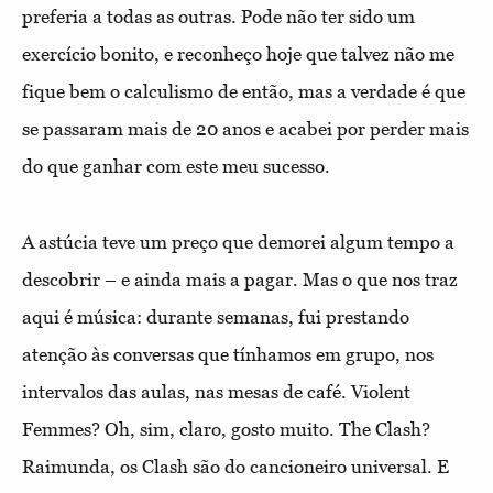
preferia a todas as outras. Pode não ter sido um
exercício bonito, e reconheço hoje que talvez não me
fique bem o calculismo de então, mas a verdade é que
se passaram mais de 20 anos e acabei por perder mais
do que ganhar com este meu sucesso.
A astúcia teve um preço que demorei algum tempo a
descobrir – e ainda mais a pagar. Mas o que nos traz
aqui é música: durante semanas, fui prestando
atenção às conversas que tínhamos em grupo, nos
intervalos das aulas, nas mesas de café. Violent
Femmes? Oh, sim, claro, gosto muito. The Clash?
Raimunda, os Clash são do cancioneiro universal. E