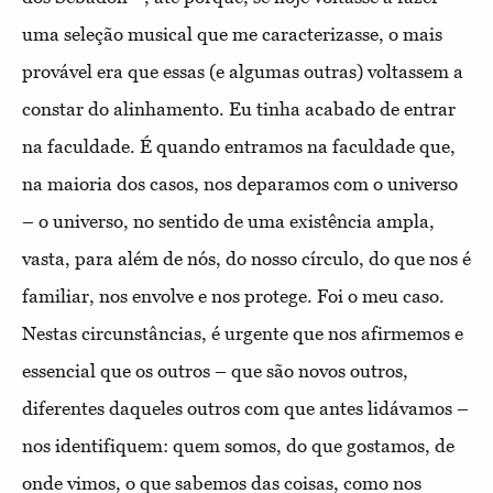
uma seleção musical que me caracterizasse, o mais
provável era que essas (e algumas outras) voltassem a
constar do alinhamento. Eu tinha acabado de entrar
na faculdade. É quando entramos na faculdade que,
na maioria dos casos, nos deparamos com o universo
– o universo, no sentido de uma existência ampla,
vasta, para além de nós, do nosso círculo, do que nos é
familiar, nos envolve e nos protege. Foi o meu caso.
Nestas circunstâncias, é urgente que nos afirmemos e
essencial que os outros – que são novos outros,
diferentes daqueles outros com que antes lidávamos –
nos identifiquem: quem somos, do que gostamos, de
onde vimos, o que sabemos das coisas, como nos