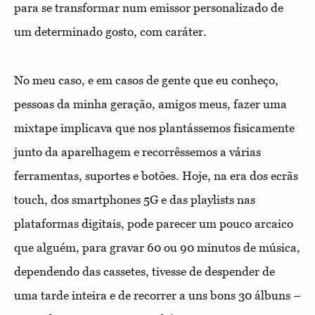
para se transformar num emissor personalizado de
um determinado gosto, com caráter.
No meu caso, e em casos de gente que eu conheço,
pessoas da minha geração, amigos meus, fazer uma
mixtape implicava que nos plantássemos fisicamente
junto da aparelhagem e recorrêssemos a várias
ferramentas, suportes e botões. Hoje, na era dos ecrãs
touch, dos smartphones 5G e das playlists nas
plataformas digitais, pode parecer um pouco arcaico
que alguém, para gravar 60 ou 90 minutos de música,
dependendo das cassetes, tivesse de despender de
uma tarde inteira e de recorrer a uns bons 30 álbuns –