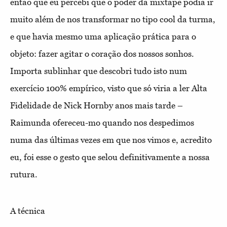
então que eu percebi que o poder da mixtape podia ir
muito além de nos transformar no tipo cool da turma,
e que havia mesmo uma aplicação prática para o
objeto: fazer agitar o coração dos nossos sonhos.
Importa sublinhar que descobri tudo isto num
exercício 100% empírico, visto que só viria a ler Alta
Fidelidade de Nick Hornby anos mais tarde –
Raimunda ofereceu-mo quando nos despedimos
numa das últimas vezes em que nos vimos e, acredito
eu, foi esse o gesto que selou definitivamente a nossa
rutura.
A técnica