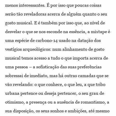
menos interessantes. É por isso que poucas coisas
serão tão reveladoras acerca de alguém quanto o seu
gosto musical. E é também por isso que, ao nível de
desvelar o que se nos esconde na essência, a mixtape é
uma espécie de carbono-14 usado na datação dos
vestígios arqueológicos: num alinhamento de gosto
musical temos acesso a tudo o que importa acerca de
uma pessoa – a sofisticação das suas preferências
sobressai de imediato, mas há outras camadas que se
vão revelando: o que conhece, o que leu, a que tribo
urbana pertence ou deseja pertencer, o seu grau de
otimismo, a presença ou a ausência de romantismo, a
sua disposição, os seus sonhos e ambições, até mesmo