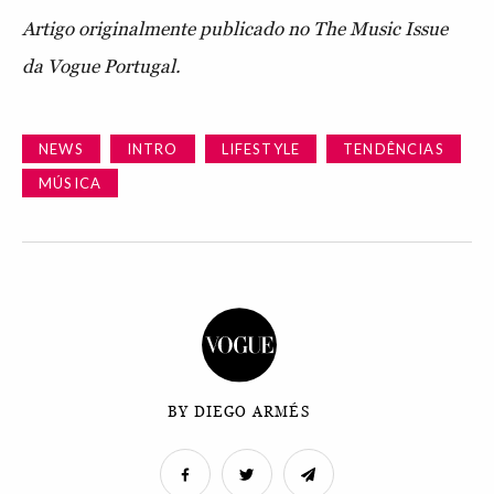
Artigo originalmente publicado no The Music Issue
da Vogue Portugal.
NEWS
INTRO
LIFESTYLE
TENDÊNCIAS
MÚSICA
BY DIEGO ARMÉS