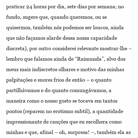
praticar 24 horas por dia, sete dias por semana; no
fundo, sugere que, quando queremos, ou se
quisermos, também nós podemos ser loucos, ainda
que não façamos alarde dessa nossa capacidade
discreta), por outro considerei relevante mostrar-lhe –
lembro que falamos ainda de “Raimunda”, alvo dos
meus mais indiscretos olhares e motivo das minhas
palpitações e suores frios de então – o quanto
partilhávamos e do quanto comungávamos, a
maneira como o nosso gosto se tocava em tantos
pontos (reparem no erotismo subtil), a quantidade
impressionante de canções que eu escolhera como
minhas e que, afinal – oh, surpresa! –, também ela as