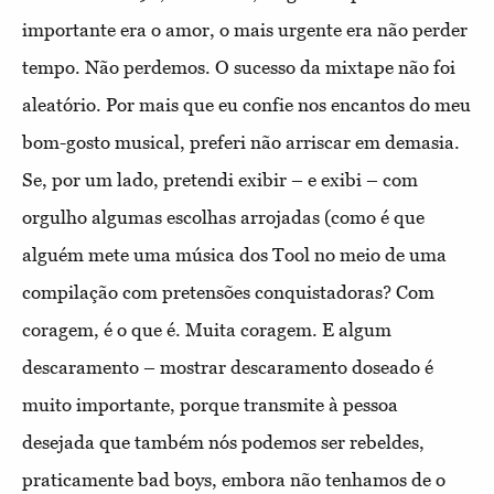
importante era o amor, o mais urgente era não perder
tempo. Não perdemos. O sucesso da mixtape não foi
aleatório. Por mais que eu confie nos encantos do meu
bom-gosto musical, preferi não arriscar em demasia.
Se, por um lado, pretendi exibir – e exibi – com
orgulho algumas escolhas arrojadas (como é que
alguém mete uma música dos Tool no meio de uma
compilação com pretensões conquistadoras? Com
coragem, é o que é. Muita coragem. E algum
descaramento – mostrar descaramento doseado é
muito importante, porque transmite à pessoa
desejada que também nós podemos ser rebeldes,
praticamente bad boys, embora não tenhamos de o