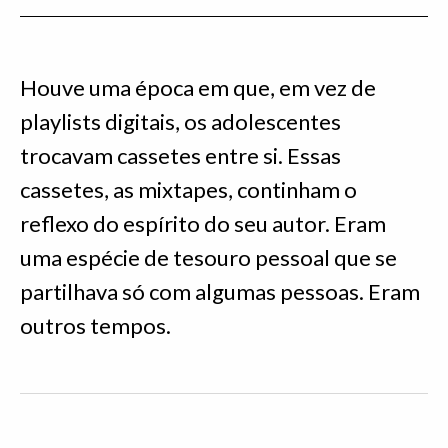
Houve uma época em que, em vez de
playlists digitais, os adolescentes
trocavam cassetes entre si. Essas
cassetes, as mixtapes, continham o
reflexo do espírito do seu autor. Eram
uma espécie de tesouro pessoal que se
partilhava só com algumas pessoas. Eram
outros tempos.