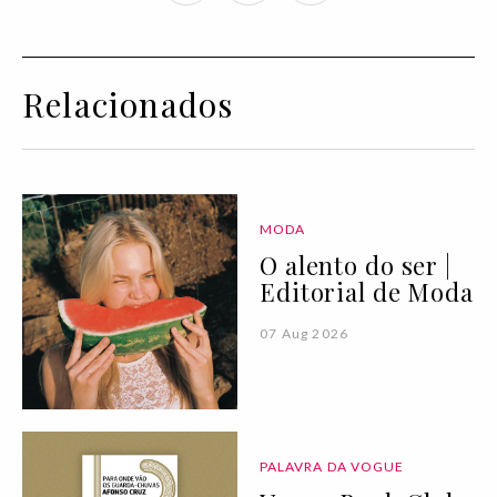
Relacionados
MODA
O alento do ser |
Editorial de Moda
07 Aug 2026
PALAVRA DA VOGUE