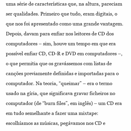
uma série de características que, na altura, pareciam
ser qualidades. Primeiro que tudo, eram digitais, o
que nos foi apresentado como uma grande vantagem.
Depois, davam para enfiar nos leitores de CD dos
computadores – sim, houve um tempo em que era
possível enfiar CD, CD-R e DVD em computadores –,
o que permitia que os gravássemos com listas de
canções previamente definidas e importadas para o
computador. Na teoria, “queimar” – era o termo
usado na gíria, que significava gravar ficheiros no
computador (de “burn files”, em inglês) – um CD era
em tudo semelhante a fazer uma mixtape:
escolhíamos as músicas, pegávamos nos CD e