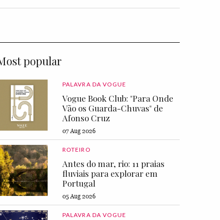
Most popular
PALAVRA DA VOGUE
Vogue Book Club: "Para Onde
Vão os Guarda-Chuvas" de
Afonso Cruz
07 Aug 2026
ROTEIRO
Antes do mar, rio: 11 praias
fluviais para explorar em
Portugal
05 Aug 2026
PALAVRA DA VOGUE