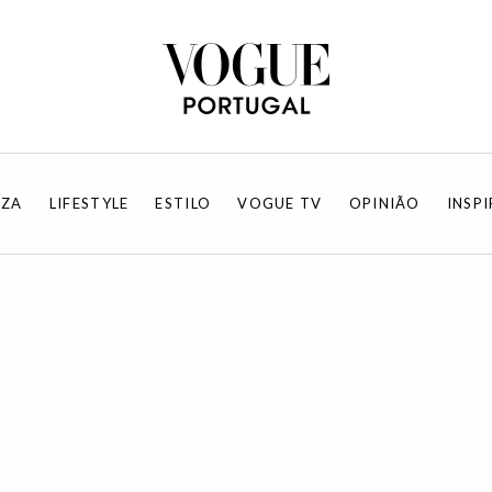
EZA
LIFESTYLE
ESTILO
VOGUE TV
OPINIÃO
INSP