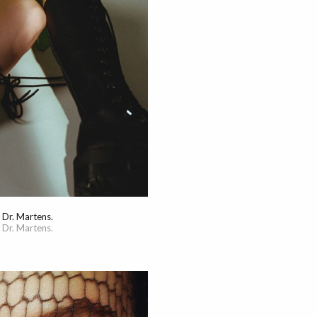
 Dr. Martens.
 Dr. Martens.