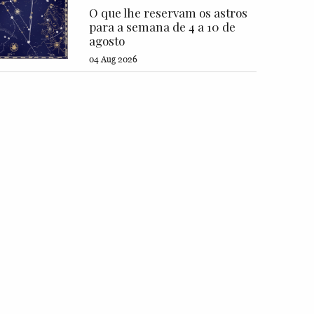
O que lhe reservam os astros
para a semana de 4 a 10 de
agosto
04 Aug 2026