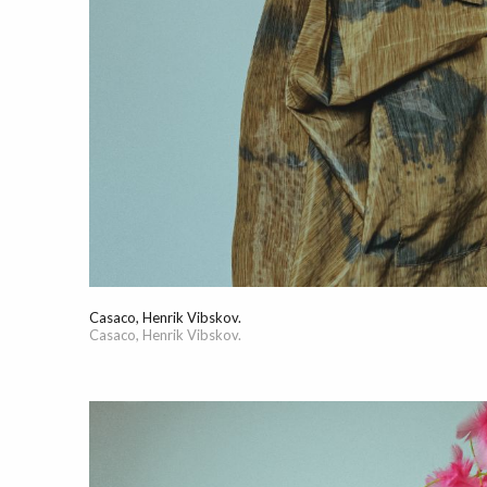
Casaco, Henrik Vibskov.
Casaco, Henrik Vibskov.