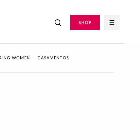
SHOP
IRING WOMEN
CASAMENTOS