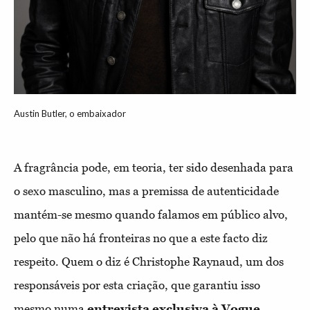
Austin Butler, o embaixador
A fragrância pode, em teoria, ter sido desenhada para
o sexo masculino, mas a premissa de autenticidade
mantém-se mesmo quando falamos em público alvo,
pelo que não há fronteiras no que a este facto diz
respeito. Quem o diz é Christophe Raynaud, um dos
responsáveis por esta criação, que garantiu isso
mesmo numa
entrevista exclusiva à Vogue