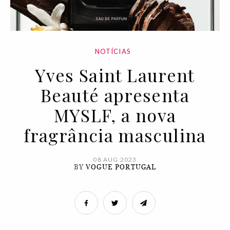
NOTÍCIAS
Yves Saint Laurent
Beauté apresenta
MYSLF, a nova
fragrância masculina
08 AUG 2023
BY
VOGUE PORTUGAL