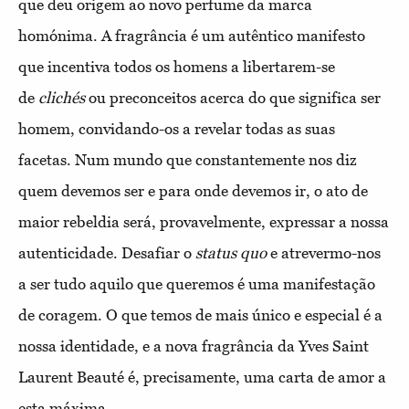
que deu origem ao novo perfume da marca
homónima. A fragrância é um autêntico manifesto
que incentiva todos os homens a libertarem-se
de
clichés
ou preconceitos acerca do que significa ser
homem, convidando-os a revelar todas as suas
facetas. Num mundo que constantemente nos diz
quem devemos ser e para onde devemos ir, o ato de
maior rebeldia será, provavelmente, expressar a nossa
autenticidade. Desafiar o
status quo
e atrevermo-nos
a ser tudo aquilo que queremos é uma manifestação
de coragem. O que temos de mais único e especial é a
nossa identidade, e a nova fragrância da Yves Saint
Laurent Beauté é, precisamente, uma carta de amor a
esta máxima.