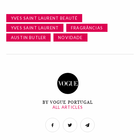
YVES SAINT LAURENT BEAUTÉ
YVES SAINT LAURENT
FRAGRÂNCIAS
AUSTIN BUTLER
NOVIDADE
BY VOGUE PORTUGAL
ALL ARTICLES