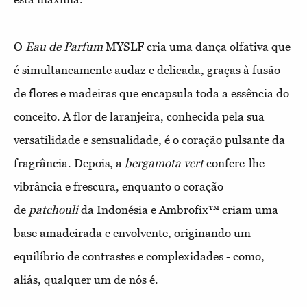
O
Eau de Parfum
MYSLF cria uma dança olfativa que
é simultaneamente audaz e delicada, graças à fusão
de flores e madeiras que encapsula toda a essência do
conceito. A flor de laranjeira, conhecida pela sua
versatilidade e sensualidade, é o coração pulsante da
fragrância. Depois, a
bergamota vert
confere-lhe
vibrância e frescura, enquanto o coração
de
patchouli
da Indonésia e Ambrofix™ criam uma
base amadeirada e envolvente, originando um
equilíbrio de contrastes e complexidades - como,
aliás, qualquer um de nós é.