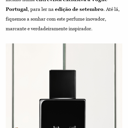
Portugal
, para ler na
edição de setembro
. Até lá,
fiquemos a sonhar com este perfume inovador,
marcante e verdadeiramente inspirador.