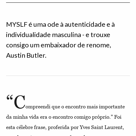
MYSLF é uma ode à autenticidade e à
individualidade masculina - e trouxe
consigo um embaixador de renome,
Austin Butler.
“C
ompreendi que o encontro mais importante
da minha vida era o encontro comigo próprio." Foi
esta célebre frase, proferida por Yves Saint Laurent,