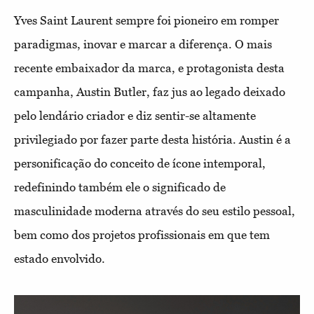
Yves Saint Laurent sempre foi pioneiro em romper
paradigmas, inovar e marcar a diferença. O mais
recente embaixador da marca, e protagonista desta
campanha, Austin Butler, faz jus ao legado deixado
pelo lendário criador e diz sentir-se altamente
privilegiado por fazer parte desta história. Austin é a
personificação do conceito de ícone intemporal,
redefinindo também ele o significado de
masculinidade moderna através do seu estilo pessoal,
bem como dos projetos profissionais em que tem
estado envolvido.