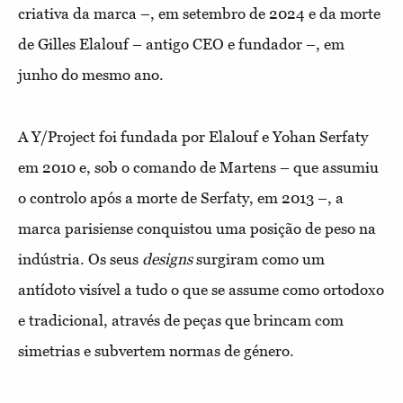
criativa da marca –, em setembro de 2024 e da morte
de Gilles Elalouf – antigo CEO e fundador –, em
junho do mesmo ano.
A Y/Project foi fundada por Elalouf e Yohan Serfaty
em 2010 e, sob o comando de Martens – que assumiu
o controlo após a morte de Serfaty, em 2013 –, a
marca parisiense conquistou uma posição de peso na
indústria. Os seus
designs
surgiram como um
antídoto visível a tudo o que se assume como ortodoxo
e tradicional, através de peças que brincam com
simetrias e subvertem normas de género.