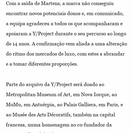
Com a saída de Martens, a marca não conseguiu
encontrar novos potenciais donos e, em comunicado,
a equipa agradeceu a todos os que acompanharam e
apoiaram a Y/Project durante o seu percurso ao longo
de 14 anos. A confirmação vem aliada a uma alteração
do ritmo dos mercados de luxo, com estes a abrandar
e a tomar diferentes proporções.
Parte do arquivo da Y/Project será doado ao
Metropolitan Museum of Art, em Nova Iorque, ao
MoMu, em Antuérpia, ao Palais Galliera, em Paris, e
ao Musée des Arts Décoratifs, também na capital
francesa, numa homenagem ao co-fundador da