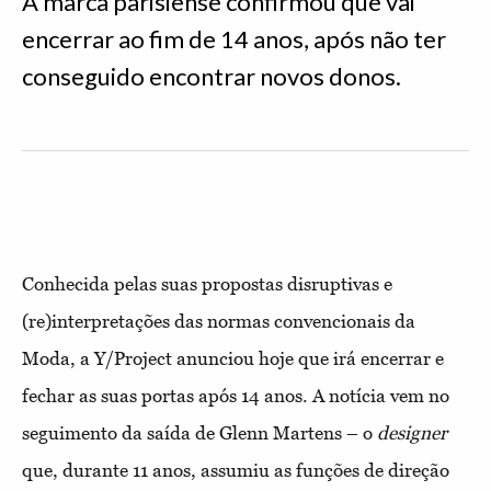
A marca parisiense confirmou que vai
encerrar ao fim de 14 anos, após não ter
conseguido encontrar novos donos.
Conhecida pelas suas propostas disruptivas e
(re)interpretações das normas convencionais da
Moda, a Y/Project anunciou hoje que irá encerrar e
fechar as suas portas após 14 anos. A notícia vem no
seguimento da saída de Glenn Martens – o
designer
que, durante 11 anos, assumiu as funções de direção