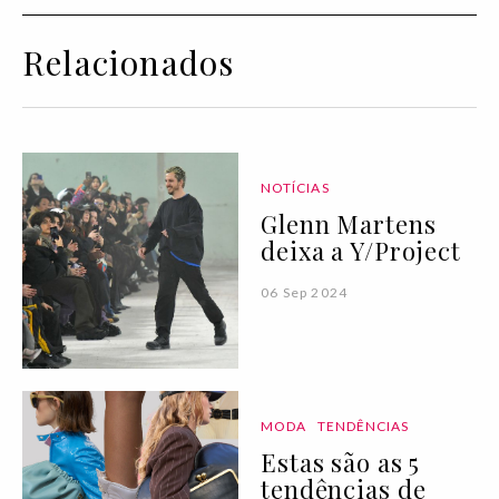
Relacionados
NOTÍCIAS
Glenn Martens
deixa a Y/Project
06 Sep 2024
MODA
TENDÊNCIAS
Estas são as 5
tendências de