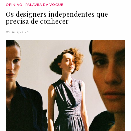
OPINIÃO
PALAVRA DA VOGUE
Os designers independentes que
precisa de conhecer
05 Aug 2021