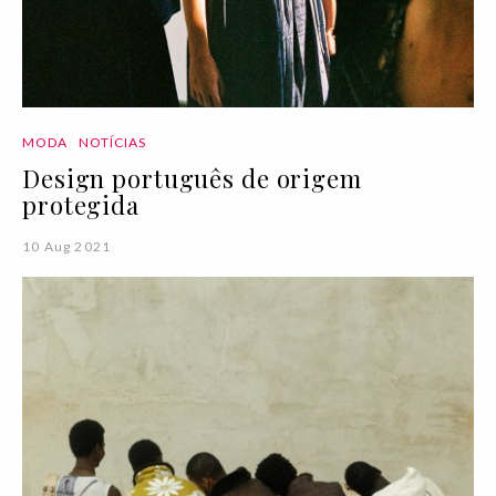
MODA
NOTÍCIAS
Design português de origem
protegida
10 Aug 2021