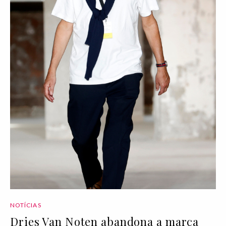
NOTÍCIAS
Dries Van Noten abandona a marca