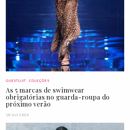
GUESTLIST
COLEÇÕES
As 5 marcas de swimwear
obrigatórias no guarda-roupa do
próximo verão
18 Oct 2024