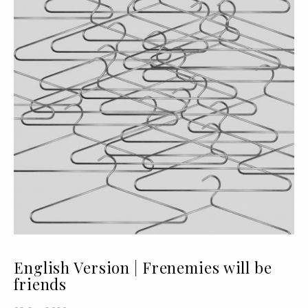
English Version | Frenemies will be
friends