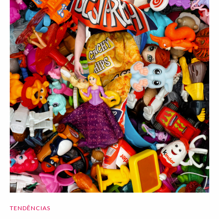
TENDÊNCIAS