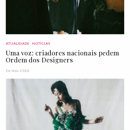
ATUALIDADE
NOTÍCIAS
Uma voz: criadores nacionais pedem
Ordem dos Designers
26 Nov 2020