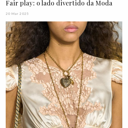
Fair play: o lado divertido da Moda
20 Mar 2025