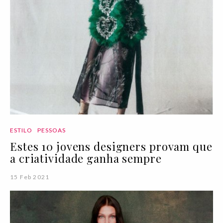
ESTILO
PESSOAS
Estes 10 jovens designers provam que
a criatividade ganha sempre
15 Feb 2021