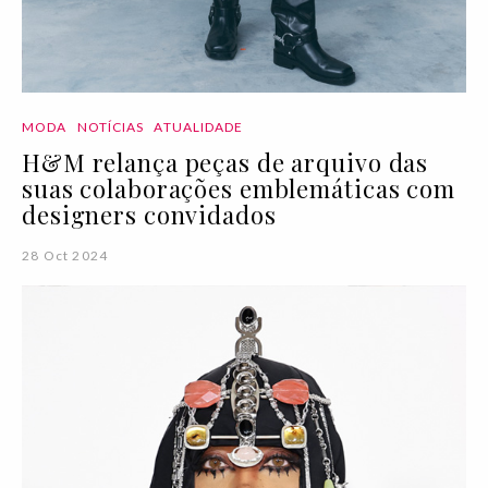
MODA
NOTÍCIAS
ATUALIDADE
H&M relança peças de arquivo das
suas colaborações emblemáticas com
designers convidados
28 Oct 2024