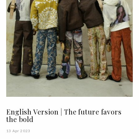
English Version | The future favors
the bold
13 Apr 2023