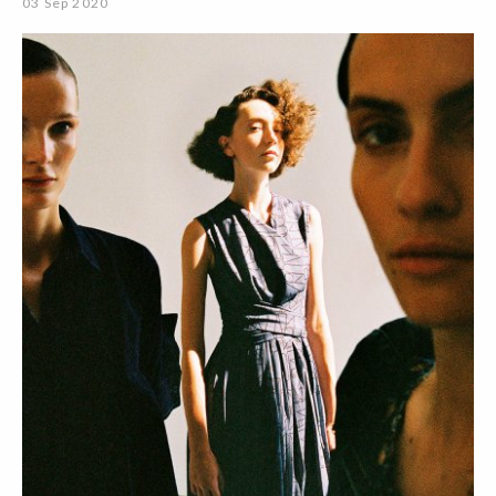
03 Sep 2020