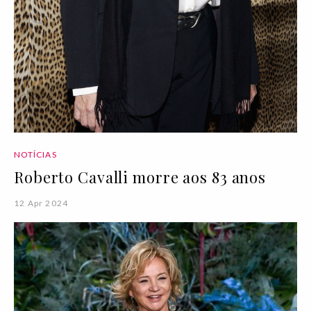
NOTÍCIAS
Roberto Cavalli morre aos 83 anos
12 Apr 2024