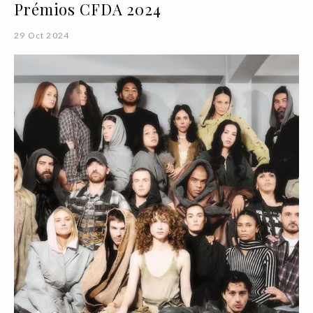
Prémios CFDA 2024
29 Oct 2024