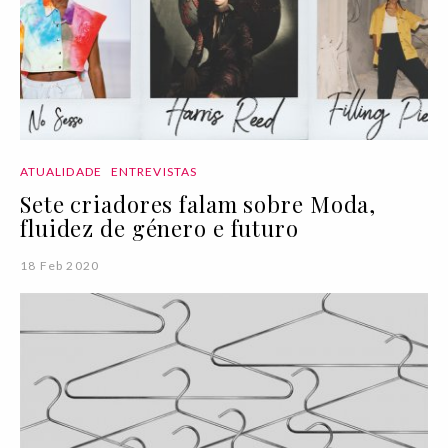
ATUALIDADE
ENTREVISTAS
Sete criadores falam sobre Moda,
fluidez de género e futuro
18 Feb 2020