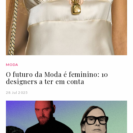
MODA
O futuro da Moda é feminino: 10
designers a ter em conta
28 Jul 2025