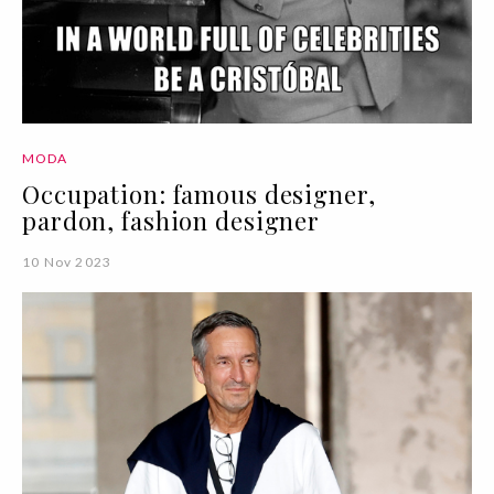
MODA
Occupation: famous designer,
pardon, fashion designer
10 Nov 2023