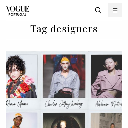
Tag designers