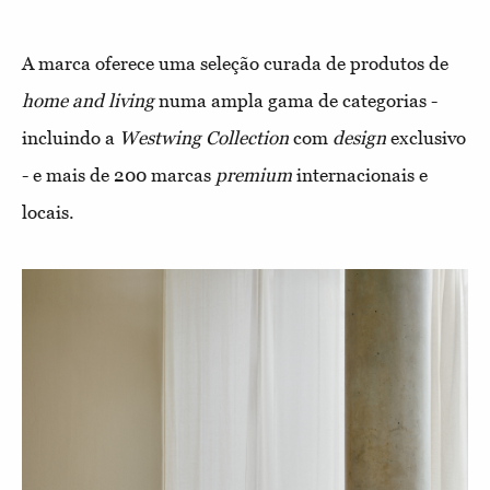
A marca oferece uma seleção curada de produtos de
home and living
numa ampla gama de categorias -
incluindo a
Westwing
Collection
com
design
exclusivo
- e mais de 200 marcas
premium
internacionais e
locais.