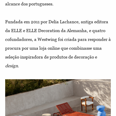
alcance dos portugueses.
Fundada em 2011 por Delia Lachance, antiga editora
da ELLE e ELLE Decoration da Alemanha, e quatro
cofundadores, a Westwing foi criada para responder à
procura por uma loja online que combinasse uma
seleção inspiradora de produtos de decoração e
design
.