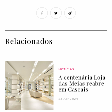
Relacionados
NOTÍCIAS
A centenária Loja
das Meias reabre
em Cascais
23 Apr 2024