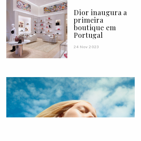
Dior inaugura a
primeira
boutique em
Portugal
24 Nov 2023