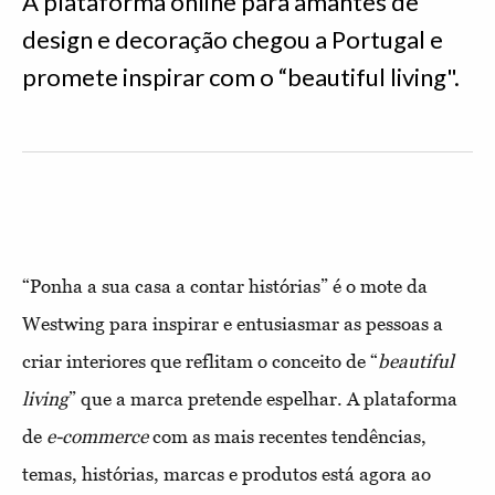
A plataforma online para amantes de
design e decoração chegou a Portugal e
promete inspirar com o “beautiful living".
“Ponha a sua casa a contar histórias” é o mote da
Westwing para inspirar e entusiasmar as pessoas a
criar interiores que reflitam o conceito de “
beautiful
living
” que a marca pretende espelhar. A plataforma
de
e-commerce
com as mais recentes tendências,
temas, histórias, marcas e produtos está agora ao