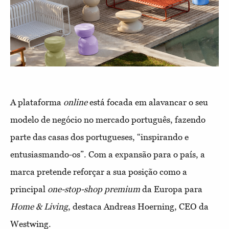
A plataforma
online
está focada em alavancar o seu
modelo de negócio no mercado português, fazendo
parte das casas dos portugueses, “inspirando e
entusiasmando-os”. Com a expansão para o país, a
marca pretende reforçar a sua posição como a
principal
one-stop-shop
premium
da Europa para
Home & Living
, destaca Andreas Hoerning, CEO da
Westwing.