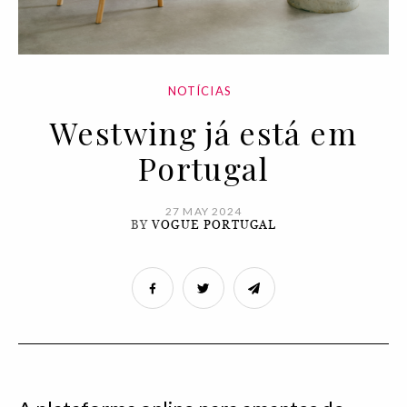
NOTÍCIAS
Westwing já está em
Portugal
27 MAY 2024
BY
VOGUE PORTUGAL