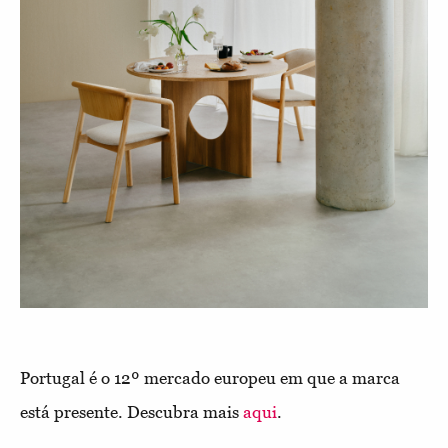
Portugal é o 12º mercado europeu em que a marca
está presente. Descubra mais
aqui
.