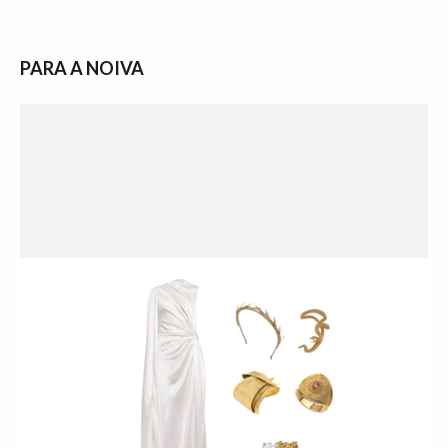
PARA A NOIVA