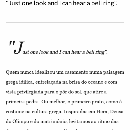
"Just one look and I can hear a bell ring".
"J
ust one look and I can hear a bell ring".
Quem nunca idealizou um casamento numa paisagem
grega idílica, entrelaçada na brisa do oceano e com
vista privilegiada para o pôr do sol, que atire a
primeira pedra. Ou melhor, o primeiro prato, como é
costume na cultura grega. Inspiradas em Hera, Deusa
do Olimpo e do matrimónio, levitamos ao ritmo das