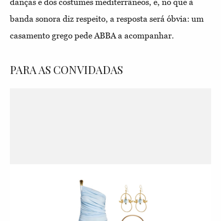
danças e dos costumes mediterrâneos, e, no que à
banda sonora diz respeito, a resposta será óbvia: um
casamento grego pede ABBA a acompanhar.
PARA AS CONVIDADAS