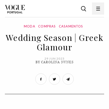
MODA
COMPRAS
CASAMENTOS
Wedding Season | Greek
Glamour
29 JUN 2023
BY CAROLINA NUNES