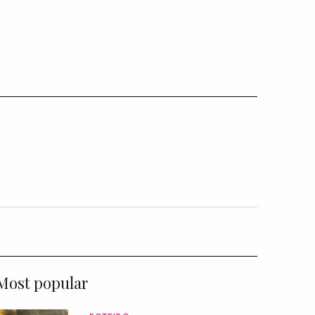
Most popular