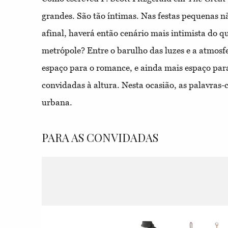
grandes. São tão íntimas. Nas festas pequenas nã
afinal, haverá então cenário mais intimista do 
metrópole? Entre o barulho das luzes e a atmosfe
espaço para o romance, e ainda mais espaço par
convidadas à altura. Nesta ocasião, as palavras-
urbana.
PARA AS CONVIDADAS