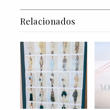
Relacionados