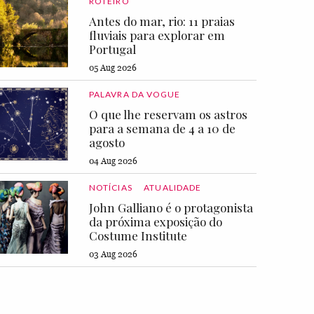
ROTEIRO
Antes do mar, rio: 11 praias
fluviais para explorar em
Portugal
05 Aug 2026
PALAVRA DA VOGUE
O que lhe reservam os astros
para a semana de 4 a 10 de
agosto
04 Aug 2026
NOTÍCIAS
ATUALIDADE
John Galliano é o protagonista
da próxima exposição do
Costume Institute
03 Aug 2026