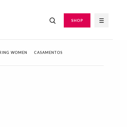
SHOP
IRING WOMEN
CASAMENTOS