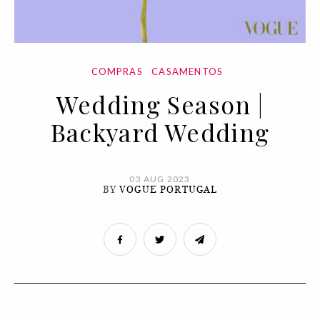
COMPRAS
CASAMENTOS
Wedding Season |
Backyard Wedding
03 AUG 2023
BY
VOGUE PORTUGAL