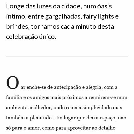
Longe das luzes da cidade, num óasis
íntimo, entre gargalhadas, fairy lights e
brindes, tornamos cada minuto desta
celebração único.
O
ar enche-se de antecipação e alegria, com a
família e os amigos mais próximos a reunirem-se num
ambiente acolhedor, onde reina a simplicidade mas
também a plenitude. Um lugar que deixa espaço, não
só para o amor, como para aproveitar ao detalhe