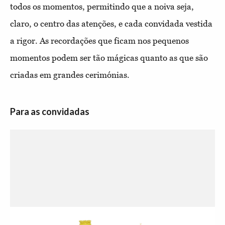
todos os momentos, permitindo que a noiva seja,
claro, o centro das atenções, e cada convidada vestida
a rigor. As recordações que ficam nos pequenos
momentos podem ser tão mágicas quanto as que são
criadas em grandes cerimónias.
Para as convidadas