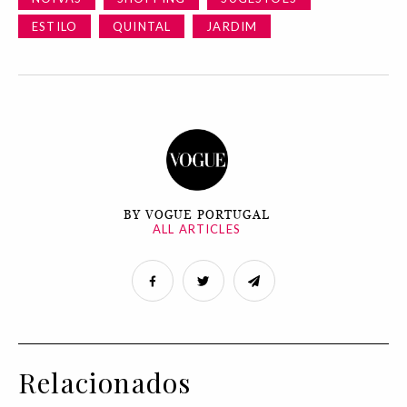
ESTILO
QUINTAL
JARDIM
BY VOGUE PORTUGAL
ALL ARTICLES
Relacionados