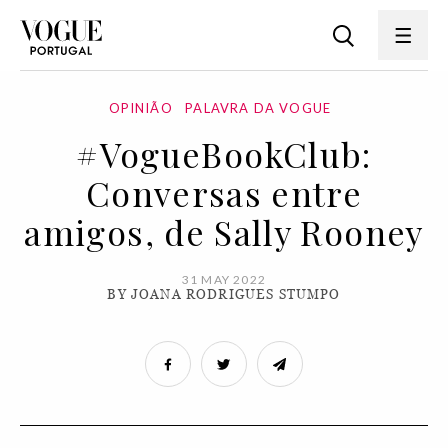
OPINIÃO
PALAVRA DA VOGUE
#VogueBookClub:
Conversas entre
amigos, de Sally Rooney
31 MAY 2022
BY JOANA RODRIGUES STUMPO