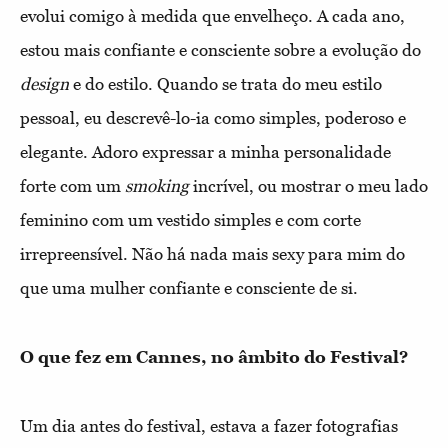
evolui comigo à medida que envelheço. A cada ano,
estou mais confiante e consciente sobre a evolução do
design
e do estilo. Quando se trata do meu estilo
pessoal, eu descrevê-lo-ia como simples, poderoso e
elegante. Adoro expressar a minha personalidade
forte com um
smoking
incrível, ou mostrar o meu lado
feminino com um vestido simples e com corte
irrepreensível. Não há nada mais sexy para mim do
que uma mulher confiante e consciente de si.
O que fez em Cannes, no âmbito do Festival?
Um dia antes do festival, estava a fazer fotografias