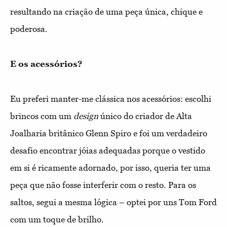
resultando na criação de uma peça única, chique e
poderosa.
E os acessórios?
Eu preferi manter-me clássica nos acessórios: escolhi
brincos com um
design
único do criador de Alta
Joalharia britânico Glenn Spiro e foi um verdadeiro
desafio encontrar jóias adequadas porque o vestido
em si é ricamente adornado, por isso, queria ter uma
peça que não fosse interferir com o resto. Para os
saltos, segui a mesma lógica – optei por uns Tom Ford
com um toque de brilho.