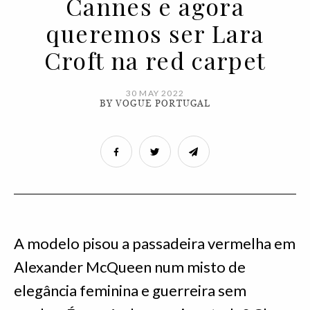
Cannes e agora
queremos ser Lara
Croft na red carpet
30 MAY 2022
BY VOGUE PORTUGAL
A modelo pisou a passadeira vermelha em
Alexander McQueen num misto de
elegância feminina e guerreira sem