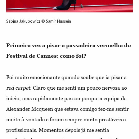
Sabina Jakubowicz © Samir Hussein
Primeira vez a pisar a passadeira vermelha do
Festival de Cannes: como foi?
Foi muito emocionante quando soube que ia pisar a
red carpet
. Claro que me senti um pouco nervosa ao
início, mas rapidamente passou porque a equipa da
Alexander Mcqueen que estava comigo fez-me sentir
muito à-vontade e foram sempre muito prestáveis e
profissionais. Momentos depois já me sentia