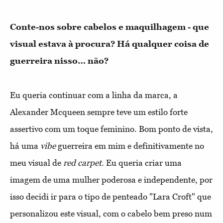
Conte-nos sobre cabelos e maquilhagem - que
visual estava à procura? Há qualquer coisa de
guerreira nisso… não?
Eu queria continuar com a linha da marca, a
Alexander Mcqueen sempre teve um estilo forte
assertivo com um toque feminino. Bom ponto de vista,
há uma
vibe
guerreira em mim e definitivamente no
meu visual de
red carpet
. Eu queria criar uma
imagem de uma mulher poderosa e independente, por
isso decidi ir para o tipo de penteado "Lara Croft" que
personalizou este visual, com o cabelo bem preso num