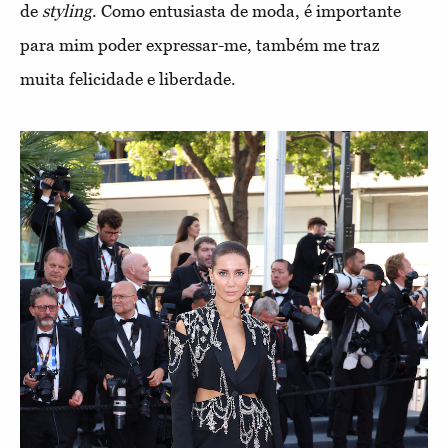
de
styling
. Como entusiasta de moda, é importante
para mim poder expressar-me, também me traz
muita felicidade e liberdade.