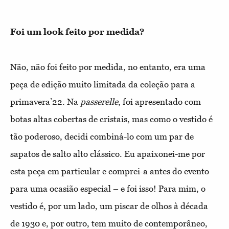
Foi um look feito por medida?
Não, não foi feito por medida, no entanto, era uma
peça de edição muito limitada da coleção para a
primavera’22. Na
passerelle
, foi apresentado com
botas altas cobertas de cristais, mas como o vestido é
tão poderoso, decidi combiná-lo com um par de
sapatos de salto alto clássico. Eu apaixonei-me por
esta peça em particular e comprei-a antes do evento
para uma ocasião especial – e foi isso! Para mim, o
vestido é, por um lado, um piscar de olhos à década
de 1930 e, por outro, tem muito de contemporâneo,