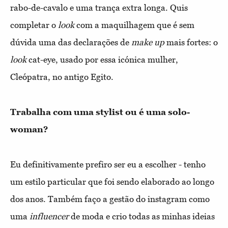
rabo-de-cavalo e uma trança extra longa. Quis
completar o
look
com a maquilhagem que é sem
dúvida uma das declarações de
make up
mais fortes: o
look
cat-eye, usado por essa icónica mulher,
Cleópatra, no antigo Egito.
Trabalha com uma stylist ou é uma solo-
woman?
Eu definitivamente prefiro ser eu a escolher - tenho
um estilo particular que foi sendo elaborado ao longo
dos anos. Também faço a gestão do instagram como
uma
influencer
de moda e crio todas as minhas ideias