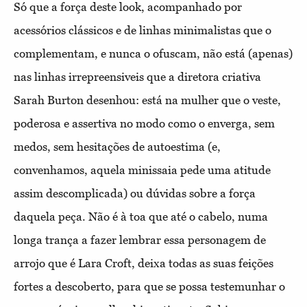
Só que a força deste look, acompanhado por
acessórios clássicos e de linhas minimalistas que o
complementam, e nunca o ofuscam, não está (apenas)
nas linhas irrepreensiveis que a diretora criativa
Sarah Burton desenhou: está na mulher que o veste,
poderosa e assertiva no modo como o enverga, sem
medos, sem hesitações de autoestima (e,
convenhamos, aquela minissaia pede uma atitude
assim descomplicada) ou dúvidas sobre a força
daquela peça. Não é à toa que até o cabelo, numa
longa trança a fazer lembrar essa personagem de
arrojo que é Lara Croft, deixa todas as suas feições
fortes a descoberto, para que se possa testemunhar o