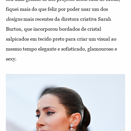
fiquei mais do que feliz por poder usar um dos
designs
mais recentes da diretora criativa Sarah
Burton, que incorporou bordados de cristal
salpicados em tecido preto para criar um visual ao
mesmo tempo elegante e sofisticado, glamouroso e
sexy.