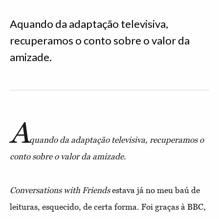
Aquando da adaptação televisiva,
recuperamos o conto sobre o valor da
amizade.
A
quando da adaptação televisiva, recuperamos o
conto sobre o valor da amizade.
Conversations with Friends
estava já no meu baú de
leituras, esquecido, de certa forma. Foi graças à BBC,