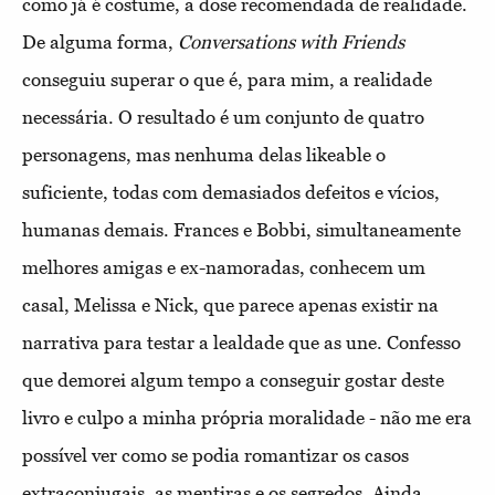
como já é costume, a dose recomendada de realidade.
De alguma forma,
Conversations with Friends
conseguiu superar o que é, para mim, a realidade
necessária. O resultado é um conjunto de quatro
personagens, mas nenhuma delas likeable o
suficiente, todas com demasiados defeitos e vícios,
humanas demais. Frances e Bobbi, simultaneamente
melhores amigas e ex-namoradas, conhecem um
casal, Melissa e Nick, que parece apenas existir na
narrativa para testar a lealdade que as une. Confesso
que demorei algum tempo a conseguir gostar deste
livro e culpo a minha própria moralidade - não me era
possível ver como se podia romantizar os casos
extraconjugais, as mentiras e os segredos. Ainda