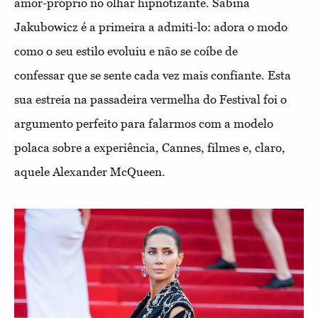
amor-próprio no olhar hipnotizante. Sabina
Jakubowicz é a primeira a admiti-lo: adora o modo
como o seu estilo evoluiu e não se coíbe de
confessar que se sente cada vez mais confiante. Esta
sua estreia na passadeira vermelha do Festival foi o
argumento perfeito para falarmos com a modelo
polaca sobre a experiência, Cannes, filmes e, claro,
aquele Alexander McQueen.