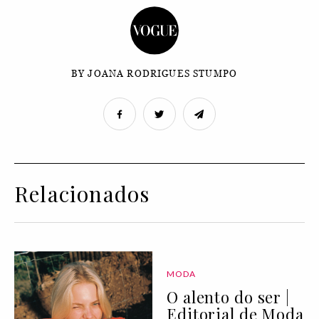
BY JOANA RODRIGUES STUMPO
Relacionados
MODA
O alento do ser |
Editorial de Moda