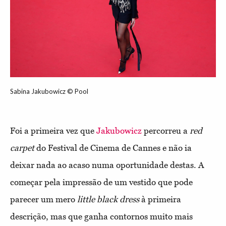
Sabina Jakubowicz © Pool
Foi a primeira vez que
Jakubowicz
percorreu a
red
carpet
do Festival de Cinema de Cannes e não ia
deixar nada ao acaso numa oportunidade destas. A
começar pela impressão de um vestido que pode
parecer um mero
little black dress
à primeira
descrição, mas que ganha contornos muito mais