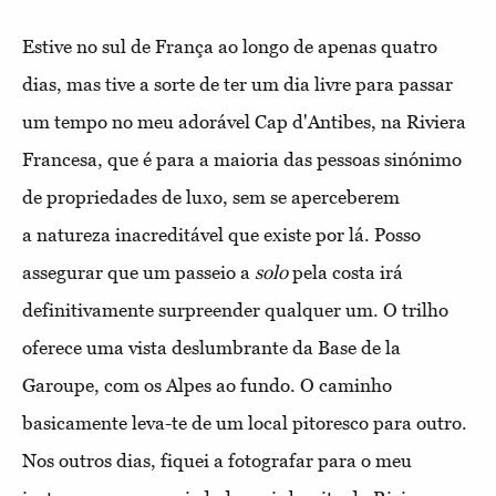
Estive no sul de França ao longo de apenas quatro
dias, mas tive a sorte de ter um dia livre para passar
um tempo no meu adorável Cap d'Antibes, na Riviera
Francesa, que é para a maioria das pessoas sinónimo
de propriedades de luxo, sem se aperceberem
a natureza inacreditável que existe por lá. Posso
assegurar que um passeio a
solo
pela costa irá
definitivamente surpreender qualquer um. O trilho
oferece uma vista deslumbrante da Base de la
Garoupe, com os Alpes ao fundo. O caminho
basicamente leva-te de um local pitoresco para outro.
Nos outros dias, fiquei a fotografar para o meu