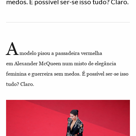
medos. É possível ser-se isso tudo? Claro.
A
modelo pisou a passadeira vermelha
em Alexander McQueen num misto de elegância
feminina e guerreira sem medos. É possível ser-se isso
tudo? Claro.