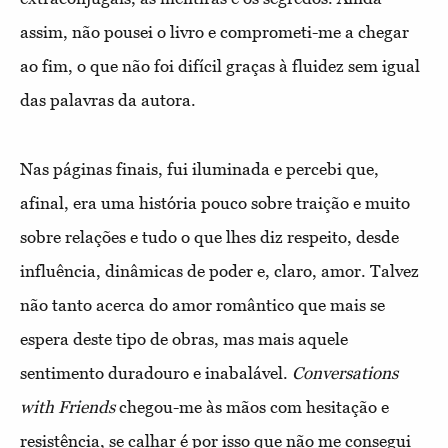
assim, não pousei o livro e comprometi-me a chegar
ao fim, o que não foi difícil graças à fluidez sem igual
das palavras da autora.
Nas páginas finais, fui iluminada e percebi que,
afinal, era uma história pouco sobre traição e muito
sobre relações e tudo o que lhes diz respeito, desde
influência, dinâmicas de poder e, claro, amor. Talvez
não tanto acerca do amor romântico que mais se
espera deste tipo de obras, mas mais aquele
sentimento duradouro e inabalável.
Conversations
with Friends
chegou-me às mãos com hesitação e
resistência, se calhar é por isso que não me consegui