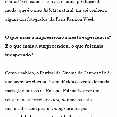
confortável, como se estivesse numa produção de
moda, que é o meu
habitat
natural. Eu até conhecia
alguns dos fotógrafos, da Paris Fashion Week.
O que mais a impressionou nesta experiência?
E o que mais a surpreendeu, o que foi mais
inesperado?
Como é sabido, o Festival de Cinema de Cannes não é
apenas sobre cinema, é sem dúvida o evento de moda
mais glamouroso da Europa. Foi incrível ver uma
seleção tão incrível dos
designs
mais recentes
misturados com peças
vintage
, usados por