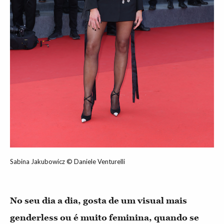
Sabina Jakubowicz © Daniele Venturelli
No seu dia a dia, gosta de um visual mais
genderless ou é muito feminina, quando se