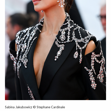
Sabina Jakubowicz © Stephane Cardinale