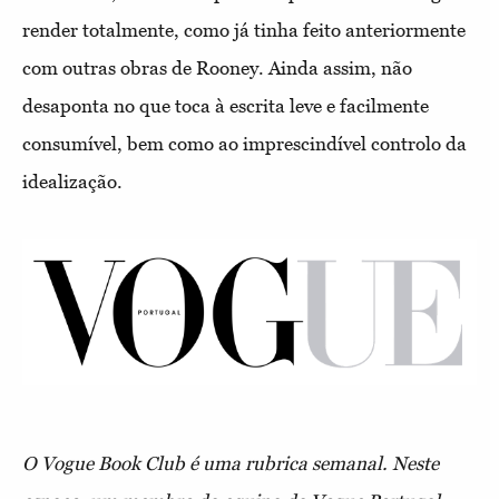
render totalmente, como já tinha feito anteriormente
com outras obras de Rooney. Ainda assim, não
desaponta no que toca à escrita leve e facilmente
consumível, bem como ao imprescindível controlo da
idealização.
O Vogue Book Club é uma rubrica semanal. Neste