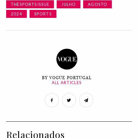
THESPORTSISSUE
JULHO
AGOSTO
2024
SPORTS
BY VOGUE PORTUGAL
ALL ARTICLES
Relacionados