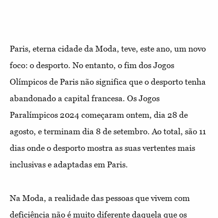
Paris, eterna cidade da Moda, teve, este ano, um novo
foco: o desporto. No entanto, o fim dos Jogos
Olímpicos de Paris não significa que o desporto tenha
abandonado a capital francesa. Os Jogos
Paralímpicos 2024 começaram ontem, dia 28 de
agosto, e terminam dia 8 de setembro. Ao total, são 11
dias onde o desporto mostra as suas vertentes mais
inclusivas e adaptadas em Paris.
Na Moda, a realidade das pessoas que vivem com
deficiência não é muito diferente daquela que os