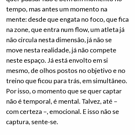
tempo, mas antes um momento na
mente: desde que engata no foco, que fica
na zone, que entra num flow, um atleta já
não circula nesta dimensão, já não se
move nesta realidade, já não compete
neste espaço. Já está envolto em si
mesmo, de olhos postos no objetivo e no
treino que ficou para trás, em simultâneo.
Por isso, o momento que se quer captar
não é temporal, é mental. Talvez, até –
com certeza –, emocional. E isso não se
captura, sente-se.