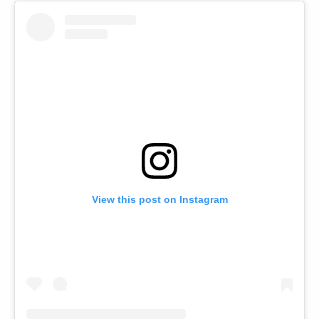
View this post on Instagram