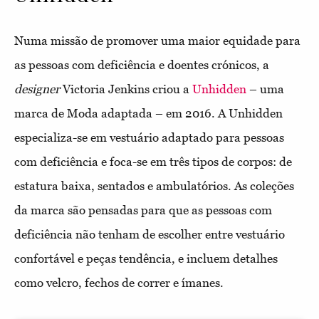
Numa missão de promover uma maior equidade para
as pessoas com deficiência e doentes crónicos, a
designer
Victoria Jenkins criou a
Unhidden
– uma
marca de Moda adaptada – em 2016. A Unhidden
especializa-se em vestuário adaptado para pessoas
com deficiência e foca-se em três tipos de corpos: de
estatura baixa, sentados e ambulatórios. As coleções
da marca são pensadas para que as pessoas com
deficiência não tenham de escolher entre vestuário
confortável e peças tendência, e incluem detalhes
como velcro, fechos de correr e ímanes.