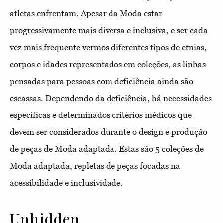
atletas enfrentam. Apesar da Moda estar
progressivamente mais diversa e inclusiva, e ser cada
vez mais frequente vermos diferentes tipos de etnias,
corpos e idades representados em coleções, as linhas
pensadas para pessoas com deficiência ainda são
escassas. Dependendo da deficiência, há necessidades
específicas e determinados critérios médicos que
devem ser considerados durante o design e produção
de peças de Moda adaptada. Estas são 5 coleções de
Moda adaptada, repletas de peças focadas na
acessibilidade e inclusividade.
Unhidden