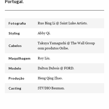
Portugal.
Fotografia
Ruo Bing Li @ Saint Luke Artists.
Styling
Abby Qi.
Takuya Yamaguchi @ The Wall Group
Cabelos
com produtos Oribe.
Maquilhagem
Roy Liu.
Modelo
Dalton Dubois @ FORD.
Produção
Heng Qing Zhao.
Casting
STUDIO Bauman.