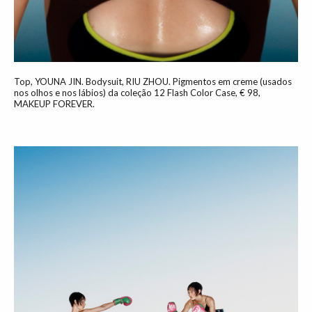
Top, YOUNA JIN. Bodysuit, RIU ZHOU. Pigmentos em creme (usados
nos olhos e nos lábios) da coleção 12 Flash Color Case, € 98,
MAKEUP FOREVER.