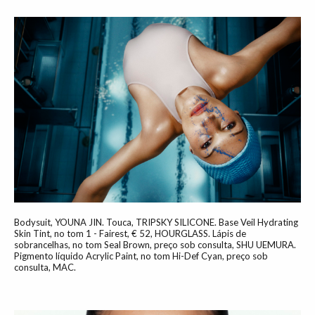
Bodysuit, YOUNA JIN. Touca, TRIPSKY SILICONE. Base Veil Hydrating
Skin Tint, no tom 1 - Fairest, € 52, HOURGLASS. Lápis de
sobrancelhas, no tom Seal Brown, preço sob consulta, SHU UEMURA.
Pigmento líquido Acrylic Paint, no tom Hi-Def Cyan, preço sob
consulta, MAC.