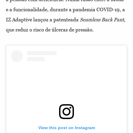
e a funcionalidade, durante a pandemia COVID-19, a
IZ Adaptive lançou a patenteada
Seamless Back Pant
,
que reduz o risco de úlceras de pressão.
View this post on Instagram