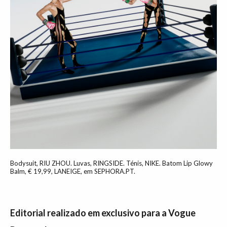
Bodysuit, RIU ZHOU. Luvas, RINGSIDE. Ténis, NIKE. Batom Lip Glowy
Balm, € 19,99, LANEIGE, em SEPHORA.PT.
Editorial realizado em exclusivo para a Vogue