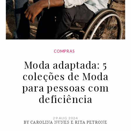
COMPRAS
Moda adaptada: 5
coleções de Moda
para pessoas com
deficiência
29 AUG 2024
BY CAROLINA NUNES E RITA PETRONE