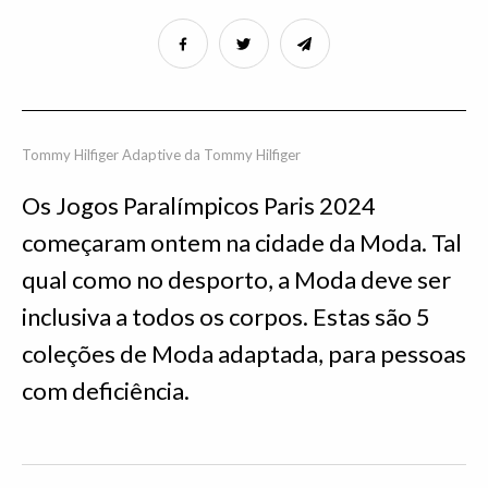
Tommy Hilfiger Adaptive da Tommy Hilfiger
Os Jogos Paralímpicos Paris 2024
começaram ontem na cidade da Moda. Tal
qual como no desporto, a Moda deve ser
inclusiva a todos os corpos. Estas são 5
coleções de Moda adaptada, para pessoas
com deficiência.