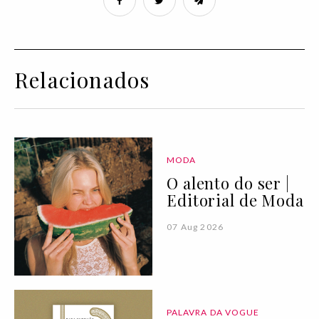
Relacionados
MODA
O alento do ser |
Editorial de Moda
07 Aug 2026
PALAVRA DA VOGUE