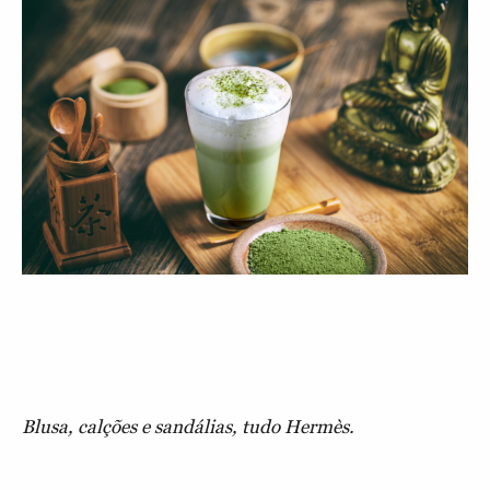
Blusa, calções e sandálias, tudo Hermès.