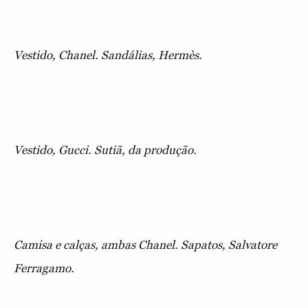
Vestido, Chanel. Sandálias, Hermès.
Vestido, Gucci. Sutiã, da produção.
Camisa e calças, ambas Chanel. Sapatos, Salvatore
Ferragamo.