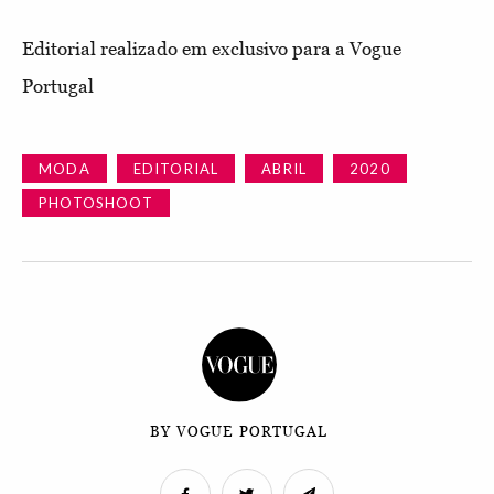
Editorial realizado em exclusivo para a Vogue
Portugal
MODA
EDITORIAL
ABRIL
2020
PHOTOSHOOT
BY VOGUE PORTUGAL