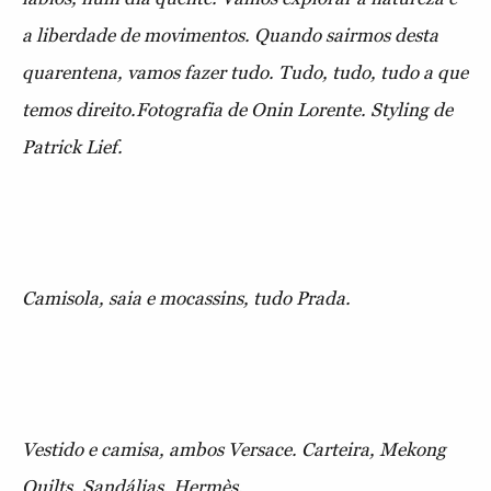
a liberdade de movimentos. Quando sairmos desta
quarentena, vamos fazer tudo. Tudo, tudo, tudo a que
temos direito.Fotografia de Onin Lorente. Styling de
Patrick Lief.
Camisola, saia e mocassins, tudo Prada.
Vestido e camisa, ambos Versace. Carteira, Mekong
Quilts. Sandálias, Hermès.