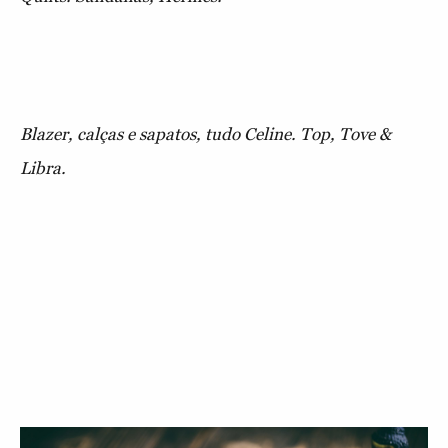
Blazer, calças e sapatos, tudo Celine. Top, Tove &
Libra.