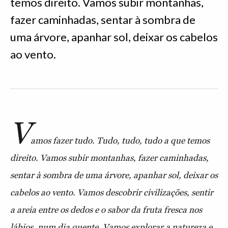
temos direito. Vamos subir montanhas,
fazer caminhadas, sentar à sombra de
uma árvore, apanhar sol, deixar os cabelos
ao vento.
V
amos fazer tudo. Tudo, tudo, tudo a que temos
direito. Vamos subir montanhas, fazer caminhadas,
sentar à sombra de uma árvore, apanhar sol, deixar os
cabelos ao vento. Vamos descobrir civilizações, sentir
a areia entre os dedos e o sabor da fruta fresca nos
lábios, num dia quente. Vamos explorar a natureza e