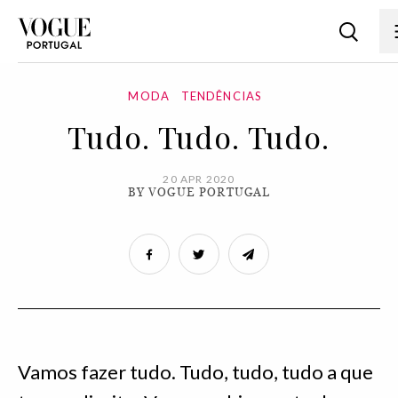
MODA
TENDÊNCIAS
Tudo. Tudo. Tudo.
20 APR 2020
BY VOGUE PORTUGAL
Vamos fazer tudo. Tudo, tudo, tudo a que