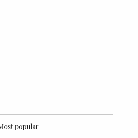
Most popular