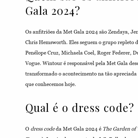
Gala 2024?
Os anfitriões da Met Gala 2024 são Zendaya, Je
Chris Hemsworth. Eles seguem o grupo repleto d
Penélope Cruz, Michaela Coel, Roger Federer, D
Vogue. Wintour é responsável pela Met Gala des
transformado o acontecimento na tão apreciada
que conhecemos hoje.
Qual é o dress code?
O
dress code
da Met Gala 2024 é
The Garden of