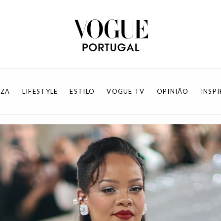
EZA
LIFESTYLE
ESTILO
VOGUE TV
OPINIÃO
INSP