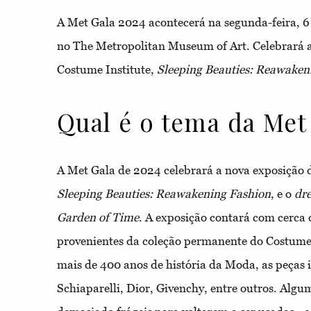
A Met Gala 2024 acontecerá na segunda-feira, 6
no The Metropolitan Museum of Art. Celebrará 
Costume Institute,
Sleeping Beauties: Reawaken
Qual é o tema da Met
A Met Gala de 2024 celebrará a nova exposição 
Sleeping Beauties: Reawakening Fashion
, e o
dr
Garden of Time
. A exposição contará com cerca 
provenientes da coleção permanente do Costume
mais de 400 anos de história da Moda, as peças 
Schiaparelli, Dior, Givenchy, entre outros. Algu