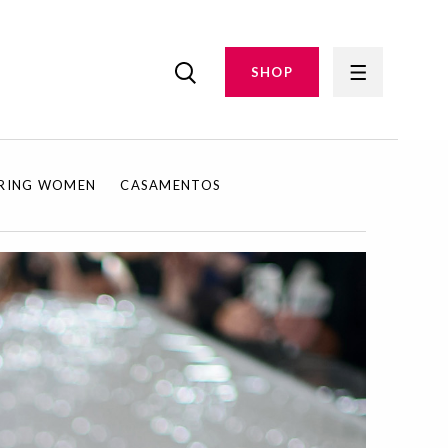
SHOP
IRING WOMEN
CASAMENTOS