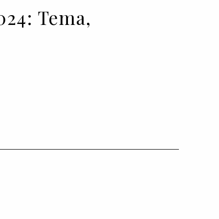
024: Tema,