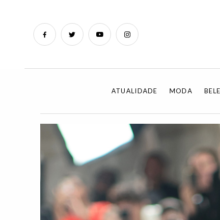
ATUALIDADE
MODA
BEL