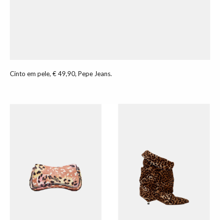
Cinto em pele, € 49,90, Pepe Jeans.