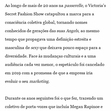
Ao longo de mais de 20 anos na
passerelle
, o Victoria's
Secret Fashion Show catapultou a marca para a
consciência coletiva global, tornando nomes
conhecidos de gerações das suas
Angels
, ao mesmo
tempo que propagava uma definição estreita e
masculina de
sexy
que deixava pouco espaço para a
diversidade. Face às mudanças culturais e a uma
audiência cada vez menor, o espetáculo foi cancelado
em 2019 com a promessa de que a empresa iria
evoluir o seu
marketing
.
Durante os anos seguintes foi o que fez, trazendo um
coletivo de porta-vozes que incluía Megan Rapinoe e