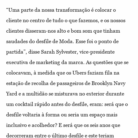
“Uma parte da nossa transformação é colocar o
cliente no centro de tudo o que fazemos, e os nossos
clientes disseram-nos alto e bom som que tinham
saudades do desfile de Moda. Esse foi o ponto de
partida”, disse Sarah Sylvester, vice-presidente
executiva de marketing da marca. As questões que se
colocavam, à medida que os Ubers faziam fila na
estação de recolha de passageiros de Brooklyn Navy
Yard e a multidão se misturava no exterior durante
um cocktail rápido antes do desfile, eram: será que o
desfile voltaria à forma ou seria um espaço mais
inclusivo e acolhedor? E será que os seis anos que
decorreram entre o último desfile e este teriam