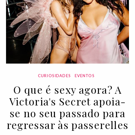
CURIOSIDADES
EVENTOS
O que é sexy agora? A
Victoria's Secret apoia-
se no seu passado para
regressar às passerelles