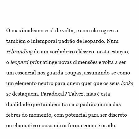
O maximalismo está de volta, e com ele regressa
também o intemporal padrão de leopardo. Num
rebranding
de um verdadeiro clássico, nesta estação,
o
leopard print
atinge novas dimensões e volta a ser
um essencial nos guarda-roupas, assumindo-se como
um elemento neutro para quem quer que os seus
looks
se destaquem. Paradoxal? Talvez, mas é esta
dualidade que também torna o padrão numa das
febres do momento, com potencial para ser discreto
ou chamativo consoante a forma como é usado.