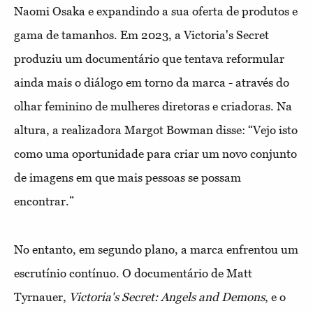
Naomi Osaka e expandindo a sua oferta de produtos e
gama de tamanhos. Em 2023, a Victoria's Secret
produziu um documentário que tentava reformular
ainda mais o diálogo em torno da marca - através do
olhar feminino de mulheres diretoras e criadoras. Na
altura, a realizadora Margot Bowman disse: “Vejo isto
como uma oportunidade para criar um novo conjunto
de imagens em que mais pessoas se possam
encontrar.”
No entanto, em segundo plano, a marca enfrentou um
escrutínio contínuo. O documentário de Matt
Tyrnauer,
Victoria's Secret: Angels and Demons
, e o