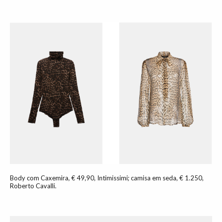
Body com Caxemira, € 49,90, Intimissimi; camisa em seda, € 1.250,
Roberto Cavalli.