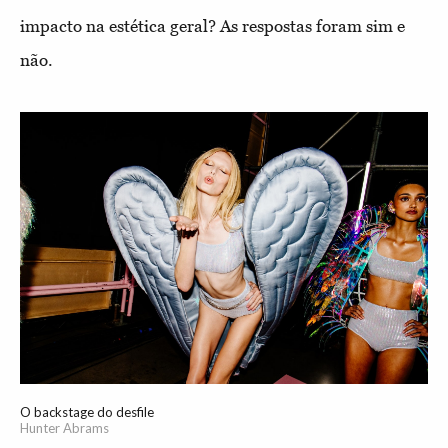
impacto na estética geral? As respostas foram sim e
não.
O backstage do desfile
Hunter Abrams