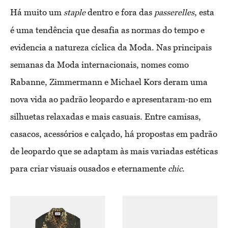
Há muito um
dentro e fora das
, esta
staple
passerelles
é uma tendência que desafia as normas do tempo e
evidencia a natureza cíclica da Moda. Nas principais
semanas da Moda internacionais, nomes como
Rabanne, Zimmermann e Michael Kors deram uma
nova vida ao padrão leopardo e apresentaram-no em
silhuetas relaxadas e mais casuais. Entre camisas,
casacos, acessórios e calçado, há propostas em padrão
de leopardo que se adaptam às mais variadas estéticas
para criar visuais ousados e eternamente
.
chic