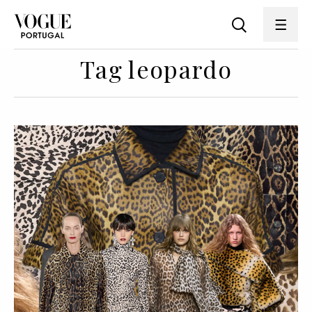
Tag leopardo