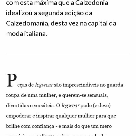
com esta máxima que a Calzedonia
idealizou a segunda edição da
Calzedomania, desta vez na capital da
moda italiana.
P
eças de
legwear
são imprescindíveis no guarda-
roupa de uma mulher, e querem-se sensuais,
divertidas e versáteis. O
legwear
pode (e deve)
empoderar e inspirar qualquer mulher para que
brilhe com confiança - e mais do que um mero