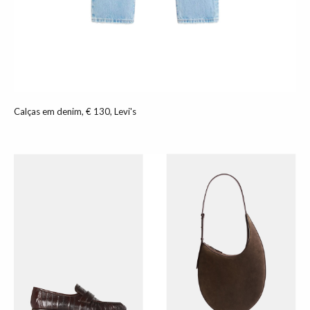
Calças em denim, € 130, Levi's