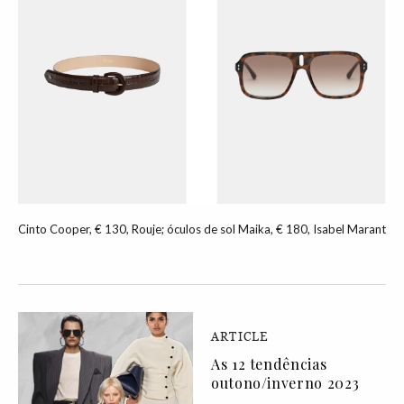
Cinto Cooper, € 130, Rouje; óculos de sol Maika, € 180, Isabel Marant
ARTICLE
As 12 tendências
outono/inverno 2023