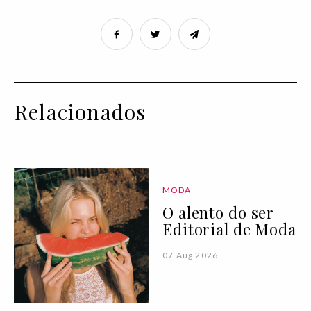
Relacionados
MODA
O alento do ser |
Editorial de Moda
07 Aug 2026