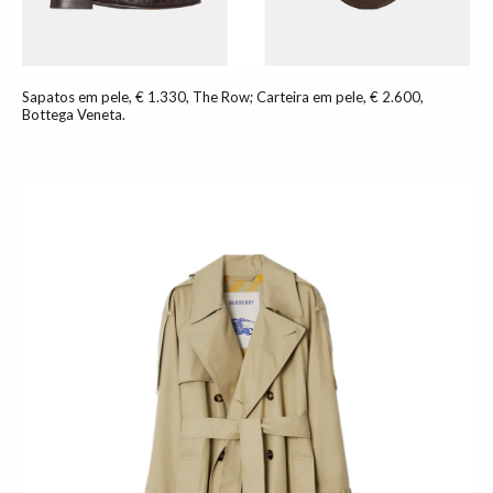
Sapatos em pele, € 1.330, The Row; Carteira em pele, € 2.600,
Bottega Veneta.