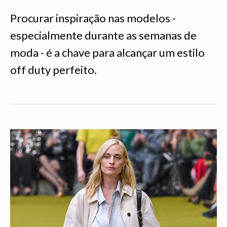
Procurar inspiração nas modelos -
especialmente durante as semanas de
moda - é a chave para alcançar um estilo
off duty perfeito.