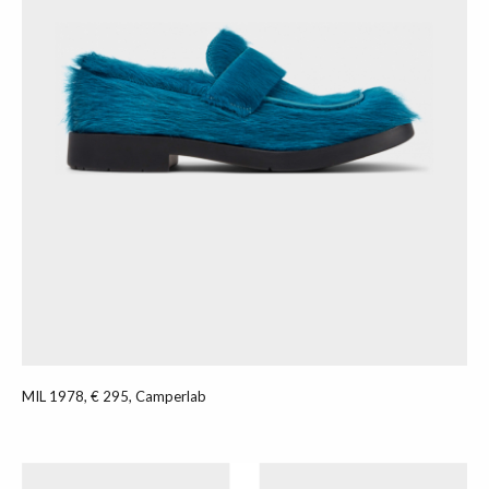
MIL 1978, € 295, Camperlab