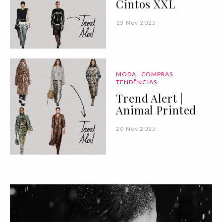
Cintos XXL
13 Nov 2025
MODA
COMPRAS
TENDÊNCIAS
Trend Alert |
Animal Printed
20 Nov 2025