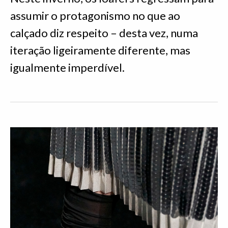
assumir o protagonismo no que ao
calçado diz respeito – desta vez, numa
iteração ligeiramente diferente, mas
igualmente imperdível.