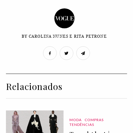
BY CAROLINA NUNES E RITA PETRONE
Relacionados
MODA
COMPRAS
TENDÊNCIAS