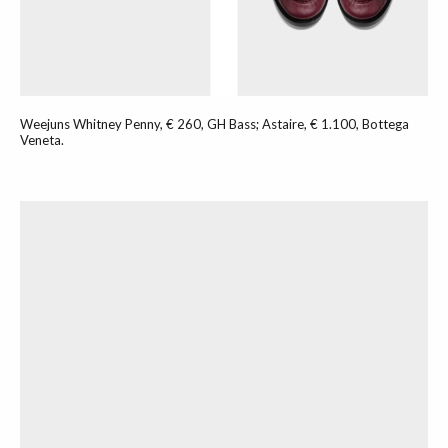
Weejuns Whitney Penny, € 260, GH Bass; Astaire, € 1.100, Bottega
Veneta.