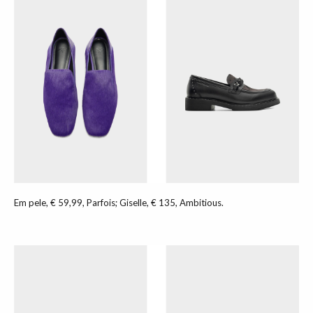
Em pele, € 59,99, Parfois; Giselle, € 135, Ambitious.