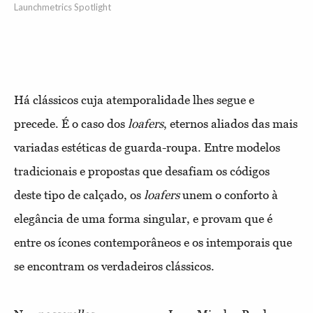
Launchmetrics Spotlight
Há clássicos cuja atemporalidade lhes segue e
precede. É o caso dos
loafers
, eternos aliados das mais
variadas estéticas de guarda-roupa. Entre modelos
tradicionais e propostas que desafiam os códigos
deste tipo de calçado, os
loafers
unem o conforto à
elegância de uma forma singular, e provam que é
entre os ícones contemporâneos e os intemporais que
se encontram os verdadeiros clássicos.