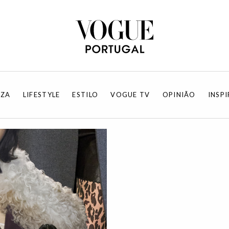
EZA
LIFESTYLE
ESTILO
VOGUE TV
OPINIÃO
INSP