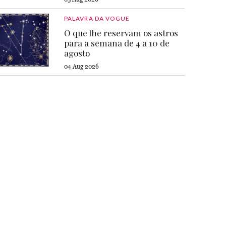
PALAVRA DA VOGUE
O que lhe reservam os astros
para a semana de 4 a 10 de
agosto
04 Aug 2026