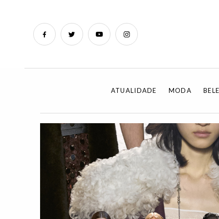
ATUALIDADE
MODA
BEL