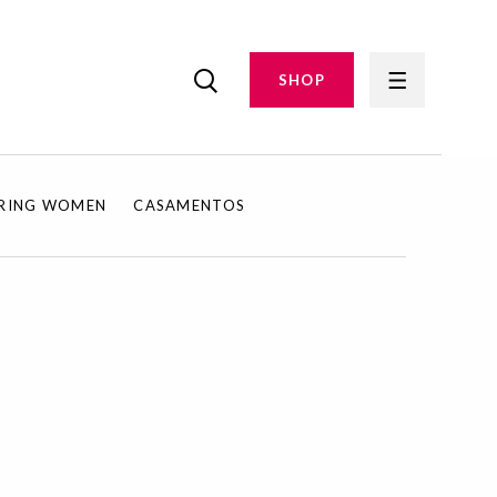
SHOP
IRING WOMEN
CASAMENTOS