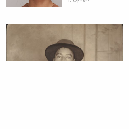
17 Sep 2024