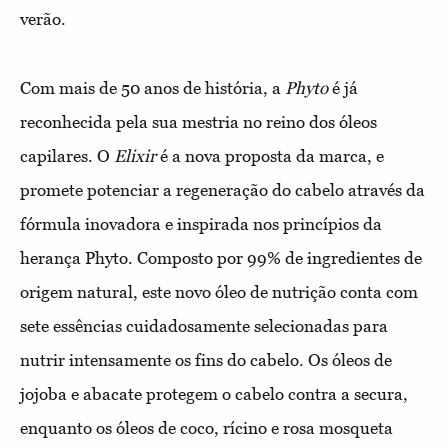
verão.
Com mais de 50 anos de história, a
Phyto
é já
reconhecida pela sua mestria no reino dos óleos
capilares. O
Elixir
é a nova proposta da marca, e
promete potenciar a regeneração do cabelo através da
fórmula inovadora e inspirada nos princípios da
herança Phyto. Composto por 99% de ingredientes de
origem natural, este novo óleo de nutrição conta com
sete essências cuidadosamente selecionadas para
nutrir intensamente os fins do cabelo. Os óleos de
jojoba e abacate protegem o cabelo contra a secura,
enquanto os óleos de coco, rícino e rosa mosqueta