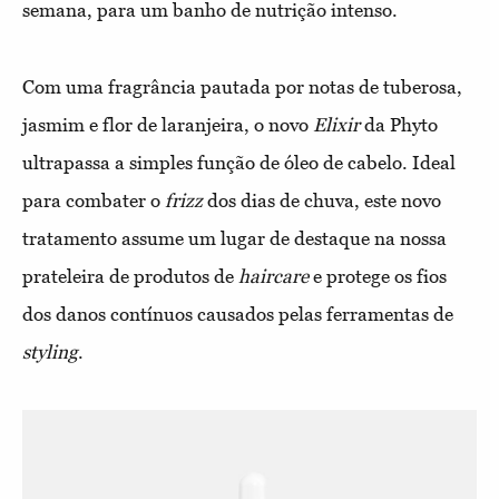
semana, para um banho de nutrição intenso.
Com uma fragrância pautada por notas de tuberosa,
jasmim e flor de laranjeira, o novo
Elixir
da Phyto
ultrapassa a simples função de óleo de cabelo. Ideal
para combater o
frizz
dos dias de chuva, este novo
tratamento assume um lugar de destaque na nossa
prateleira de produtos de
haircare
e protege os fios
dos danos contínuos causados pelas ferramentas de
styling
.