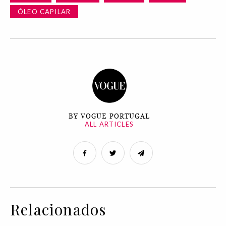
ÓLEO CAPILAR
BY VOGUE PORTUGAL
ALL ARTICLES
Relacionados