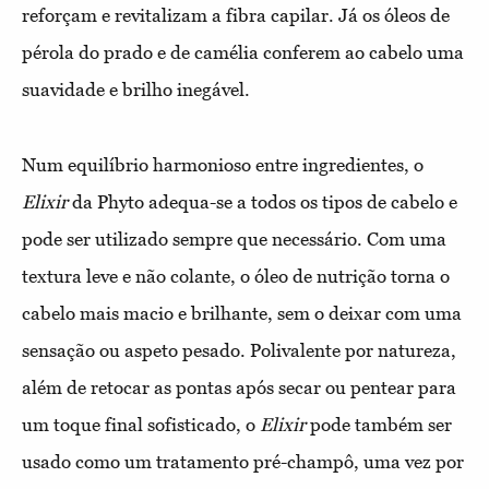
reforçam e revitalizam a fibra capilar. Já os óleos de
pérola do prado e de camélia conferem ao cabelo uma
suavidade e brilho inegável.
Num equilíbrio harmonioso entre ingredientes, o
Elixir
da Phyto adequa-se a todos os tipos de cabelo e
pode ser utilizado sempre que necessário. Com uma
textura leve e não colante, o óleo de nutrição torna o
cabelo mais macio e brilhante, sem o deixar com uma
sensação ou aspeto pesado. Polivalente por natureza,
além de retocar as pontas após secar ou pentear para
um toque final sofisticado, o
Elixir
pode também ser
usado como um tratamento pré-champô, uma vez por