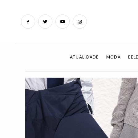
ATUALIDADE
MODA
BEL