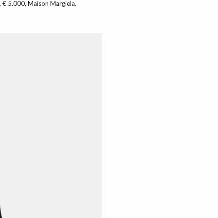
, € 5.000, Maison Margiela.