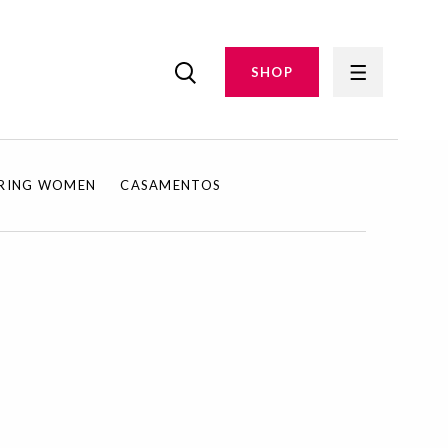
SHOP
IRING WOMEN
CASAMENTOS