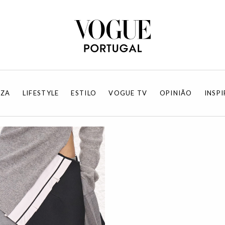
EZA
LIFESTYLE
ESTILO
VOGUE TV
OPINIÃO
INSP