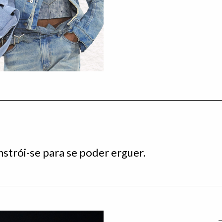
trói-se para se poder erguer.