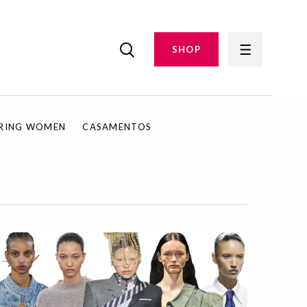
SHOP
IRING WOMEN
CASAMENTOS