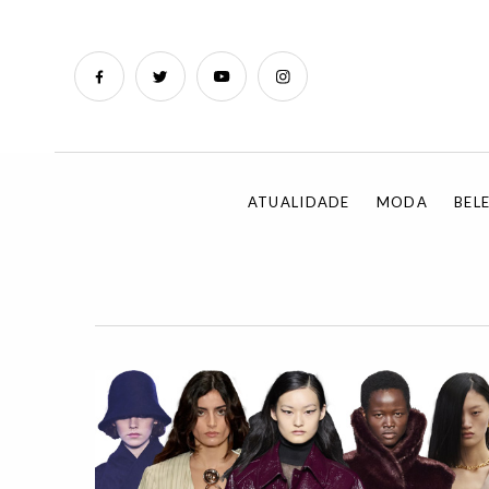
ATUALIDADE
MODA
BEL