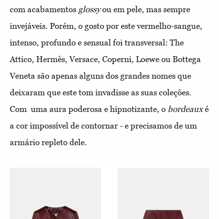
com acabamentos
glossy
ou em pele, mas sempre
invejáveis. Porém, o gosto por este vermelho-sangue,
intenso, profundo e sensual foi transversal: The
Attico, Hermès, Versace, Coperni, Loewe ou Bottega
Veneta são apenas alguns dos grandes nomes que
deixaram que este tom invadisse as suas coleções.
Com uma aura poderosa e hipnotizante, o
bordeaux
é
a cor impossível de contornar - e precisamos de um
armário repleto dele.