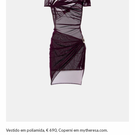
Vestido em poliamida, € 690, Coperni em mytheresa.com.