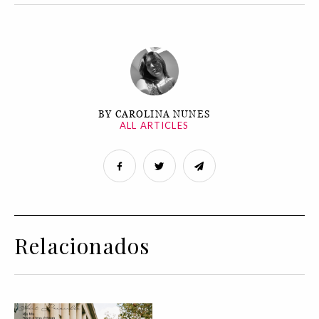
BY CAROLINA NUNES
ALL ARTICLES
Relacionados