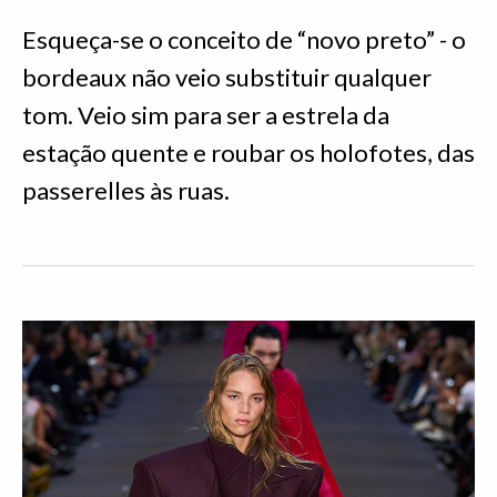
Esqueça-se o conceito de “novo preto” - o
bordeaux não veio substituir qualquer
tom. Veio sim para ser a estrela da
estação quente e roubar os holofotes, das
passerelles às ruas.