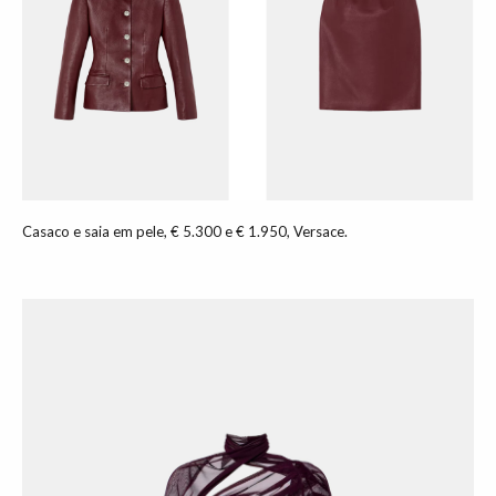
Casaco e saia em pele, € 5.300 e € 1.950, Versace.