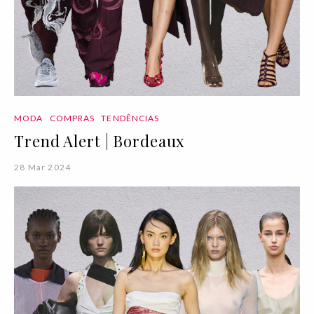
MODA
COMPRAS
TENDÊNCIAS
Trend Alert | Bordeaux
28 Mar 2024