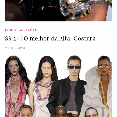
MODA
COLEÇÕES
SS 24 | O melhor da Alta-Costura
25 Jan 2024