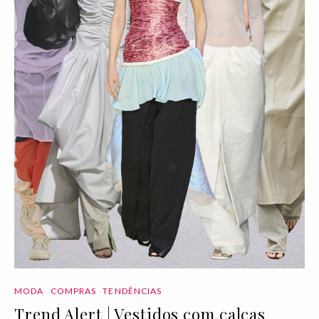
MODA
COMPRAS
TENDÊNCIAS
Trend Alert | Vestidos com calças