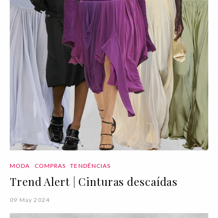
MODA
COMPRAS
TENDÊNCIAS
Trend Alert | Cinturas descaídas
09 May 2024