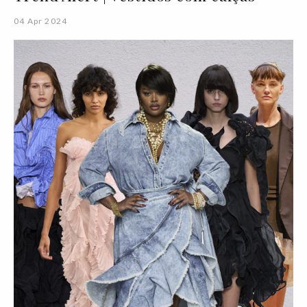
04 Apr 2024