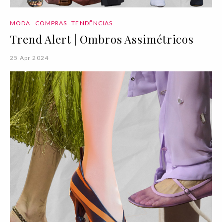
MODA
COMPRAS
TENDÊNCIAS
Trend Alert | Ombros Assimétricos
25 Apr 2024