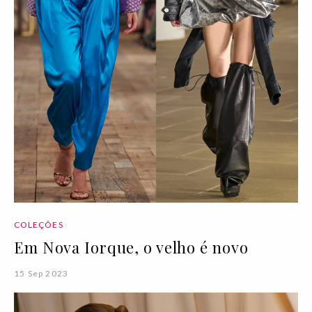
COLEÇÕES
Em Nova Iorque, o velho é novo
15 Sep 2023