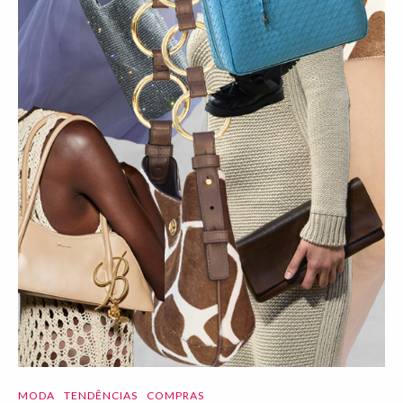
MODA
TENDÊNCIAS
COMPRAS