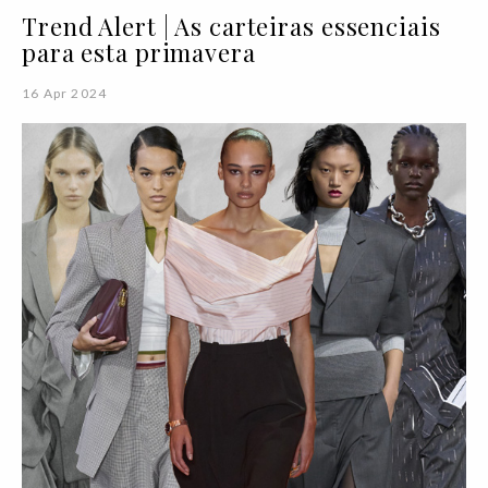
Trend Alert | As carteiras essenciais
para esta primavera
16 Apr 2024