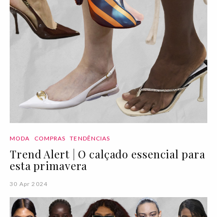
MODA
COMPRAS
TENDÊNCIAS
Trend Alert | O calçado essencial para
esta primavera
30 Apr 2024