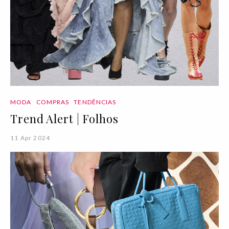
MODA
COMPRAS
TENDÊNCIAS
Trend Alert | Folhos
11 Apr 2024