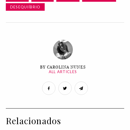
DESEQUIÍBRIO
BY CAROLINA NUNES
ALL ARTICLES
Relacionados