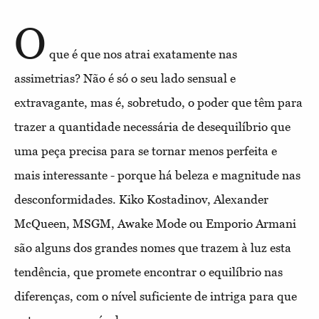
O
que é que nos atrai exatamente nas
assimetrias? Não é só o seu lado sensual e
extravagante, mas é, sobretudo, o poder que têm para
trazer a quantidade necessária de desequilíbrio que
uma peça precisa para se tornar menos perfeita e
mais interessante - porque há beleza e magnitude nas
desconformidades. Kiko Kostadinov, Alexander
McQueen, MSGM, Awake Mode ou Emporio Armani
são alguns dos grandes nomes que trazem à luz esta
tendência, que promete encontrar o equilíbrio nas
diferenças, com o nível suficiente de intriga para que