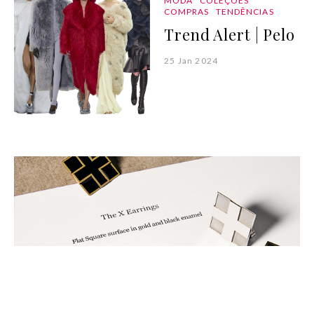
MODA
COLEÇÕES
COMPRAS
TENDÊNCIAS
Trend Alert | Pelo
25 Jan 2024