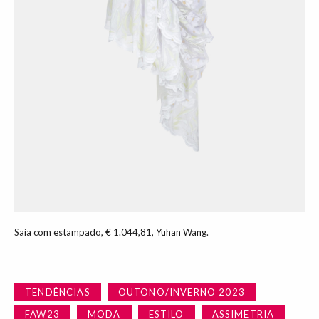
Saia com estampado, € 1.044,81, Yuhan Wang.
TENDÊNCIAS
OUTONO/INVERNO 2023
FAW23
MODA
ESTILO
ASSIMETRIA