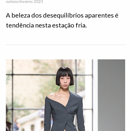
outono/inverno 2023
A beleza dos desequilíbrios aparentes é
tendência nesta estação fria.