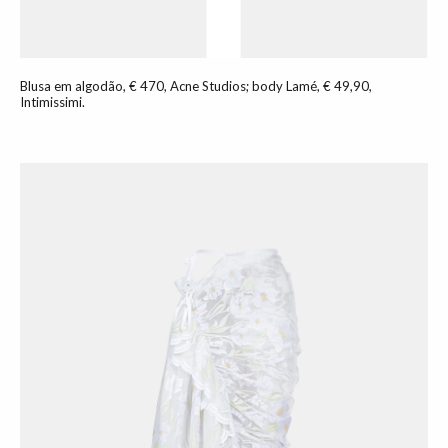
Blusa em algodão, € 470, Acne Studios; body Lamé, € 49,90,
Intimissimi.