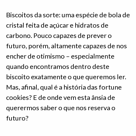
Biscoitos da sorte: uma espécie de bola de
cristal feita de açúcar e hidratos de
carbono. Pouco capazes de prever o
futuro, porém, altamente capazes de nos
encher de otimismo – especialmente
quando encontramos dentro deste
biscoito exatamente o que queremos ler.
Mas, afinal, qual é a história das fortune
cookies? E de onde vem esta ânsia de
querermos saber o que nos reserva o
futuro?