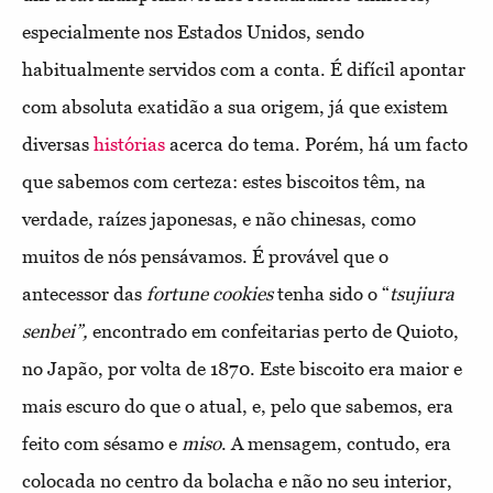
especialmente nos Estados Unidos, sendo
habitualmente servidos com a conta. É difícil apontar
com absoluta exatidão a sua origem, já que existem
diversas
histórias
acerca do tema. Porém, há um facto
que sabemos com certeza: estes biscoitos têm, na
verdade, raízes japonesas, e não chinesas, como
muitos de nós pensávamos. É provável que o
antecessor das
fortune cookies
tenha sido o “
tsujiura
senbei”,
encontrado em confeitarias perto de Quioto,
no Japão, por volta de 1870. Este biscoito era maior e
mais escuro do que o atual, e, pelo que sabemos, era
feito com sésamo e
miso
. A mensagem, contudo, era
colocada no centro da bolacha e não no seu interior,