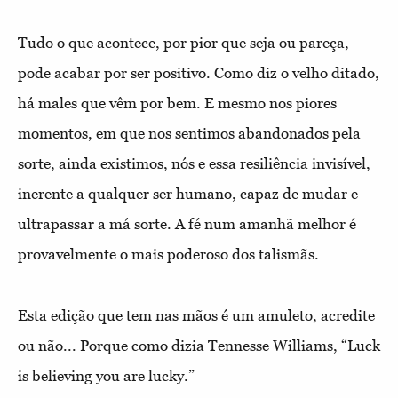
Tudo o que acontece, por pior que seja ou pareça,
pode acabar por ser positivo. Como diz o velho ditado,
há males que vêm por bem. E mesmo nos piores
momentos, em que nos sentimos abandonados pela
sorte, ainda existimos, nós e essa resiliência invisível,
inerente a qualquer ser humano, capaz de mudar e
ultrapassar a má sorte. A fé num amanhã melhor é
provavelmente o mais poderoso dos talismãs.
Esta edição que tem nas mãos é um amuleto, acredite
ou não... Porque como dizia Tennesse Williams, “Luck
is believing you are lucky.”