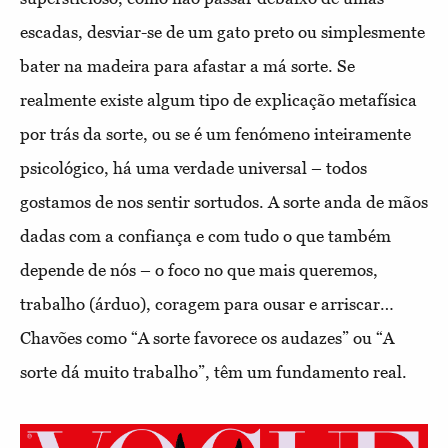
escadas, desviar-se de um gato preto ou simplesmente
bater na madeira para afastar a má sorte. Se
realmente existe algum tipo de explicação metafísica
por trás da sorte, ou se é um fenómeno inteiramente
psicológico, há uma verdade universal – todos
gostamos de nos sentir sortudos. A sorte anda de mãos
dadas com a confiança e com tudo o que também
depende de nós – o foco no que mais queremos,
trabalho (árduo), coragem para ousar e arriscar…
Chavões como “A sorte favorece os audazes” ou “A
sorte dá muito trabalho”, têm um fundamento real.