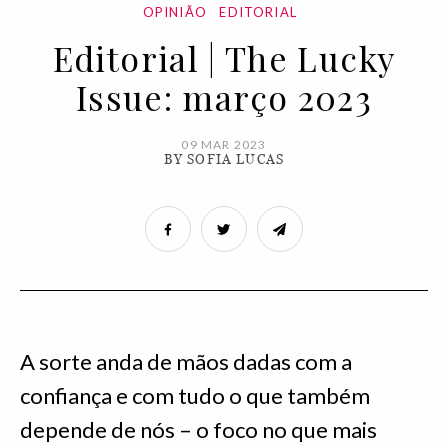
OPINIÃO
EDITORIAL
Editorial | The Lucky
Issue: março 2023
09 MAR 2023
BY SOFIA LUCAS
A sorte anda de mãos dadas com a
confiança e com tudo o que também
depende de nós – o foco no que mais