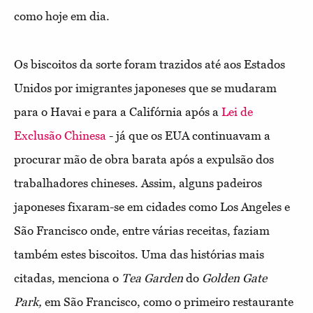
como hoje em dia.
Os biscoitos da sorte foram trazidos até aos Estados
Unidos por imigrantes japoneses que se mudaram
para o Havai e para a Califórnia após a
Lei de
Exclusão Chinesa
- já que os EUA continuavam a
procurar mão de obra barata após a expulsão dos
trabalhadores chineses. Assim, alguns padeiros
japoneses fixaram-se em cidades como Los Angeles e
São Francisco onde, entre várias receitas, faziam
também estes biscoitos. Uma das histórias mais
citadas, menciona o
Tea Garden
do
Golden Gate
Park,
em São Francisco, como o primeiro restaurante