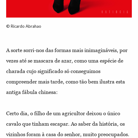
© Ricardo Abrahao
A sorte sorri-nos das formas mais inimagináveis, por
vezes até se mascara de azar, como uma espécie de
charada cujo significado só conseguimos
compreender mais tarde, como tão bem ilustra esta
antiga fábula chinesa:
Certo dia, o filho de um agricultor deixou o único
cavalo que tinham escapar. Ao saber da história, os
vizinhos foram à casa do senhor, muito preocupados.