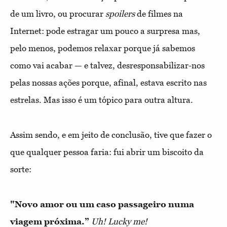
de um livro, ou procurar
spoilers
de filmes na
Internet: pode estragar um pouco a surpresa mas,
pelo menos, podemos relaxar porque já sabemos
como vai acabar — e talvez, desresponsabilizar-nos
pelas nossas ações porque, afinal, estava escrito nas
estrelas. Mas isso é um tópico para outra altura.
Assim sendo, e em jeito de conclusão, tive que fazer o
que qualquer pessoa faria: fui abrir um biscoito da
sorte:
"Novo amor ou um caso passageiro numa
viagem próxima.”
Uh! Lucky me!