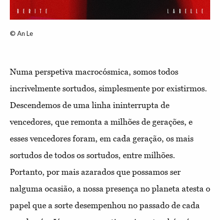
© An Le
Numa perspetiva macrocósmica, somos todos
incrivelmente sortudos, simplesmente por existirmos.
Descendemos de uma linha ininterrupta de
vencedores, que remonta a milhões de gerações, e
esses vencedores foram, em cada geração, os mais
sortudos de todos os sortudos, entre milhões.
Portanto, por mais azarados que possamos ser
nalguma ocasião, a nossa presença no planeta atesta o
papel que a sorte desempenhou no passado de cada