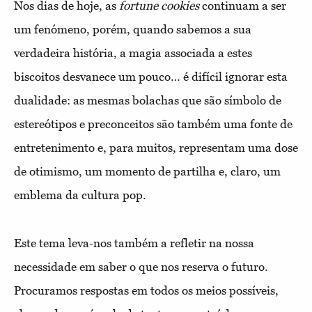
Nos dias de hoje, as
fortune cookies
continuam a ser
um fenómeno, porém, quando sabemos a sua
verdadeira história, a magia associada a estes
biscoitos desvanece um pouco… é difícil ignorar esta
dualidade: as mesmas bolachas que são símbolo de
estereótipos e preconceitos são também uma fonte de
entretenimento e, para muitos, representam uma dose
de otimismo, um momento de partilha e, claro, um
emblema da cultura pop.
Este tema leva-nos também a refletir na nossa
necessidade em saber o que nos reserva o futuro.
Procuramos respostas em todos os meios possíveis,