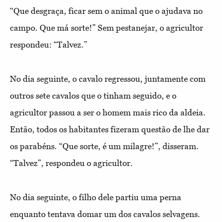
“Que desgraça, ficar sem o animal que o ajudava no
campo. Que má sorte!” Sem pestanejar, o agricultor
respondeu: “Talvez.”
No dia seguinte, o cavalo regressou, juntamente com
outros sete cavalos que o tinham seguido, e o
agricultor passou a ser o homem mais rico da aldeia.
Então, todos os habitantes fizeram questão de lhe dar
os parabéns. “Que sorte, é um milagre!”, disseram.
“Talvez”, respondeu o agricultor.
No dia seguinte, o filho dele partiu uma perna
enquanto tentava domar um dos cavalos selvagens.