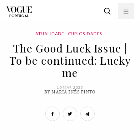
ATUALIDADE
CURIOSIDADES
The Good Luck Issue |
To be continued: Lucky
me
10 MAR 2023
BY MARIA INÊS PINTO