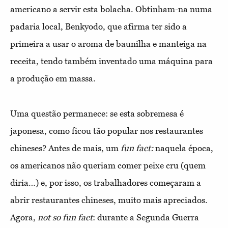
americano a servir esta bolacha. Obtinham-na numa
padaria local, Benkyodo, que afirma ter sido a
primeira a usar o aroma de baunilha e manteiga na
receita, tendo também inventado uma máquina para
a produção em massa.
Uma questão permanece: se esta sobremesa é
japonesa, como ficou tão popular nos restaurantes
chineses? Antes de mais, um
fun fact:
naquela época,
os americanos não queriam comer peixe cru (quem
diria…) e, por isso, os trabalhadores começaram a
abrir restaurantes chineses, muito mais apreciados.
Agora,
not so fun fact
: durante a Segunda Guerra