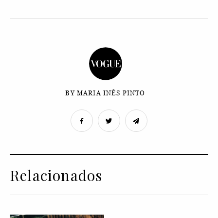
BY MARIA INÊS PINTO
Relacionados