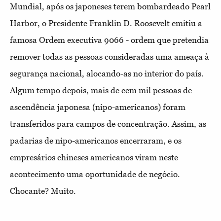
Mundial, após os japoneses terem bombardeado Pearl
Harbor, o Presidente Franklin D. Roosevelt emitiu a
famosa Ordem executiva 9066 - ordem que pretendia
remover todas as pessoas consideradas uma ameaça à
segurança nacional, alocando-as no interior do país.
Algum tempo depois, mais de cem mil pessoas de
ascendência japonesa (nipo-americanos) foram
transferidos para campos de concentração. Assim, as
padarias de nipo-americanos encerraram, e os
empresários chineses americanos viram neste
acontecimento uma oportunidade de negócio.
Chocante? Muito.