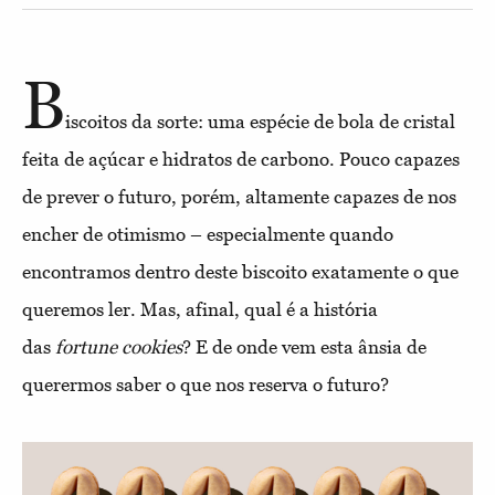
B
iscoitos da sorte: uma espécie de bola de cristal
feita de açúcar e hidratos de carbono. Pouco capazes
de prever o futuro, porém, altamente capazes de nos
encher de otimismo – especialmente quando
encontramos dentro deste biscoito exatamente o que
queremos ler. Mas, afinal, qual é a história
das
fortune cookies
? E de onde vem esta ânsia de
querermos saber o que nos reserva o futuro?