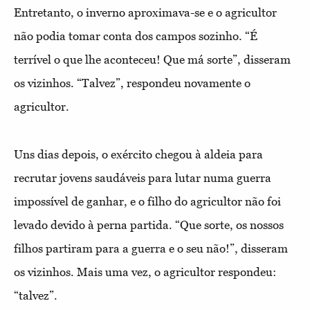
Entretanto, o inverno aproximava-se e o agricultor
não podia tomar conta dos campos sozinho. “É
terrível o que lhe aconteceu! Que má sorte”, disseram
os vizinhos. “Talvez”, respondeu novamente o
agricultor.
Uns dias depois, o exército chegou à aldeia para
recrutar jovens saudáveis para lutar numa guerra
impossível de ganhar, e o filho do agricultor não foi
levado devido à perna partida. “Que sorte, os nossos
filhos partiram para a guerra e o seu não!”, disseram
os vizinhos. Mais uma vez, o agricultor respondeu:
“talvez”.