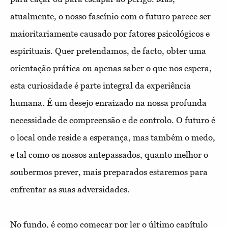
atualmente, o nosso fascínio com o futuro parece ser
maioritariamente causado por fatores psicológicos e
espirituais. Quer pretendamos, de facto, obter uma
orientação prática ou apenas saber o que nos espera,
esta curiosidade é parte integral da experiência
humana. É um desejo enraizado na nossa profunda
necessidade de compreensão e de controlo. O futuro é
o local onde reside a esperança, mas também o medo,
e tal como os nossos antepassados, quanto melhor o
soubermos prever, mais preparados estaremos para
enfrentar as suas adversidades.
No fundo, é como começar por ler o último capítulo