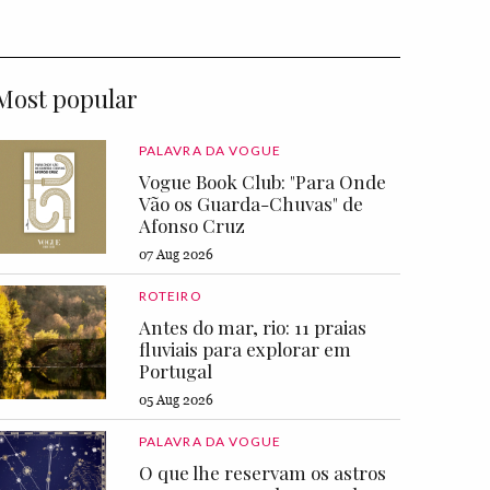
Most popular
PALAVRA DA VOGUE
Vogue Book Club: "Para Onde
Vão os Guarda-Chuvas" de
Afonso Cruz
07 Aug 2026
ROTEIRO
Antes do mar, rio: 11 praias
fluviais para explorar em
Portugal
05 Aug 2026
PALAVRA DA VOGUE
O que lhe reservam os astros