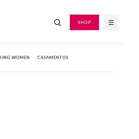
SHOP
IRING WOMEN
CASAMENTOS