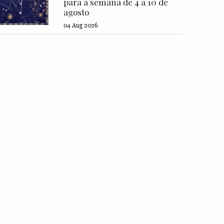
para a semana de 4 a 10 de
agosto
04 Aug 2026