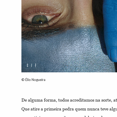
© Élio Nogueira
De alguma forma, todos acreditamos na sorte, a
Que atire a primeira pedra quem nunca teve a