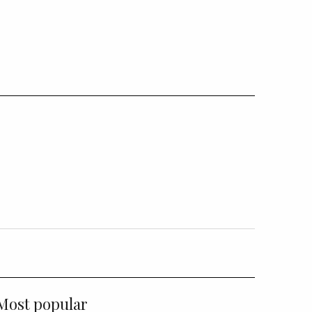
Most popular