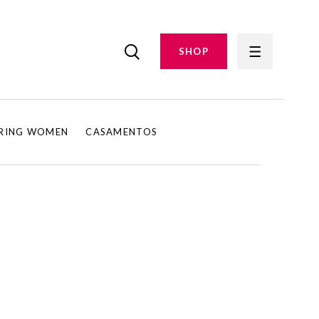
SHOP
IRING WOMEN
CASAMENTOS