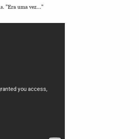
s. "Era uma vez..."