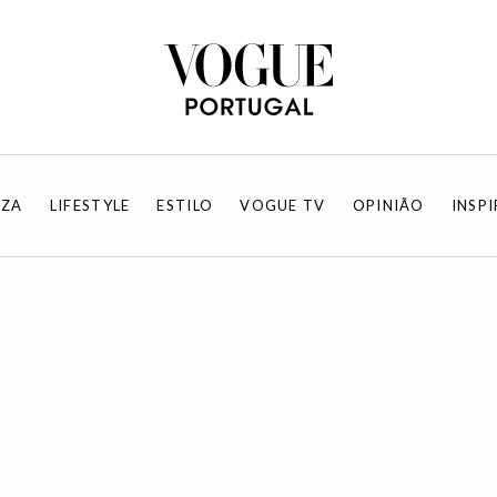
EZA
LIFESTYLE
ESTILO
VOGUE TV
OPINIÃO
INSP