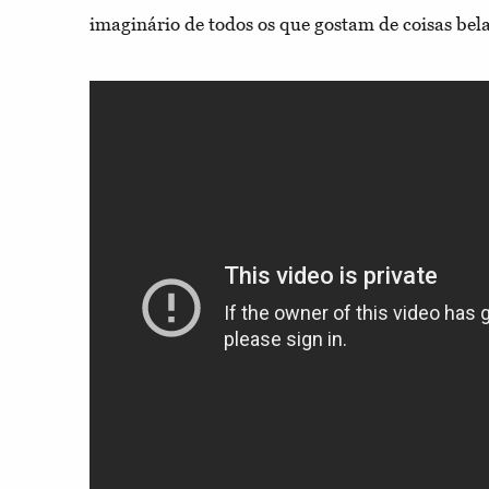
imaginário de todos os que gostam de coisas bela