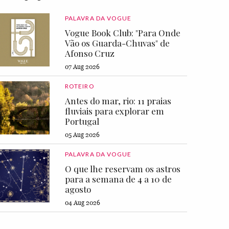
PALAVRA DA VOGUE
Vogue Book Club: "Para Onde
Vão os Guarda-Chuvas" de
Afonso Cruz
07 Aug 2026
ROTEIRO
Antes do mar, rio: 11 praias
fluviais para explorar em
Portugal
05 Aug 2026
PALAVRA DA VOGUE
O que lhe reservam os astros
para a semana de 4 a 10 de
agosto
04 Aug 2026