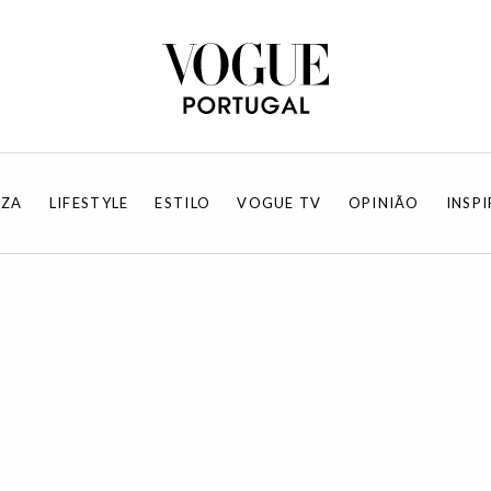
EZA
LIFESTYLE
ESTILO
VOGUE TV
OPINIÃO
INSP