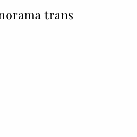
anorama trans