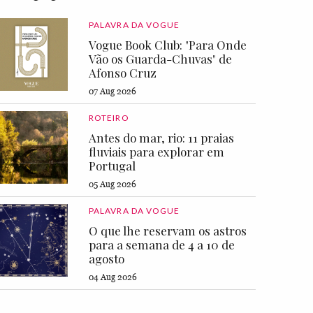
PALAVRA DA VOGUE
Vogue Book Club: "Para Onde
Vão os Guarda-Chuvas" de
Afonso Cruz
07 Aug 2026
ROTEIRO
Antes do mar, rio: 11 praias
fluviais para explorar em
Portugal
05 Aug 2026
PALAVRA DA VOGUE
O que lhe reservam os astros
para a semana de 4 a 10 de
agosto
04 Aug 2026