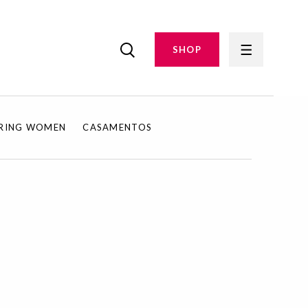
SHOP
IRING WOMEN
CASAMENTOS