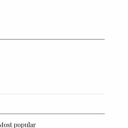
Most popular