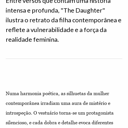
Entre versos que contam uma história
intensa e profunda, "The Daughter"
ilustra o retrato da filha contemporânea e
reflete a vulnerabilidade e a força da
realidade feminina.
Numa harmonia poética, as silhuetas da mulher
contemporânea irradiam uma aura de mistério e
introspeção. O vestuário torna-se um protagonista
silencioso, e cada dobra e detalhe evoca diferentes