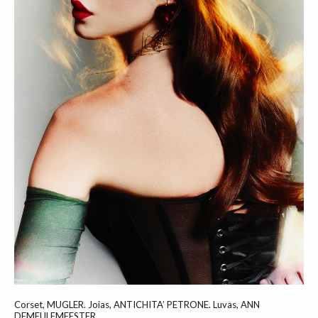
Corset, MUGLER. Joias, ANTICHITA’ PETRONE. Luvas, ANN
DEMEULEMEESTER.