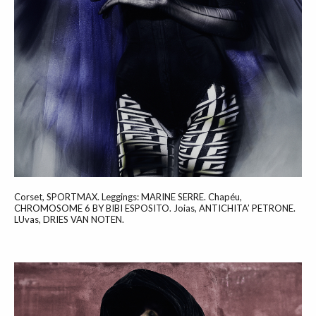
Corset, SPORTMAX. Leggings: MARINE SERRE. Chapéu,
CHROMOSOME 6 BY BIBI ESPOSITO. Joias, ANTICHITA’ PETRONE.
LUvas, DRIES VAN NOTEN.