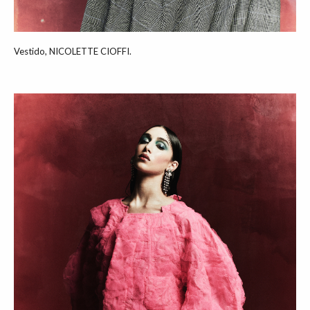
Vestido, NICOLETTE CIOFFI.