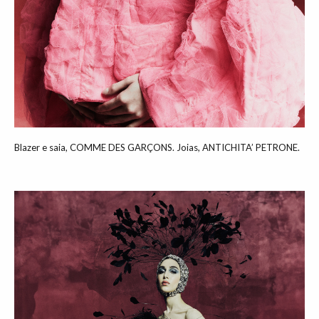
Blazer e saia, COMME DES GARÇONS. Joias, ANTICHITA’ PETRONE.