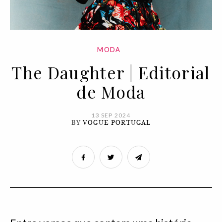
MODA
The Daughter | Editorial
de Moda
13 SEP 2024
BY
VOGUE PORTUGAL