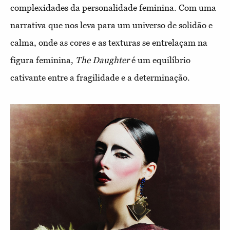
complexidades da personalidade feminina. Com uma
narrativa que nos leva para um universo de solidão e
calma, onde as cores e as texturas se entrelaçam na
figura feminina,
The Daughter
é um equilíbrio
cativante entre a fragilidade e a determinação.