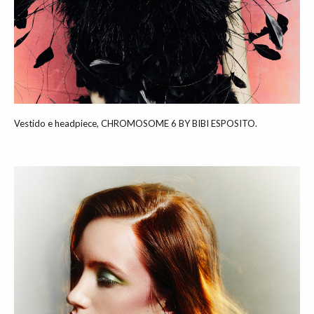
Vestido e headpiece, CHROMOSOME 6 BY BIBI ESPOSITO.