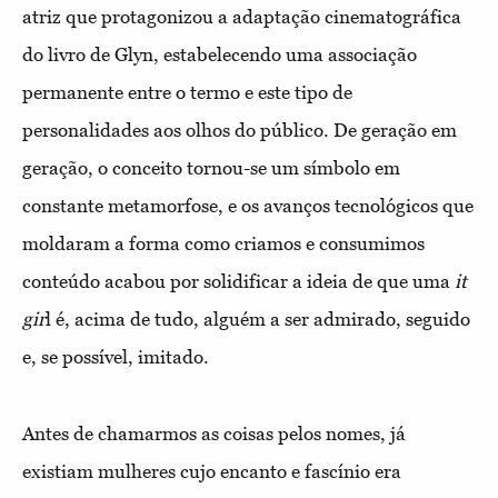
atriz que protagonizou a adaptação cinematográfica
do livro de Glyn, estabelecendo uma associação
permanente entre o termo e este tipo de
personalidades aos olhos do público. De geração em
geração, o conceito tornou-se um símbolo em
constante metamorfose, e os avanços tecnológicos que
moldaram a forma como criamos e consumimos
conteúdo acabou por solidificar a ideia de que uma
it
gir
l é, acima de tudo, alguém a ser admirado, seguido
e, se possível, imitado.
Antes de chamarmos as coisas pelos nomes, já
existiam mulheres cujo encanto e fascínio era