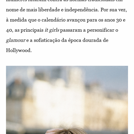
nome de mais liberdade e independência. Por sua vez,
à medida que o calendário avançou para os anos 30 e
40, as principais
it girls
passaram a personificar o
glamour
e a sofisticação da época dourada de
Hollywood.