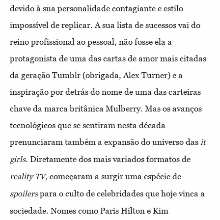
devido à sua personalidade contagiante e estilo
impossível de replicar. A sua lista de sucessos vai do
reino profissional ao pessoal, não fosse ela a
protagonista de uma das cartas de amor mais citadas
da geração Tumblr (obrigada, Alex Turner) e a
inspiração por detrás do nome de uma das carteiras
chave da marca britânica Mulberry. Mas os avanços
tecnológicos que se sentiram nesta década
prenunciaram também a expansão do universo das
it
. Diretamente dos mais variados formatos de
girls
, começaram a surgir uma espécie de
reality TV
para o culto de celebridades que hoje vinca a
spoilers
sociedade. Nomes como Paris Hilton e Kim