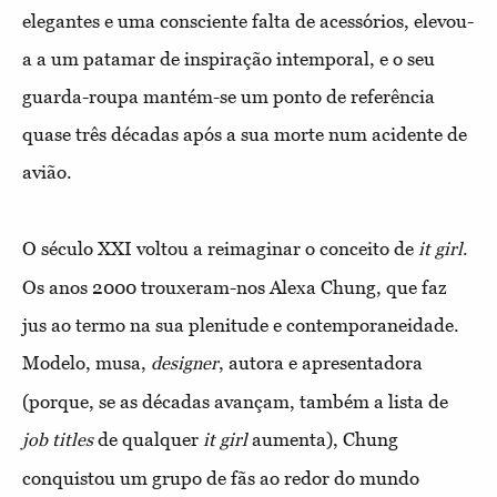
elegantes e uma consciente falta de acessórios, elevou-
a a um patamar de inspiração intemporal, e o seu
guarda-roupa mantém-se um ponto de referência
quase três décadas após a sua morte num acidente de
avião.
O século XXI voltou a reimaginar o conceito de
.
it girl
Os anos 2000 trouxeram-nos Alexa Chung, que faz
jus ao termo na sua plenitude e contemporaneidade.
Modelo, musa,
, autora e apresentadora
designer
(porque, se as décadas avançam, também a lista de
de qualquer
aumenta), Chung
job titles
it girl
conquistou um grupo de fãs ao redor do mundo