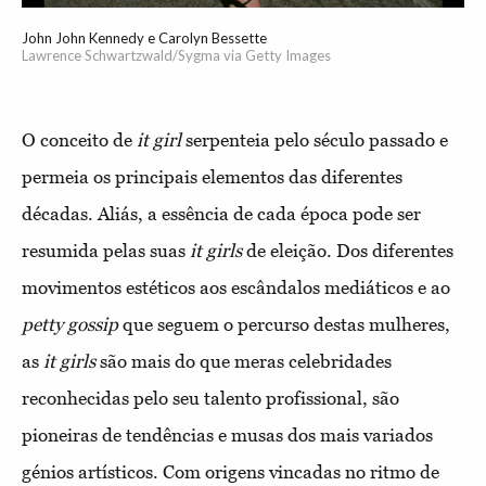
John John Kennedy e Carolyn Bessette
Lawrence Schwartzwald/Sygma via Getty Images
O conceito de
it girl
serpenteia pelo século passado e
permeia os principais elementos das diferentes
décadas. Aliás, a essência de cada época pode ser
resumida pelas suas
it girls
de eleição. Dos diferentes
movimentos estéticos aos escândalos mediáticos e ao
petty gossip
que seguem o percurso destas mulheres,
as
it girls
são mais do que meras celebridades
reconhecidas pelo seu talento profissional, são
pioneiras de tendências e musas dos mais variados
génios artísticos. Com origens vincadas no ritmo de