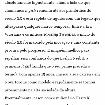
absolutamente hipnotizante; aliás, a lista do que
chamamos
it girls
remonta até aos primórdios do
século XX e está repleta de figuras com um legado que
ultrapassa qualquer marco temporal. Entre a Era
Vitoriana e os míticos
Roaring Twenties
, o início do
século XX foi marcado pela inovação e uma constante
procura pelo progresso. E ninguém melhor para
espelhar essa confiança do que Evelyn Nesbit, a
primeira
it girl
(ainda que o seu prime preceda o
termo). Com apenas 15 anos, iniciou a sua carreira em
Nova Iorque como modelo e rapidamente se tornou
proeminente na alta sociedade da altura.
Eventualmente, casou com o milionário Harry K.