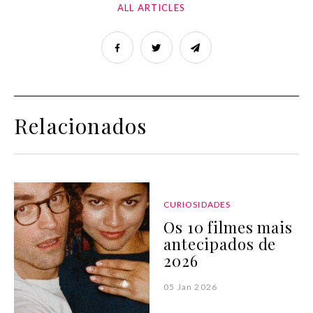
ALL ARTICLES
Relacionados
CURIOSIDADES
Os 10 filmes mais
antecipados de
2026
05 Jan 2026