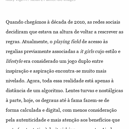
Quando chegámos à década de 2010, as redes sociais
decidiram que estava na altura de voltar a rescrever as
regras. Atualmente, o
playing field
de acesso às
regalias previamente associadas a
it girls
cujo estilo e
lifestyle
era considerado um jogo duplo entre
inspiração e aspiração encontra-se muito mais
nivelado. Agora, toda essa realidade está apenas à
distância de um algoritmo. Lentes turvas e nostálgicas
à parte, hoje, os degraus até à fama fazem-se de
forma calculada e digital, com menos consideração
pela autenticidade e mais atenção aos benefícios que