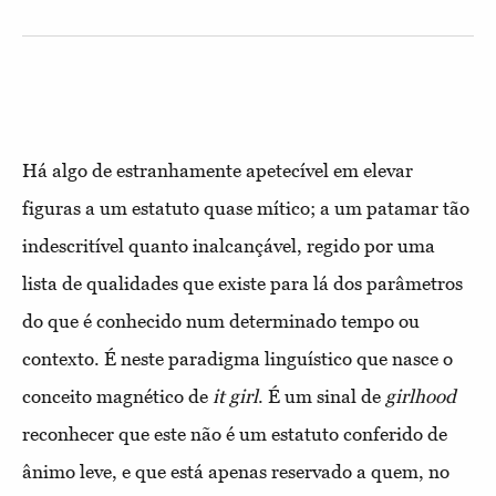
Há algo de estranhamente apetecível em elevar
figuras a um estatuto quase mítico; a um patamar tão
indescritível quanto inalcançável, regido por uma
lista de qualidades que existe para lá dos parâmetros
do que é conhecido num determinado tempo ou
contexto. É neste paradigma linguístico que nasce o
conceito magnético de
it girl
. É um sinal de
girlhood
reconhecer que este não é um estatuto conferido de
ânimo leve, e que está apenas reservado a quem, no