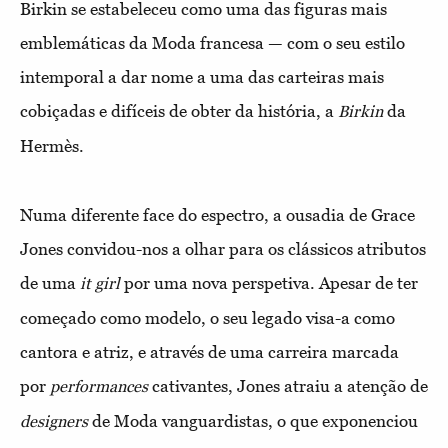
Birkin se estabeleceu como uma das figuras mais
emblemáticas da Moda francesa — com o seu estilo
intemporal a dar nome a uma das carteiras mais
cobiçadas e difíceis de obter da história, a
da
Birkin
Hermès.
Numa diferente face do espectro, a ousadia de Grace
Jones convidou-nos a olhar para os clássicos atributos
de uma
por uma nova perspetiva. Apesar de ter
it girl
começado como modelo, o seu legado visa-a como
cantora e atriz, e através de uma carreira marcada
por
cativantes, Jones atraiu a atenção de
performances
de Moda vanguardistas, o que exponenciou
designers