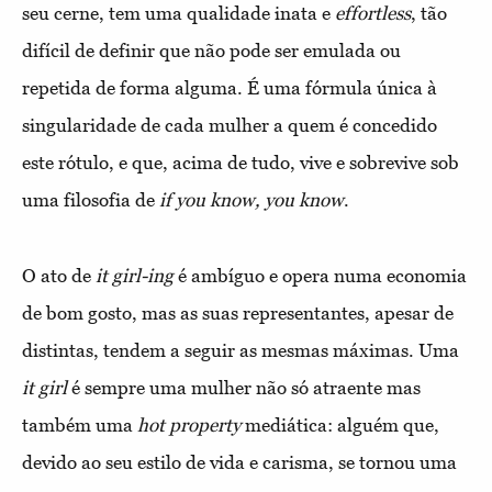
seu cerne, tem uma qualidade inata e
effortless
, tão
difícil de definir que não pode ser emulada ou
repetida de forma alguma. É uma fórmula única à
singularidade de cada mulher a quem é concedido
este rótulo, e que, acima de tudo, vive e sobrevive sob
uma filosofia de
if you know, you know
.
O ato de
it girl-ing
é ambíguo e opera numa economia
de bom gosto, mas as suas representantes, apesar de
distintas, tendem a seguir as mesmas máximas. Uma
it girl
é sempre uma mulher não só atraente mas
também uma
hot property
mediática: alguém que,
devido ao seu estilo de vida e carisma, se tornou uma