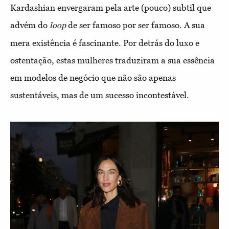
Kardashian envergaram pela arte (pouco) subtil que
advém do
de ser famoso por ser famoso. A sua
loop
mera existência é fascinante. Por detrás do luxo e
ostentação, estas mulheres traduziram a sua essência
em modelos de negócio que não são apenas
sustentáveis, mas de um sucesso incontestável.