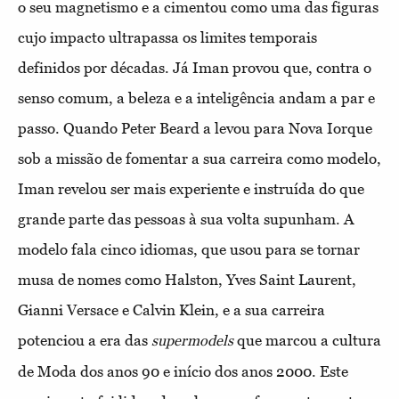
o seu magnetismo e a cimentou como uma das figuras
cujo impacto ultrapassa os limites temporais
definidos por décadas. Já Iman provou que, contra o
senso comum, a beleza e a inteligência andam a par e
passo. Quando Peter Beard a levou para Nova Iorque
sob a missão de fomentar a sua carreira como modelo,
Iman revelou ser mais experiente e instruída do que
grande parte das pessoas à sua volta supunham. A
modelo fala cinco idiomas, que usou para se tornar
musa de nomes como Halston, Yves Saint Laurent,
Gianni Versace e Calvin Klein, e a sua carreira
potenciou a era das
que marcou a cultura
supermodels
de Moda dos anos 90 e início dos anos 2000. Este