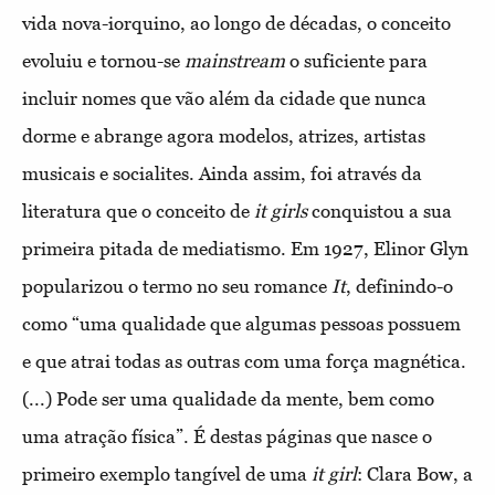
vida nova-iorquino, ao longo de décadas, o conceito
evoluiu e tornou-se
mainstream
o suficiente para
incluir nomes que vão além da cidade que nunca
dorme e abrange agora modelos, atrizes, artistas
musicais e socialites. Ainda assim, foi através da
literatura que o conceito de
it girls
conquistou a sua
primeira pitada de mediatismo. Em 1927, Elinor Glyn
popularizou o termo no seu romance
It
, definindo-o
como “uma qualidade que algumas pessoas possuem
e que atrai todas as outras com uma força magnética.
(...) Pode ser uma qualidade da mente, bem como
uma atração física”. É destas páginas que nasce o
primeiro exemplo tangível de uma
it girl
: Clara Bow, a