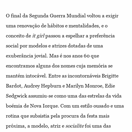
O final da Segunda Guerra Mundial voltou a exigir
uma renovação de hábitos e mentalidades, e o
conceito de
it girl
passou a espelhar a preferência
social por modelos e atrizes dotadas de uma
exuberância jovial. Mas é nos anos 60 que
encontramos alguns dos nomes cuja memória se
mantém intocável. Entre as incontornáveis Brigitte
Bardot, Audrey Hepburn e Marilyn Monroe, Edie
Sedgwick assumiu-se como uma das estrelas da vida
boémia de Nova Iorque. Com um estilo ousado e uma
rotina que subsistia pela procura da festa mais
próxima, a modelo, atriz e
socialite
foi uma das