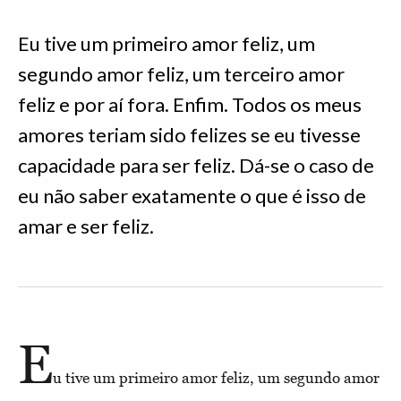
Eu tive um primeiro amor feliz, um
segundo amor feliz, um terceiro amor
feliz e por aí fora. Enfim. Todos os meus
amores teriam sido felizes se eu tivesse
capacidade para ser feliz. Dá-se o caso de
eu não saber exatamente o que é isso de
amar e ser feliz.
E
u tive um primeiro amor feliz, um segundo amor