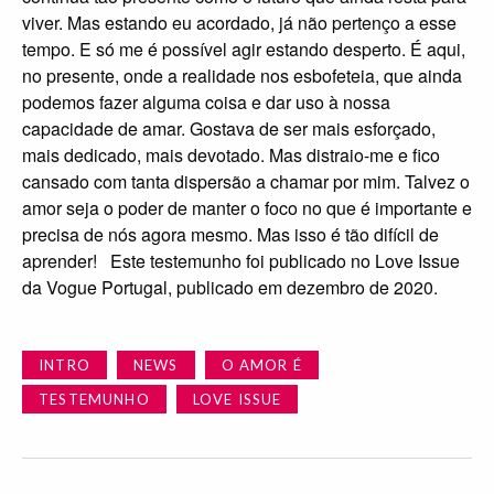
INTRO
NEWS
O AMOR É
TESTEMUNHO
LOVE ISSUE