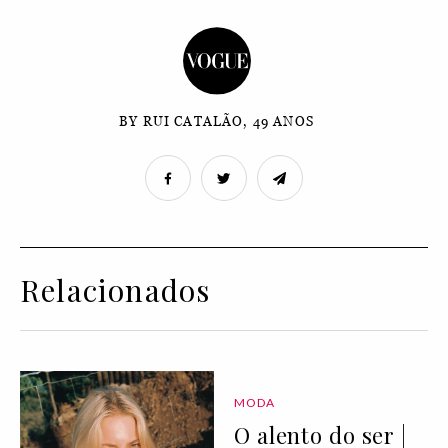
BY RUI CATALÃO, 49 ANOS
Relacionados
MODA
O alento do ser |