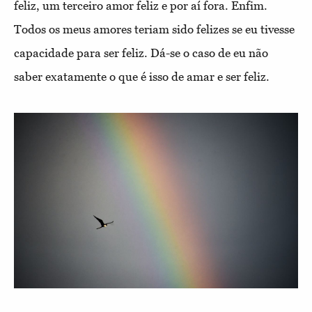
feliz, um terceiro amor feliz e por aí fora. Enfim.
Todos os meus amores teriam sido felizes se eu tivesse
capacidade para ser feliz. Dá-se o caso de eu não
saber exatamente o que é isso de amar e ser feliz.