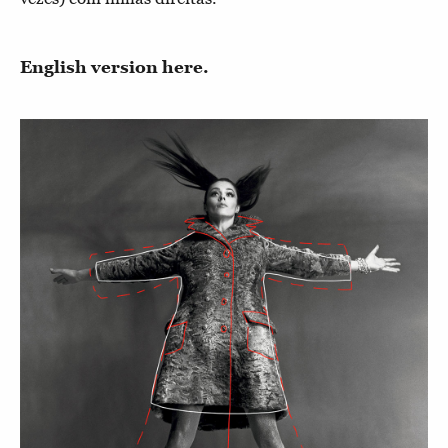
English version here.