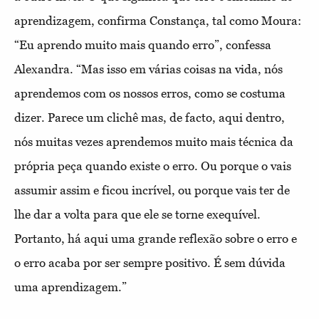
aprendizagem, confirma Constança, tal como Moura:
“Eu aprendo muito mais quando erro”, confessa
Alexandra. “Mas isso em várias coisas na vida, nós
aprendemos com os nossos erros, como se costuma
dizer. Parece um clichê mas, de facto, aqui dentro,
nós muitas vezes aprendemos muito mais técnica da
própria peça quando existe o erro. Ou porque o vais
assumir assim e ficou incrível, ou porque vais ter de
lhe dar a volta para que ele se torne exequível.
Portanto, há aqui uma grande reflexão sobre o erro e
o erro acaba por ser sempre positivo. É sem dúvida
uma aprendizagem.”