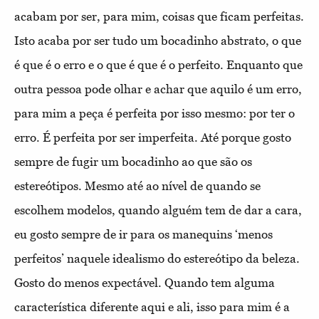
acabam por ser, para mim, coisas que ficam perfeitas.
Isto acaba por ser tudo um bocadinho abstrato, o que
é que é o erro e o que é que é o perfeito. Enquanto que
outra pessoa pode olhar e achar que aquilo é um erro,
para mim a peça é perfeita por isso mesmo: por ter o
erro. É perfeita por ser imperfeita. Até porque gosto
sempre de fugir um bocadinho ao que são os
estereótipos. Mesmo até ao nível de quando se
escolhem modelos, quando alguém tem de dar a cara,
eu gosto sempre de ir para os manequins ‘menos
perfeitos’ naquele idealismo do estereótipo da beleza.
Gosto do menos expectável. Quando tem alguma
característica diferente aqui e ali, isso para mim é a