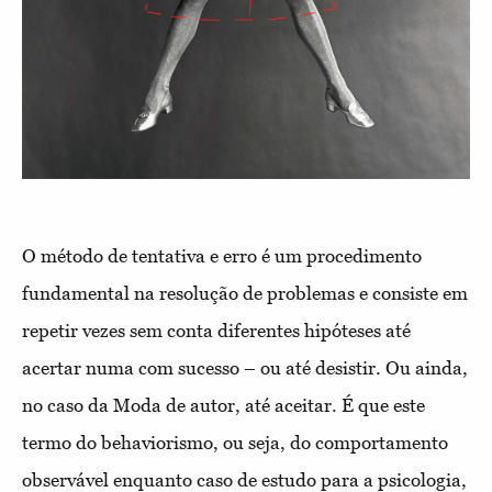
O método de tentativa e erro é um procedimento
fundamental na resolução de problemas e consiste em
repetir vezes sem conta diferentes hipóteses até
acertar numa com sucesso – ou até desistir. Ou ainda,
no caso da Moda de autor, até aceitar. É que este
termo do behaviorismo, ou seja, do comportamento
observável enquanto caso de estudo para a psicologia,