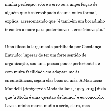
minha perfeição, sobre o erro ou a imperfeição de
alguém que é estereotipado de uma outra forma”,
explica, acrescentando que “é também um bocadinho
ir contra a maré para poder inovar… erro é inovação.”
Uma filosofia largamente partilhada por Constança
Entrudo: “Apesar de ter um forte sentido de
organização, sou uma pessoa pouco perfecionista e
com muita facilidade em adaptar-me às
circunstâncias, sejam elas boas ou más. A Mariuccia
Mandelli [
designer
de Moda italiana, 1925-2015] dizia
que ‘a Moda é uma questão de humor’ e eu concordo.
Levo a minha marca muito a sério, claro, mas