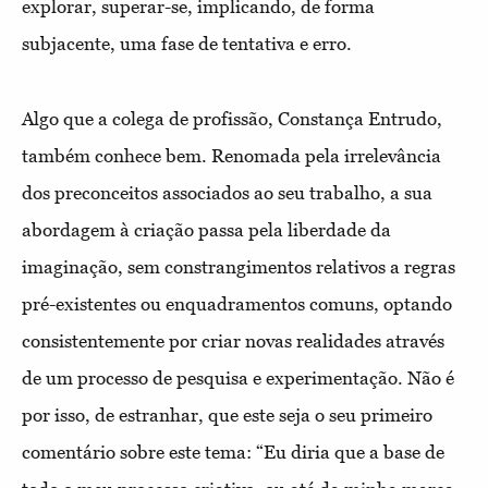
explorar, superar-se, implicando, de forma
subjacente, uma fase de tentativa e erro.
Algo que a colega de profissão, Constança Entrudo,
também conhece bem. Renomada pela irrelevância
dos preconceitos associados ao seu trabalho, a sua
abordagem à criação passa pela liberdade da
imaginação, sem constrangimentos relativos a regras
pré-existentes ou enquadramentos comuns, optando
consistentemente por criar novas realidades através
de um processo de pesquisa e experimentação. Não é
por isso, de estranhar, que este seja o seu primeiro
comentário sobre este tema: “Eu diria que a base de