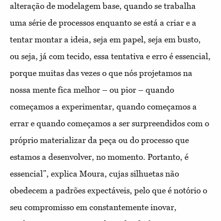
alteração de modelagem base, quando se trabalha
uma série de processos enquanto se está a criar e a
tentar montar a ideia, seja em papel, seja em busto,
ou seja, já com tecido, essa tentativa e erro é essencial,
porque muitas das vezes o que nós projetamos na
nossa mente fica melhor – ou pior – quando
começamos a experimentar, quando começamos a
errar e quando começamos a ser surpreendidos com o
próprio materializar da peça ou do processo que
estamos a desenvolver, no momento. Portanto, é
essencial”, explica Moura, cujas silhuetas não
obedecem a padrões expectáveis, pelo que é notório o
seu compromisso em constantemente inovar,