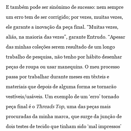
E também pode ser sinónimo de sucesso: nem sempre
um erro tem de ser corrigido; por vezes, muitas vezes,
ele garante a inovação da peça final. “Muitas vezes,
aliás, na maioria das vezes”, garante Entrudo. “Apesar
das minhas coleções serem resultado de um longo
trabalho de pesquisa, não tenho por hábito desenhar
peças de roupa ou usar manequins. O meu processo
passa por trabalhar durante meses em têxteis e
materiais que depois de alguma forma se tornarão
vestíveis/usáveis. Um exemplo de um ‘erro’ tornado
peça final é o
Threads Top
, uma das peças mais
procuradas da minha marca, que surge da junção de
dois testes de tecido que tinham sido ‘mal impressos’