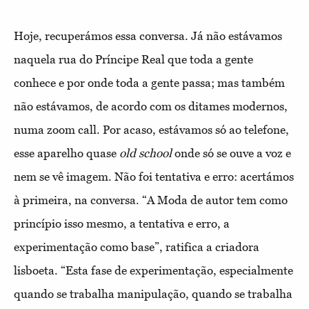
Hoje, recuperámos essa conversa. Já não estávamos
naquela rua do Príncipe Real que toda a gente
conhece e por onde toda a gente passa; mas também
não estávamos, de acordo com os ditames modernos,
numa zoom call. Por acaso, estávamos só ao telefone,
esse aparelho quase
old school
onde só se ouve a voz e
nem se vê imagem. Não foi tentativa e erro: acertámos
à primeira, na conversa. “A Moda de autor tem como
princípio isso mesmo, a tentativa e erro, a
experimentação como base”, ratifica a criadora
lisboeta. “Esta fase de experimentação, especialmente
quando se trabalha manipulação, quando se trabalha