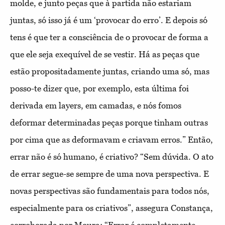
molde, e junto peças que à partida não estariam
juntas, só isso já é um ‘provocar do erro’. E depois só
tens é que ter a consciência de o provocar de forma a
que ele seja exequível de se vestir. Há as peças que
estão propositadamente juntas, criando uma só, mas
posso-te dizer que, por exemplo, esta última foi
derivada em layers, em camadas, e nós fomos
deformar determinadas peças porque tinham outras
por cima que as deformavam e criavam erros.” Então,
errar não é só humano, é criativo? “Sem dúvida. O ato
de errar segue-se sempre de uma nova perspectiva. E
novas perspectivas são fundamentais para todos nós,
especialmente para os criativos”, assegura Constança,