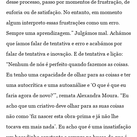
desse processo, passo por momentos de frustração, de
euforia ou de satisfação. No entanto, em momento
algum interpreto essas frustrações como um erro.
Sempre uma aprendizagem.” Julgámos mal. Achámos
que íamos falar de tentativa e erro e acabámos por
falar de tentativa e inovação. E de tentativa e lição:
“Nenhum de nós é perfeito quando fazemos as coisas.
Eu tenho uma capacidade de olhar para as coisas e ter
uma autocrítica e uma autoanálise e ‘O que é que eu
faria agora de novo?’”, remata Alexandra Moura. “Eu
acho que um criativo deve olhar para as suas coisas
não como ‘fiz nascer esta obra-prima e já não lhe
tocava em mais nada’. Eu acho que é uma insatisfação