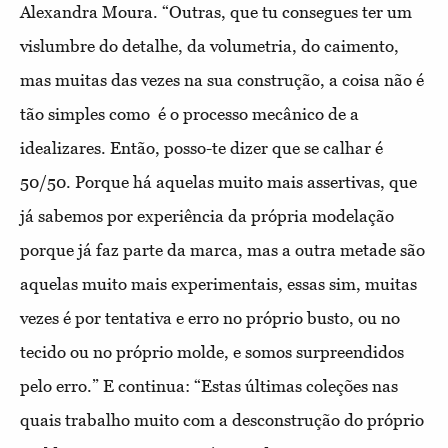
Alexandra Moura. “Outras, que tu consegues ter um
vislumbre do detalhe, da volumetria, do caimento,
mas muitas das vezes na sua construção, a coisa não é
tão simples como é o processo mecânico de a
idealizares. Então, posso-te dizer que se calhar é
50/50. Porque há aquelas muito mais assertivas, que
já sabemos por experiência da própria modelação
porque já faz parte da marca, mas a outra metade são
aquelas muito mais experimentais, essas sim, muitas
vezes é por tentativa e erro no próprio busto, ou no
tecido ou no próprio molde, e somos surpreendidos
pelo erro.” E continua: “Estas últimas coleções nas
quais trabalho muito com a desconstrução do próprio