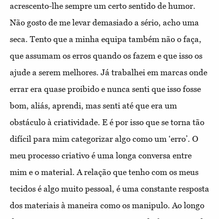
acrescento-lhe sempre um certo sentido de humor.
Não gosto de me levar demasiado a sério, acho uma
seca. Tento que a minha equipa também não o faça,
que assumam os erros quando os fazem e que isso os
ajude a serem melhores. Já trabalhei em marcas onde
errar era quase proibido e nunca senti que isso fosse
bom, aliás, aprendi, mas senti até que era um
obstáculo à criatividade. E é por isso que se torna tão
difícil para mim categorizar algo como um ‘erro’. O
meu processo criativo é uma longa conversa entre
mim e o material. A relação que tenho com os meus
tecidos é algo muito pessoal, é uma constante resposta
dos materiais à maneira como os manipulo. Ao longo