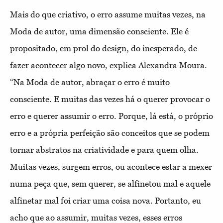
Mais do que criativo, o erro assume muitas vezes, na
Moda de autor, uma dimensão consciente. Ele é
propositado, em prol do design, do inesperado, de
fazer acontecer algo novo, explica Alexandra Moura.
“Na Moda de autor, abraçar o erro é muito
consciente. E muitas das vezes há o querer provocar o
erro e querer assumir o erro. Porque, lá está, o próprio
erro e a própria perfeição são conceitos que se podem
tornar abstratos na criatividade e para quem olha.
Muitas vezes, surgem erros, ou acontece estar a mexer
numa peça que, sem querer, se alfinetou mal e aquele
alfinetar mal foi criar uma coisa nova. Portanto, eu
acho que ao assumir, muitas vezes, esses erros