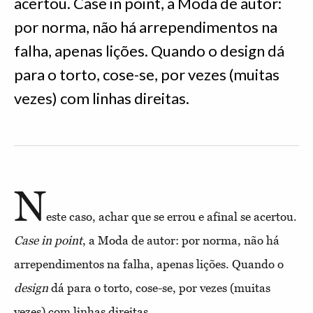
acertou. Case in point, a Moda de autor:
por norma, não há arrependimentos na
falha, apenas lições. Quando o design dá
para o torto, cose-se, por vezes (muitas
vezes) com linhas direitas.
N
este caso, achar que se errou e afinal se acertou.
Case in point
, a Moda de autor: por norma, não há
arrependimentos na falha, apenas lições. Quando o
design
dá para o torto, cose-se, por vezes (muitas
vezes) com linhas direitas.