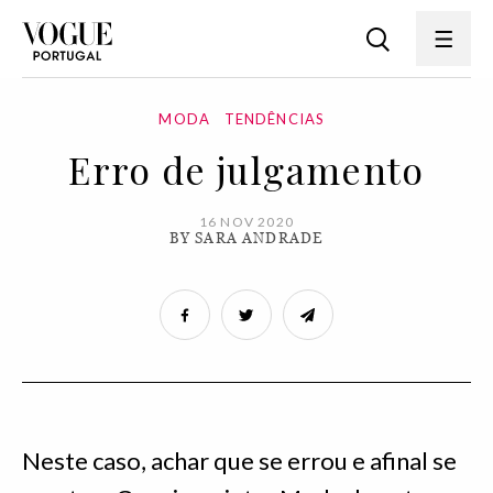
MODA
TENDÊNCIAS
Erro de julgamento
16 NOV 2020
BY SARA ANDRADE
Neste caso, achar que se errou e afinal se