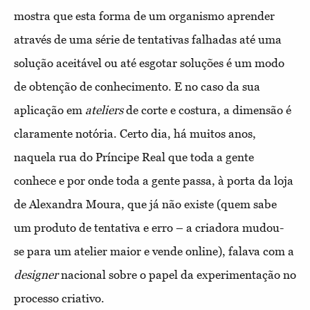
mostra que esta forma de um organismo aprender
através de uma série de tentativas falhadas até uma
solução aceitável ou até esgotar soluções é um modo
de obtenção de conhecimento. E no caso da sua
aplicação em
ateliers
de corte e costura, a dimensão é
claramente notória. Certo dia, há muitos anos,
naquela rua do Príncipe Real que toda a gente
conhece e por onde toda a gente passa, à porta da loja
de Alexandra Moura, que já não existe (quem sabe
um produto de tentativa e erro – a criadora mudou-
se para um atelier maior e vende online), falava com a
designer
nacional sobre o papel da experimentação no
processo criativo.