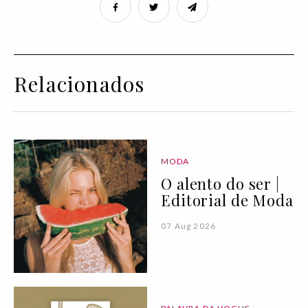
Relacionados
MODA
O alento do ser |
Editorial de Moda
07 Aug 2026