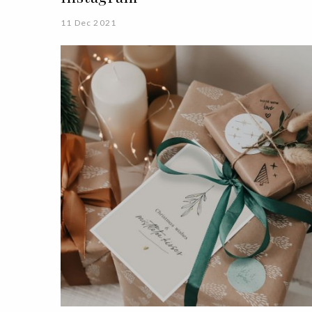
11 Dec 2021