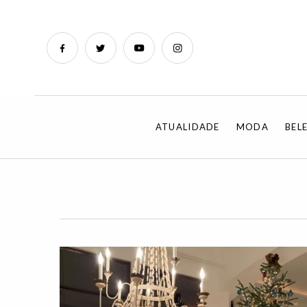
ATUALIDADE
MODA
BEL