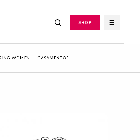
SHOP
IRING WOMEN
CASAMENTOS