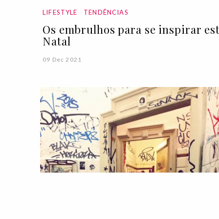
LIFESTYLE
TENDÊNCIAS
Os embrulhos para se inspirar es
Natal
09 Dec 2021