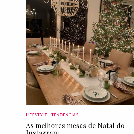
LIFESTYLE
TENDÊNCIAS
As melhores mesas de Natal do
Instagram