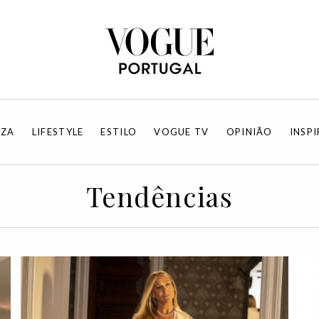
EZA
LIFESTYLE
ESTILO
VOGUE TV
OPINIÃO
INSP
Tendências