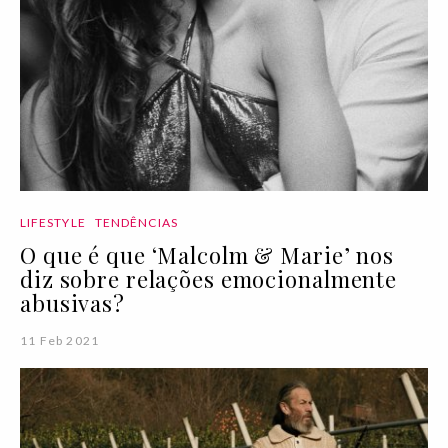
LIFESTYLE
TENDÊNCIAS
O que é que ‘Malcolm & Marie’ nos
diz sobre relações emocionalmente
abusivas?
11 Feb 2021