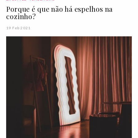
Porque é que não há espelhos na
cozinho?
19 Feb 2021