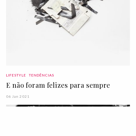
LIFESTYLE
TENDÊNCIAS
E não foram felizes para sempre
06 Jan 2021