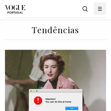
Tendências