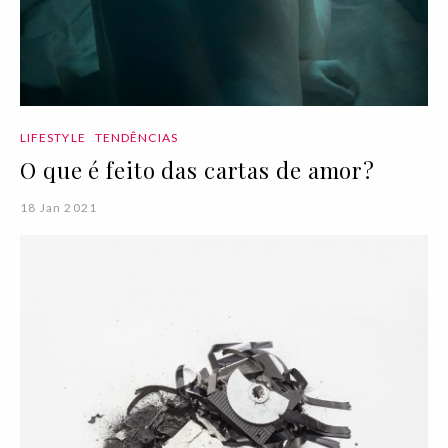
LIFESTYLE
TENDÊNCIAS
O que é feito das cartas de amor?
18 Jan 2021