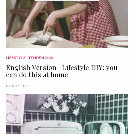
LIFESTYLE
TENDÊNCIAS
English Version | Lifestyle DIY: you
can do this at home
04 Mar 2021