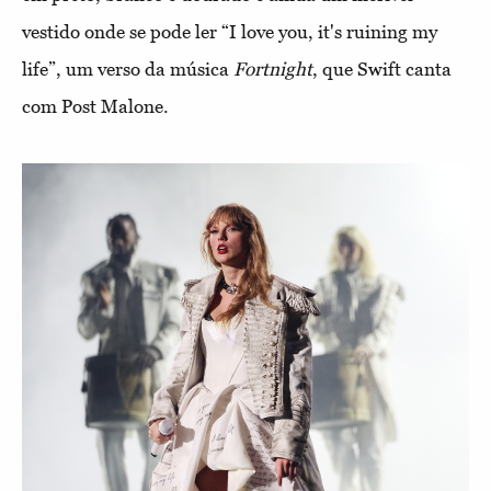
vestido onde se pode ler “I love you, it's ruining my
life”, um verso da música
Fortnight
, que Swift canta
com Post Malone.