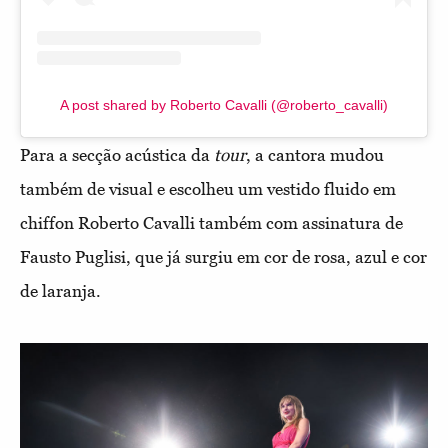
A post shared by Roberto Cavalli (@roberto_cavalli)
Para a secção acústica da
tour
, a cantora mudou
também de visual e escolheu um vestido fluido em
chiffon Roberto Cavalli também com assinatura de
Fausto Puglisi, que já surgiu em cor de rosa, azul e cor
de laranja.