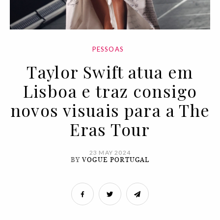
PESSOAS
Taylor Swift atua em
Lisboa e traz consigo
novos visuais para a The
Eras Tour
23 MAY 2024
BY
VOGUE PORTUGAL