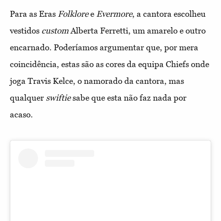
Para as Eras
Folklore
e
Evermore
, a cantora escolheu
vestidos
custom
Alberta Ferretti, um amarelo e outro
encarnado. Poderíamos argumentar que, por mera
coincidência, estas são as cores da equipa Chiefs onde
joga Travis Kelce, o namorado da cantora, mas
qualquer
swiftie
sabe que esta não faz nada por
acaso.