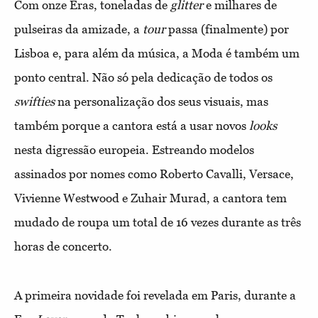
Com onze Eras, toneladas de
glitter
e milhares de
pulseiras da amizade, a
tour
passa (finalmente) por
Lisboa e, para além da música, a Moda é também um
ponto central. Não só pela dedicação de todos os
swifties
na personalização dos seus visuais, mas
também porque a cantora está a usar novos
looks
nesta digressão europeia. Estreando modelos
assinados por nomes como Roberto Cavalli, Versace,
Vivienne Westwood e Zuhair Murad, a cantora tem
mudado de roupa um total de 16 vezes durante as três
horas de concerto.
A primeira novidade foi revelada em Paris, durante a