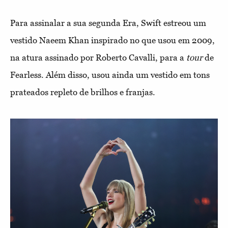
Para assinalar a sua segunda Era, Swift estreou um
vestido Naeem Khan inspirado no que usou em 2009,
na atura assinado por Roberto Cavalli, para a
tour
de
Fearless. Além disso, usou ainda um vestido em tons
prateados repleto de brilhos e franjas.