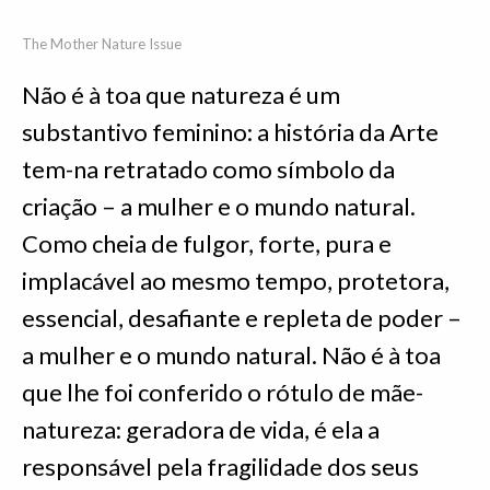
The Mother Nature Issue
Não é à toa que natureza é um
substantivo feminino: a história da Arte
tem-na retratado como símbolo da
criação – a mulher e o mundo natural.
Como cheia de fulgor, forte, pura e
implacável ao mesmo tempo, protetora,
essencial, desafiante e repleta de poder –
a mulher e o mundo natural. Não é à toa
que lhe foi conferido o rótulo de mãe-
natureza: geradora de vida, é ela a
responsável pela fragilidade dos seus