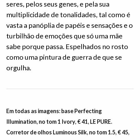
seres, pelos seus genes, e pela sua
multiplicidade de tonalidades, tal como é
vasta a panóplia de papéis e sensações e o
turbilhão de emoções que só uma mãe
sabe porque passa. Espelhados no rosto
como uma pintura de guerra de que se
orgulha.
Em todas as imagens: base Perfecting
Illumination, no tom 1 Ivory, € 41, LE PURE.
Corretor de olhos Luminous Silk, no tom 1.5, € 45,