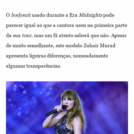
O
bodysuit
usado durante a Era
Midnights
pode
parecer igual ao que a cantora usou na primeira parte
da sua
tour
, mas um fã atento saberá que não. Apesar
de muito semelhante, este modelo Zuhair Murad
apresenta ligeiras diferenças, nomeadamente
algumas transparências.