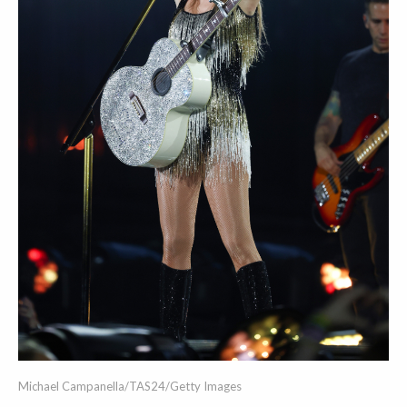
Michael Campanella/TAS24/Getty Images