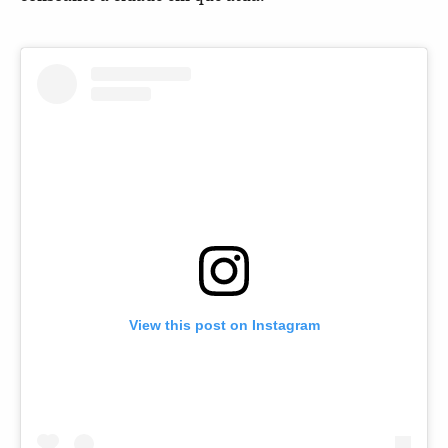
View this post on Instagram