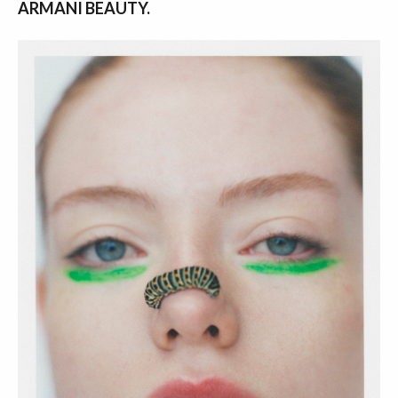
ARMANI BEAUTY.