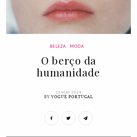
BELEZA
MODA
O berço da
humanidade
23 MAY 2024
BY
VOGUE PORTUGAL