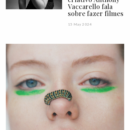
Vaccarello fala
sobre fazer filmes
15 May 2024