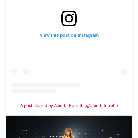
View this post on Instagram
A post shared by Alberta Ferretti (@albertaferretti)